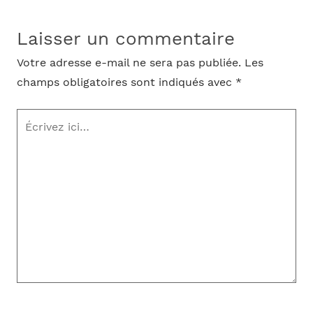
Laisser un commentaire
Votre adresse e-mail ne sera pas publiée.
Les
champs obligatoires sont indiqués avec
*
Écrivez
ici…