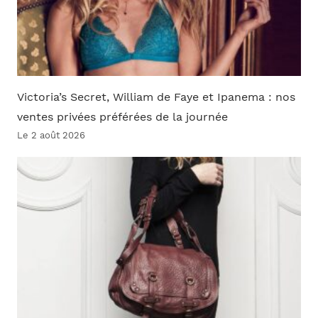
Victoria’s Secret, William de Faye et Ipanema : nos
ventes privées préférées de la journée
Le 2 août 2026