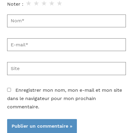
★
★
★
★
★
Noter :
Nom*
E-
mail*
Site
Enregistrer mon nom, mon e-mail et mon site
dans le navigateur pour mon prochain
commentaire.