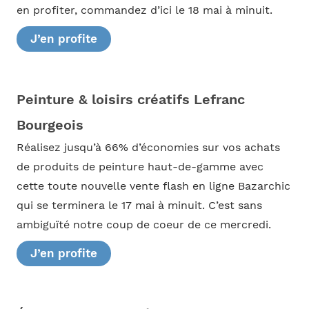
en profiter, commandez d’ici le 18 mai à minuit.
J’en profite
Peinture & loisirs créatifs Lefranc
Bourgeois
Réalisez jusqu’à 66% d’économies sur vos achats
de produits de peinture haut-de-gamme avec
cette toute nouvelle vente flash en ligne Bazarchic
qui se terminera le 17 mai à minuit. C’est sans
ambiguïté notre coup de coeur de ce mercredi.
J’en profite