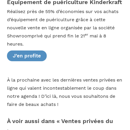
Équipement de puériculture Kinderkraft
Réalisez près de 55% d’économies sur vos achats
d’équipement de puériculture grâce à cette
nouvelle vente en ligne organisée par la société
er
Showroomprivé qui prend fin le 21
mai à 8
heures.
J’en profite
À la prochaine avec les dernières ventes privées en
ligne qui valent incontestablement le coup dans
notre agenda ! D’ici là, nous vous souhaitons de
faire de beaux achats !
À voir aussi dans « Ventes privées du