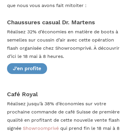
que nous vous avons fait mitoiter :
Chaussures casual Dr. Martens
Réalisez 32% d’économies en matière de boots à
semelles sur coussin d’air avec cette opération
flash organisée chez Showroomprivé. À découvrir
d’ici le 18 mai à 8 heures.
J’en profite
Café Royal
Réalisez jusqu’à 38% d’économies sur votre
prochaine commande de café Suisse de première
qualité en profitant de cette nouvelle vente flash
signée
Showroomprivé
qui prend fin le 18 mai à 8