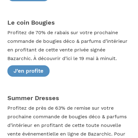
Le coin Bougies
Profitez de 70% de rabais sur votre prochaine
commande de bougies déco & parfums d’intérieur
en profitant de cette vente privée signée
Bazarchic. À découvrir d’ici le 19 mai à minuit.
J’en profite
Summer Dresses
Profitez de près de 63% de remise sur votre
prochaine commande de bougies déco & parfums
d’intérieur en profitant de cette toute nouvelle
vente événementielle en ligne de Bazarchic. Pour