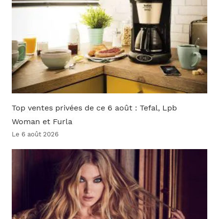
Top ventes privées de ce 6 août : Tefal, Lpb
Woman et Furla
Le 6 août 2026