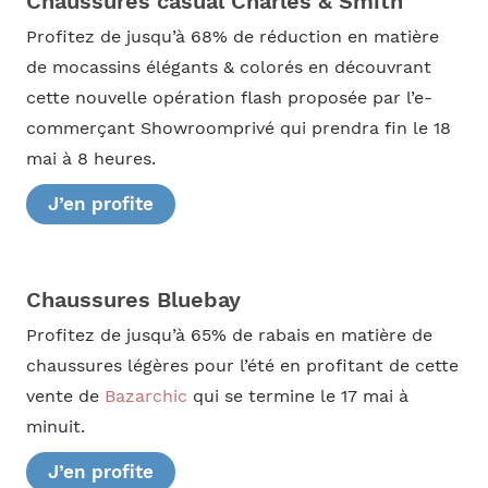
Chaussures casual Charles & Smith
Profitez de jusqu’à 68% de réduction en matière
de mocassins élégants & colorés en découvrant
cette nouvelle opération flash proposée par l’e-
commerçant Showroomprivé qui prendra fin le 18
mai à 8 heures.
J’en profite
Chaussures Bluebay
Profitez de jusqu’à 65% de rabais en matière de
chaussures légères pour l’été en profitant de cette
vente de
Bazarchic
qui se termine le 17 mai à
minuit.
J’en profite