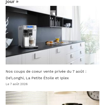
jour »
Nos coups de coeur vente privée du 7 août :
De’Longhi, La Petite Étoile et Iplex
Le 7 août 2026