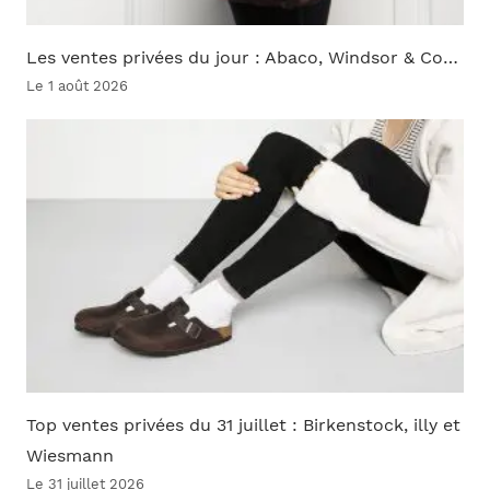
Les ventes privées du jour : Abaco, Windsor & Co…
Le 1 août 2026
Top ventes privées du 31 juillet : Birkenstock, illy et
Wiesmann
Le 31 juillet 2026