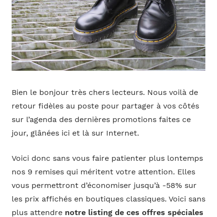
Bien le bonjour très chers lecteurs. Nous voilà de
retour fidèles au poste pour partager à vos côtés
sur l’agenda des dernières promotions faites ce
jour, glânées ici et là sur Internet.
Voici donc sans vous faire patienter plus lontemps
nos 9 remises qui méritent votre attention. Elles
vous permettront d’économiser jusqu’à -58% sur
les prix affichés en boutiques classiques. Voici sans
plus attendre
notre listing de ces offres spéciales