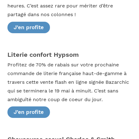
heures. C’est assez rare pour mériter d’être
partagé dans nos colonnes !
J’en profite
Literie confort Hypsom
Profitez de 70% de rabais sur votre prochaine
commande de literie française haut-de-gamme à
travers cette vente flash en ligne signée Bazarchic
qui se terminera le 19 mai à minuit. C’est sans
ambiguïté notre coup de coeur du jour.
J’en profite