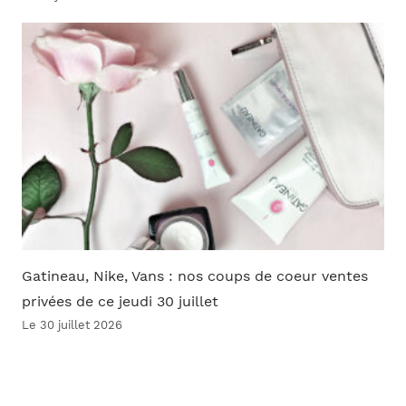
Gatineau, Nike, Vans : nos coups de coeur ventes
privées de ce jeudi 30 juillet
Le 30 juillet 2026