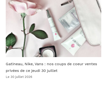
Gatineau, Nike, Vans : nos coups de coeur ventes
privées de ce jeudi 30 juillet
Le 30 juillet 2026