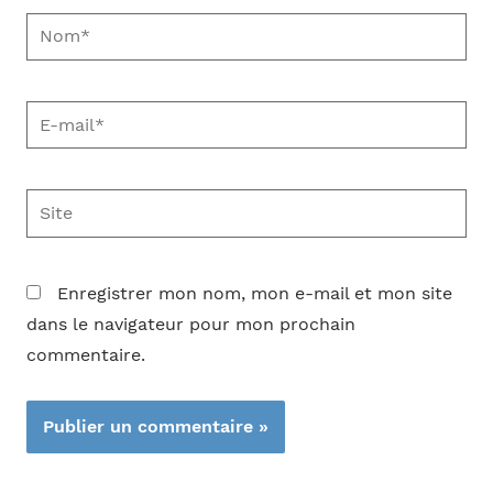
Nom*
E-
mail*
Site
Enregistrer mon nom, mon e-mail et mon site
dans le navigateur pour mon prochain
commentaire.