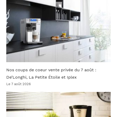
Nos coups de coeur vente privée du 7 août :
De’Longhi, La Petite Étoile et Iplex
Le 7 août 2026