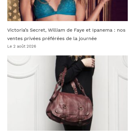
Victoria’s Secret, William de Faye et Ipanema : nos
ventes privées préférées de la journée
Le 2 août 2026