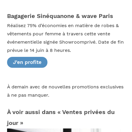
Bagagerie Sinéquanone & wave Paris
Réalisez 75% d’économies en matière de robes &
vêtements pour femme à travers cette vente
événementielle signée Showroomprivé. Date de fin
prévue le 14 juin à 8 heures.
J’en profite
À demain avec de nouvelles promotions exclusives
à ne pas manquer.
À voir aussi dans « Ventes privées du
jour »