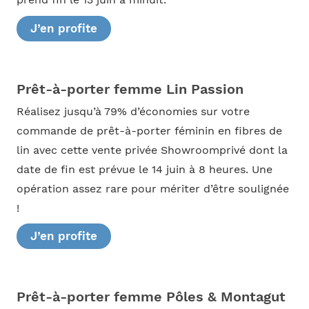
J’en profite
Prêt-à-porter femme Lin Passion
Réalisez jusqu’à 79% d’économies sur votre
commande de prêt-à-porter féminin en fibres de
lin avec cette vente privée Showroomprivé dont la
date de fin est prévue le 14 juin à 8 heures. Une
opération assez rare pour mériter d’être soulignée
!
J’en profite
Prêt-à-porter femme Pôles & Montagut