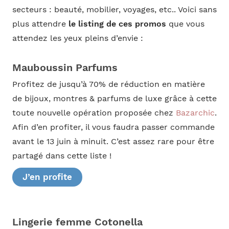
secteurs : beauté, mobilier, voyages, etc.. Voici sans
plus attendre
le listing de ces promos
que vous
attendez les yeux pleins d’envie :
Mauboussin Parfums
Profitez de jusqu’à 70% de réduction en matière
de bijoux, montres & parfums de luxe grâce à cette
toute nouvelle opération proposée chez
Bazarchic
.
Afin d’en profiter, il vous faudra passer commande
avant le 13 juin à minuit. C’est assez rare pour être
partagé dans cette liste !
J’en profite
Lingerie femme Cotonella