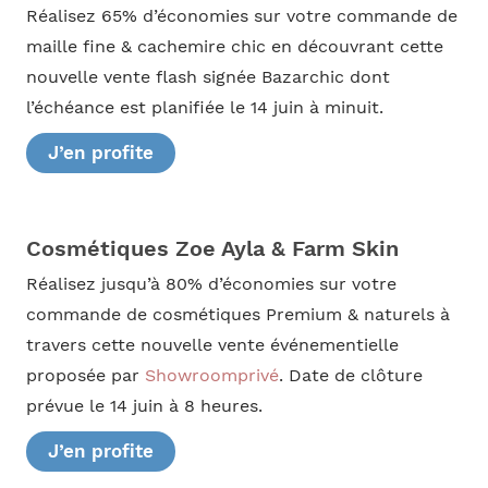
Réalisez 65% d’économies sur votre commande de
maille fine & cachemire chic en découvrant cette
nouvelle vente flash signée Bazarchic dont
l’échéance est planifiée le 14 juin à minuit.
J’en profite
Cosmétiques Zoe Ayla & Farm Skin
Réalisez jusqu’à 80% d’économies sur votre
commande de cosmétiques Premium & naturels à
travers cette nouvelle vente événementielle
proposée par
Showroomprivé
. Date de clôture
prévue le 14 juin à 8 heures.
J’en profite