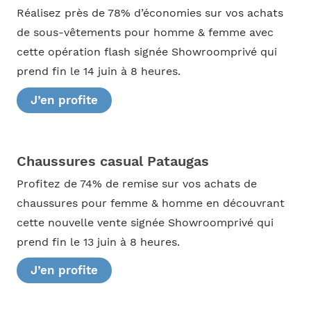
Réalisez près de 78% d’économies sur vos achats
de sous-vêtements pour homme & femme avec
cette opération flash signée Showroomprivé qui
prend fin le 14 juin à 8 heures.
J’en profite
Chaussures casual Pataugas
Profitez de 74% de remise sur vos achats de
chaussures pour femme & homme en découvrant
cette nouvelle vente signée Showroomprivé qui
prend fin le 13 juin à 8 heures.
J’en profite