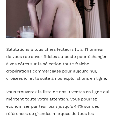
Salutations à tous chers lecteurs ! J’ai l’honneur
de vous retrouver fidèles au poste pour échanger
à vos côtés sur la sélection toute fraîche
d’opérations commerciales pour aujourd’hui,
croisées ici et là suite à nos explorations en ligne.
Vous trouverez la liste de nos 9 ventes en ligne qui
méritent toute votre attention. Vous pourrez
économiser par leur biais jusqu’à 44% sur des
références de grandes marques de tous les