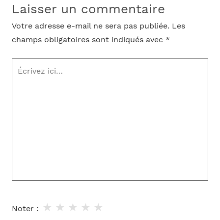
Laisser un commentaire
Votre adresse e-mail ne sera pas publiée.
Les
champs obligatoires sont indiqués avec
*
Écrivez
ici…
★
★
★
★
★
Noter :