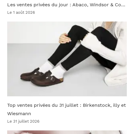
Les ventes privées du jour : Abaco, Windsor & Co…
Le 1 août 2026
Top ventes privées du 31 juillet : Birkenstock, illy et
Wiesmann
Le 31 juillet 2026