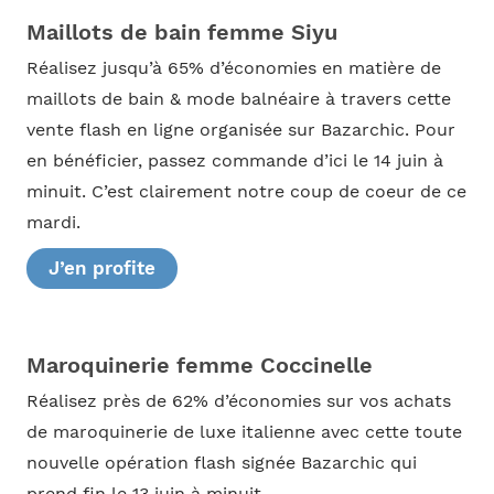
Maillots de bain femme Siyu
Réalisez jusqu’à 65% d’économies en matière de
maillots de bain & mode balnéaire à travers cette
vente flash en ligne organisée sur Bazarchic. Pour
en bénéficier, passez commande d’ici le 14 juin à
minuit. C’est clairement notre coup de coeur de ce
mardi.
J’en profite
Maroquinerie femme Coccinelle
Réalisez près de 62% d’économies sur vos achats
de maroquinerie de luxe italienne avec cette toute
nouvelle opération flash signée Bazarchic qui
prend fin le 13 juin à minuit.