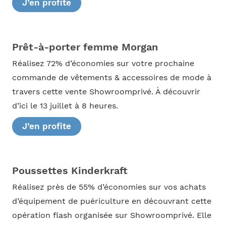
J’en profite
Prêt-à-porter femme Morgan
Réalisez 72% d’économies sur votre prochaine
commande de vêtements & accessoires de mode à
travers cette vente Showroomprivé. À découvrir
d’ici le 13 juillet à 8 heures.
J’en profite
Poussettes Kinderkraft
Réalisez près de 55% d’économies sur vos achats
d’équipement de puériculture en découvrant cette
opération flash organisée sur Showroomprivé. Elle