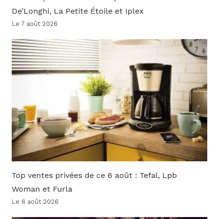
De’Longhi, La Petite Étoile et Iplex
Le 7 août 2026
Top ventes privées de ce 6 août : Tefal, Lpb
Woman et Furla
Le 6 août 2026