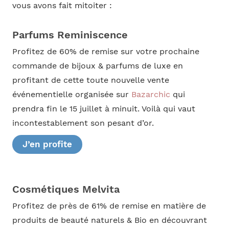
vous avons fait mitoiter :
Parfums Reminiscence
Profitez de 60% de remise sur votre prochaine
commande de bijoux & parfums de luxe en
profitant de cette toute nouvelle vente
événementielle organisée sur
Bazarchic
qui
prendra fin le 15 juillet à minuit. Voilà qui vaut
incontestablement son pesant d’or.
J’en profite
Cosmétiques Melvita
Profitez de près de 61% de remise en matière de
produits de beauté naturels & Bio en découvrant