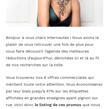
Bonjour à vous chers internautes ! Nous avons le
plaisir de vous retrouver une fois de plus pour
vous faire découvrir l’agenda des meilleures
réductions d’aujourd’hui, dénichées ici et là au fil
de nos recherches sur la toile.
Vous trouverez nos 8 offres commerciales qui
méritent toute votre attention. Vous économiserez
par leur biais jusqu’à 47% sur les étiquettes
affichées en grandes enseignes ayant pignon sur
rue. Voici donc
le listing de ces promos
que nous