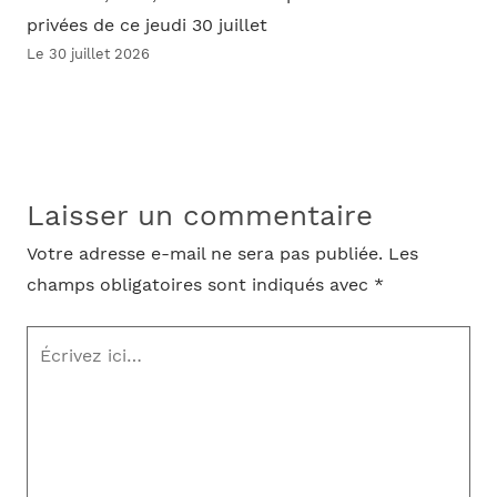
privées de ce jeudi 30 juillet
Le 30 juillet 2026
Laisser un commentaire
Votre adresse e-mail ne sera pas publiée.
Les
champs obligatoires sont indiqués avec
*
Écrivez
ici…