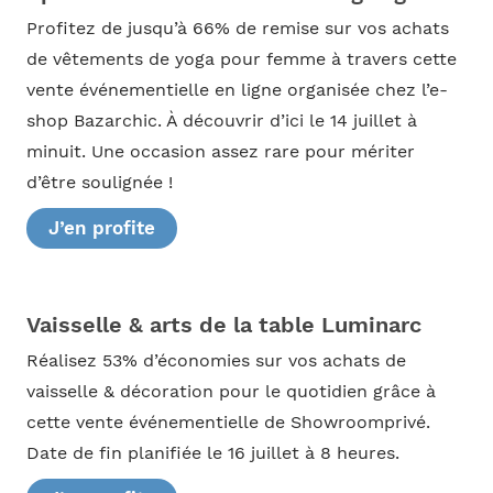
Profitez de jusqu’à 66% de remise sur vos achats
de vêtements de yoga pour femme à travers cette
vente événementielle en ligne organisée chez l’e-
shop Bazarchic. À découvrir d’ici le 14 juillet à
minuit. Une occasion assez rare pour mériter
d’être soulignée !
J’en profite
Vaisselle & arts de la table Luminarc
Réalisez 53% d’économies sur vos achats de
vaisselle & décoration pour le quotidien grâce à
cette vente événementielle de Showroomprivé.
Date de fin planifiée le 16 juillet à 8 heures.