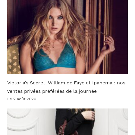
Victoria’s Secret, William de Faye et Ipanema : nos
ventes privées préférées de la journée
Le 2 août 2026