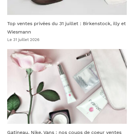
Top ventes privées du 31 juillet : Birkenstock, illy et
Wiesmann
Le 31 juillet 2026
Gatineau, Nike, Vans : nos coups de coeur ventes