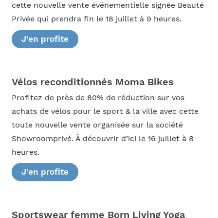
cette nouvelle vente événementielle signée Beauté
Privée qui prendra fin le 18 juillet à 9 heures.
J’en profite
Vélos reconditionnés Moma Bikes
Profitez de près de 80% de réduction sur vos
achats de vélos pour le sport & la ville avec cette
toute nouvelle vente organisée sur la société
Showroomprivé. À découvrir d’ici le 16 juillet à 8
heures.
J’en profite
Sportswear femme Born Living Yoga