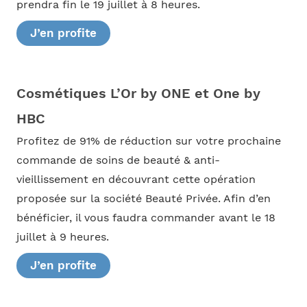
prendra fin le 19 juillet à 8 heures.
J’en profite
Cosmétiques L’Or by ONE et One by
HBC
Profitez de 91% de réduction sur votre prochaine
commande de soins de beauté & anti-
vieillissement en découvrant cette opération
proposée sur la société Beauté Privée. Afin d’en
bénéficier, il vous faudra commander avant le 18
juillet à 9 heures.
J’en profite