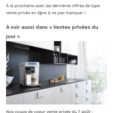
À la prochaine avec les dernières offres de type
vente privée en ligne à ne pas manquer !
À voir aussi dans « Ventes privées du
jour »
Nos coups de coeur vente privée du 7 août :