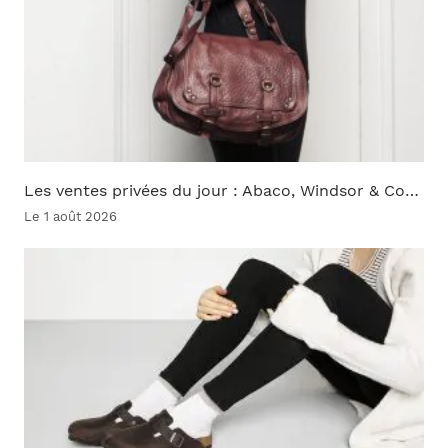
Les ventes privées du jour : Abaco, Windsor & Co…
Le 1 août 2026