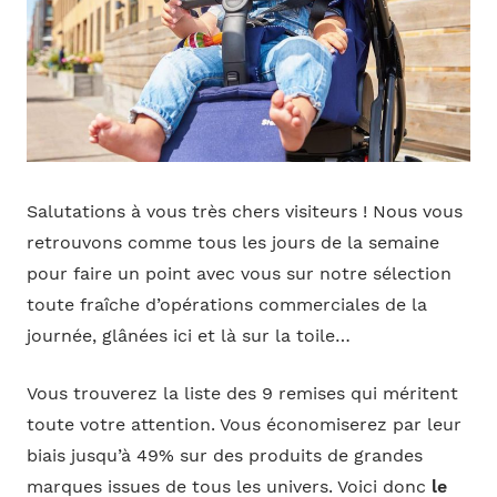
Salutations à vous très chers visiteurs ! Nous vous
retrouvons comme tous les jours de la semaine
pour faire un point avec vous sur notre sélection
toute fraîche d’opérations commerciales de la
journée, glânées ici et là sur la toile…
Vous trouverez la liste des 9 remises qui méritent
toute votre attention. Vous économiserez par leur
biais jusqu’à 49% sur des produits de grandes
marques issues de tous les univers. Voici donc
le