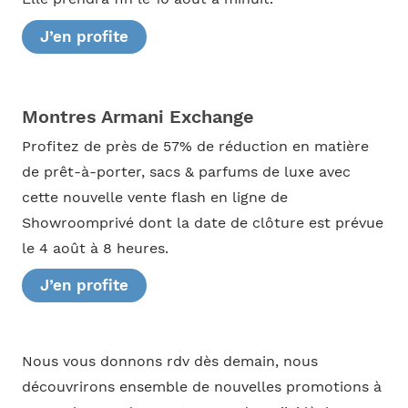
J’en profite
Montres Armani Exchange
Profitez de près de 57% de réduction en matière
de prêt-à-porter, sacs & parfums de luxe avec
cette nouvelle vente flash en ligne de
Showroomprivé dont la date de clôture est prévue
le 4 août à 8 heures.
J’en profite
Nous vous donnons rdv dès demain, nous
découvrirons ensemble de nouvelles promotions à