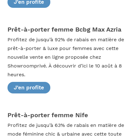
J’en profite
Prêt-à-porter femme Bcbg Max Azria
Profitez de jusqu’à 92% de rabais en matière de
prêt-à-porter & luxe pour femmes avec cette
nouvelle vente en ligne proposée chez
Showroomprivé. À découvrir d’ici le 10 août à 8
heures.
J’en profite
Prêt-à-porter femme Nife
Profitez de jusqu’à 63% de rabais en matière de
mode féminine chic & urbaine avec cette toute