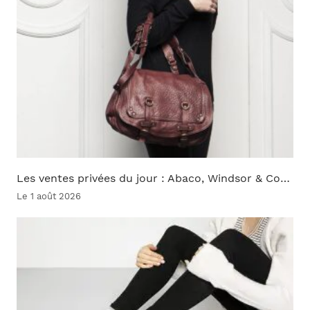
Les ventes privées du jour : Abaco, Windsor & Co…
Le 1 août 2026