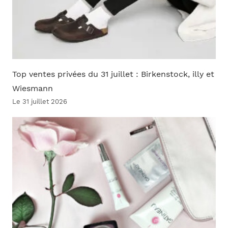
Top ventes privées du 31 juillet : Birkenstock, illy et
Wiesmann
Le 31 juillet 2026