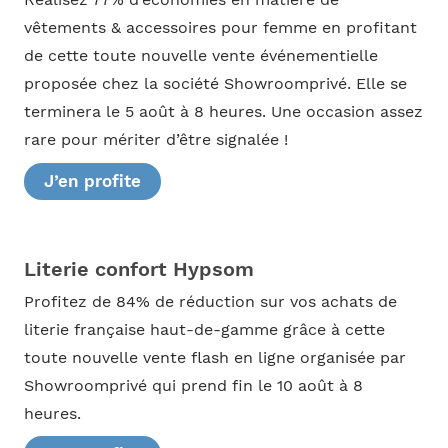
vêtements & accessoires pour femme en profitant
de cette toute nouvelle vente événementielle
proposée chez la société Showroomprivé. Elle se
terminera le 5 août à 8 heures. Une occasion assez
rare pour mériter d’être signalée !
J’en profite
Literie confort Hypsom
Profitez de 84% de réduction sur vos achats de
literie française haut-de-gamme grâce à cette
toute nouvelle vente flash en ligne organisée par
Showroomprivé qui prend fin le 10 août à 8
heures.