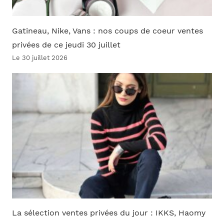
Gatineau, Nike, Vans : nos coups de coeur ventes
privées de ce jeudi 30 juillet
Le 30 juillet 2026
La sélection ventes privées du jour : IKKS, Haomy