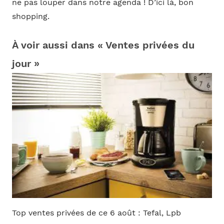
ne pas louper dans notre agenda ! D’ici là, bon
shopping.
À voir aussi dans « Ventes privées du
jour »
Top ventes privées de ce 6 août : Tefal, Lpb