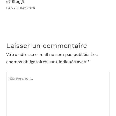
et Sloggi
Le 29 juillet 2026
Laisser un commentaire
Votre adresse e-mail ne sera pas publiée.
Les
champs obligatoires sont indiqués avec
*
Écrivez
ici…