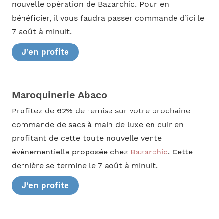
nouvelle opération de Bazarchic. Pour en
bénéficier, il vous faudra passer commande d’ici le
7 août à minuit.
J’en profite
Maroquinerie Abaco
Profitez de 62% de remise sur votre prochaine
commande de sacs à main de luxe en cuir en
profitant de cette toute nouvelle vente
événementielle proposée chez
Bazarchic
. Cette
dernière se termine le 7 août à minuit.
J’en profite