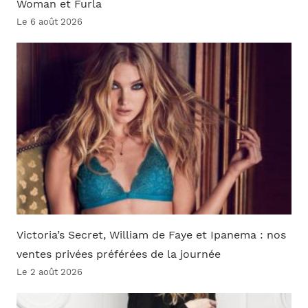
Woman et Furla
Le 6 août 2026
Victoria’s Secret, William de Faye et Ipanema : nos
ventes privées préférées de la journée
Le 2 août 2026