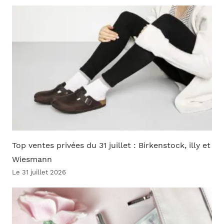
Top ventes privées du 31 juillet : Birkenstock, illy et
Wiesmann
Le 31 juillet 2026