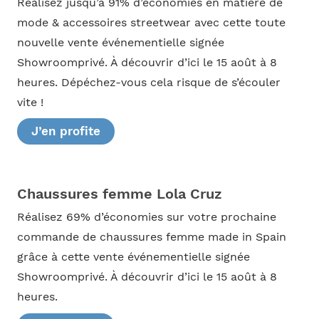
Réalisez jusqu’à 91% d’économies en matière de
mode & accessoires streetwear avec cette toute
nouvelle vente événementielle signée
Showroomprivé. À découvrir d’ici le 15 août à 8
heures. Dépéchez-vous cela risque de s’écouler
vite !
J’en profite
Chaussures femme Lola Cruz
Réalisez 69% d’économies sur votre prochaine
commande de chaussures femme made in Spain
grâce à cette vente événementielle signée
Showroomprivé. À découvrir d’ici le 15 août à 8
heures.