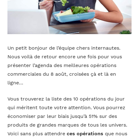
Un petit bonjour de l’équipe chers internautes.
Nous voilà de retour encore une fois pour vous
présenter l’agenda des meilleures opérations
commerciales du 8 août, croisées çà et là en
ligne…
Vous trouverez la liste des 10 opérations du jour
qui méritent toute votre attention. Vous pourrez
économiser par leur biais jusqu’à 51% sur des
produits de grandes marques de tous les univers.
Voici sans plus attendre
ces opérations
que nous