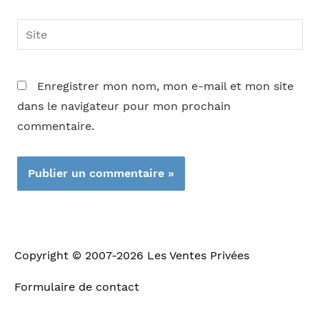
Site
Enregistrer mon nom, mon e-mail et mon site
dans le navigateur pour mon prochain
commentaire.
Copyright © 2007-2026
Les Ventes Privées
Formulaire de contact