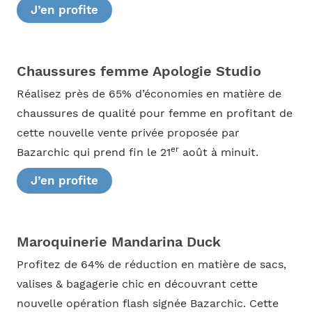
J’en profite
Chaussures femme Apologie Studio
Réalisez près de 65% d’économies en matière de
chaussures de qualité pour femme en profitant de
cette nouvelle vente privée proposée par
er
Bazarchic qui prend fin le 21
août à minuit.
J’en profite
Maroquinerie Mandarina Duck
Profitez de 64% de réduction en matière de sacs,
valises & bagagerie chic en découvrant cette
nouvelle opération flash signée Bazarchic. Cette