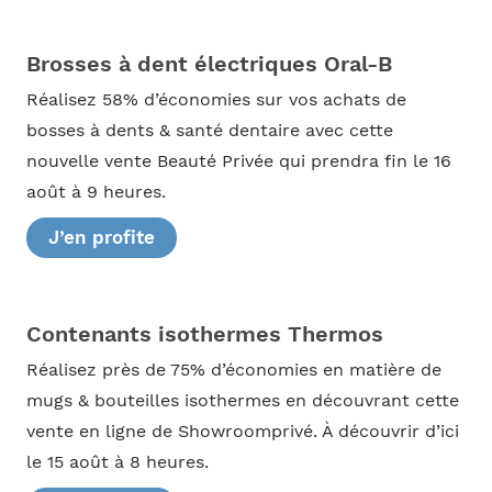
Brosses à dent électriques Oral-B
Réalisez 58% d’économies sur vos achats de
bosses à dents & santé dentaire avec cette
nouvelle vente Beauté Privée qui prendra fin le 16
août à 9 heures.
J’en profite
Contenants isothermes Thermos
Réalisez près de 75% d’économies en matière de
mugs & bouteilles isothermes en découvrant cette
vente en ligne de Showroomprivé. À découvrir d’ici
le 15 août à 8 heures.