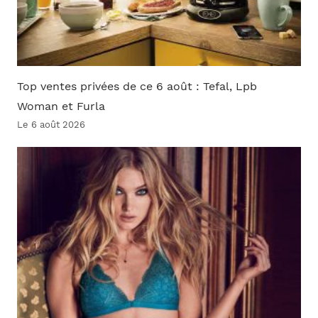
Top ventes privées de ce 6 août : Tefal, Lpb
Woman et Furla
Le 6 août 2026