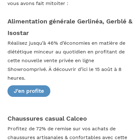
vous avons fait mitoiter :
Alimentation générale Gerlinéa, Gerblé &
Isostar
Réalisez jusqu’à 46% d’économies en matière de
diététique minceur au quotidien en profitant de
cette nouvelle vente privée en ligne
Showroomprivé. À découvrir d’ici le 15 août à 8
heures.
J’en profite
Chaussures casual Calceo
Profitez de 72% de remise sur vos achats de
chaussures artisanales & confortables avec cette