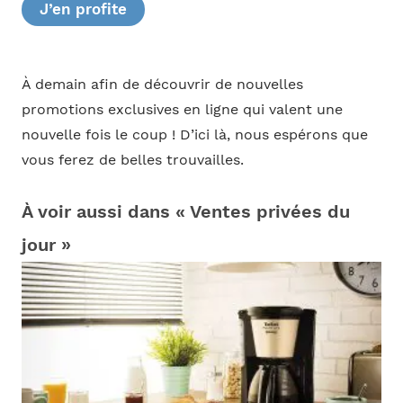
J’en profite
À demain afin de découvrir de nouvelles
promotions exclusives en ligne qui valent une
nouvelle fois le coup ! D’ici là, nous espérons que
vous ferez de belles trouvailles.
À voir aussi dans « Ventes privées du
jour »