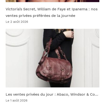
Victoria’s Secret, William de Faye et Ipanema : nos
ventes privées préférées de la journée
Le 2 août 2026
Les ventes privées du jour : Abaco, Windsor & Co…
Le 1 août 2026