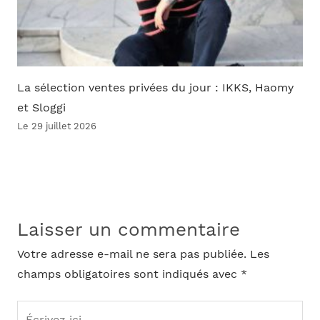
La sélection ventes privées du jour : IKKS, Haomy
et Sloggi
Le 29 juillet 2026
Laisser un commentaire
Votre adresse e-mail ne sera pas publiée.
Les
champs obligatoires sont indiqués avec
*
Écrivez