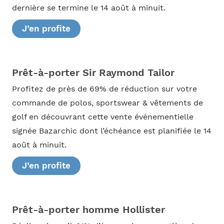
dernière se termine le 14 août à minuit.
J’en profite
Prêt-à-porter Sir Raymond Tailor
Profitez de près de 69% de réduction sur votre
commande de polos, sportswear & vêtements de
golf en découvrant cette vente événementielle
signée Bazarchic dont l’échéance est planifiée le 14
août à minuit.
J’en profite
Prêt-à-porter homme Hollister