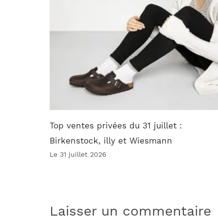
Top ventes privées du 31 juillet :
Birkenstock, illy et Wiesmann
Le 31 juillet 2026
Laisser un commentaire