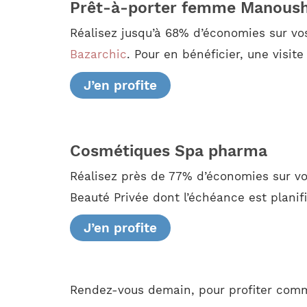
Prêt-à-porter femme Manous
Réalisez jusqu’à 68% d’économies sur vo
Bazarchic
. Pour en bénéficier, une visite
J’en profite
Cosmétiques Spa pharma
Réalisez près de 77% d’économies sur vo
Beauté Privée dont l’échéance est planifi
J’en profite
Rendez-vous demain, pour profiter comm