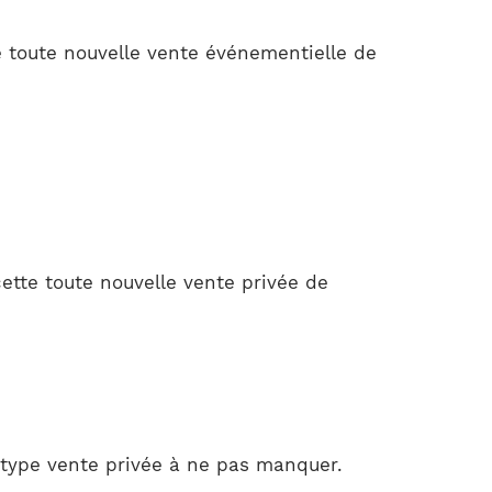
e toute nouvelle vente événementielle de
ette toute nouvelle vente privée de
type vente privée à ne pas manquer.