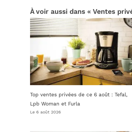
À voir aussi dans « Ventes priv
Top ventes privées de ce 6 août : Tefal,
Lpb Woman et Furla
Le 6 août 2026