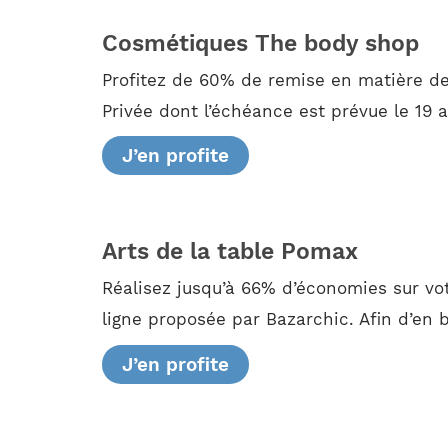
Cosmétiques The body shop
Profitez de 60% de remise en matière de
Privée dont l’échéance est prévue le 19 
J’en profite
Arts de la table Pomax
Réalisez jusqu’à 66% d’économies sur vo
ligne proposée par Bazarchic. Afin d’en b
J’en profite