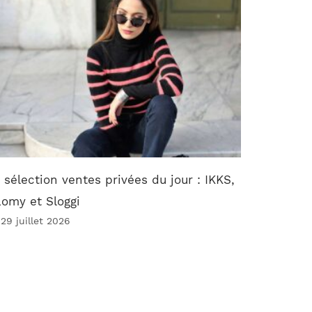
 sélection ventes privées du jour : IKKS,
omy et Sloggi
 29 juillet 2026