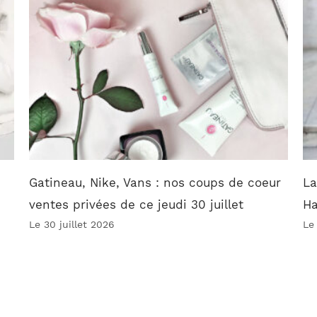
Gatineau, Nike, Vans : nos coups de coeur
La
ventes privées de ce jeudi 30 juillet
Ha
Le 30 juillet 2026
Le