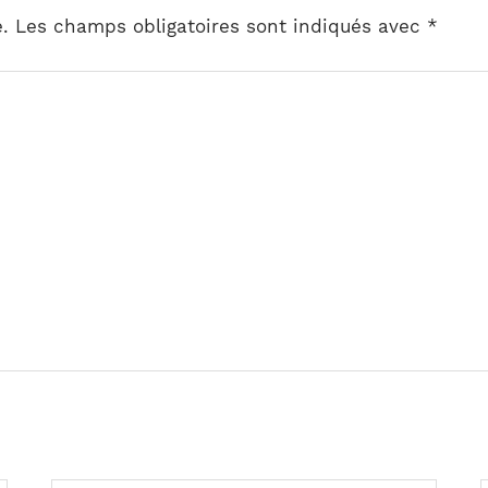
.
Les champs obligatoires sont indiqués avec
*