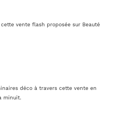
 cette vente flash proposée sur Beauté
inaires déco à travers cette vente en
à minuit.