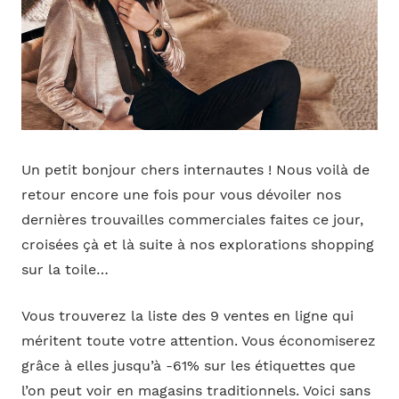
Un petit bonjour chers internautes ! Nous voilà de
retour encore une fois pour vous dévoiler nos
dernières trouvailles commerciales faites ce jour,
croisées çà et là suite à nos explorations shopping
sur la toile…
Vous trouverez la liste des 9 ventes en ligne qui
méritent toute votre attention. Vous économiserez
grâce à elles jusqu’à -61% sur les étiquettes que
l’on peut voir en magasins traditionnels. Voici sans