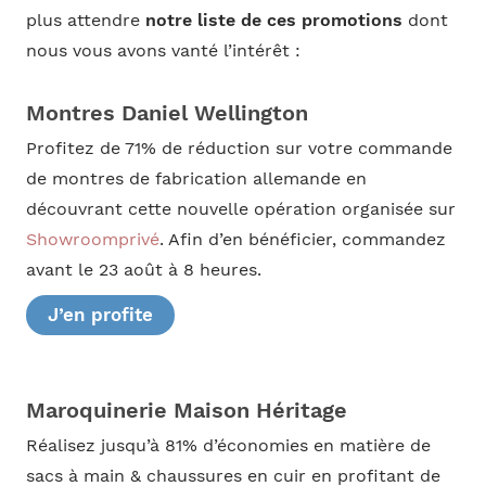
plus attendre
notre liste de ces promotions
dont
nous vous avons vanté l’intérêt :
Montres Daniel Wellington
Profitez de 71% de réduction sur votre commande
de montres de fabrication allemande en
découvrant cette nouvelle opération organisée sur
Showroomprivé
. Afin d’en bénéficier, commandez
avant le 23 août à 8 heures.
J’en profite
Maroquinerie Maison Héritage
Réalisez jusqu’à 81% d’économies en matière de
sacs à main & chaussures en cuir en profitant de