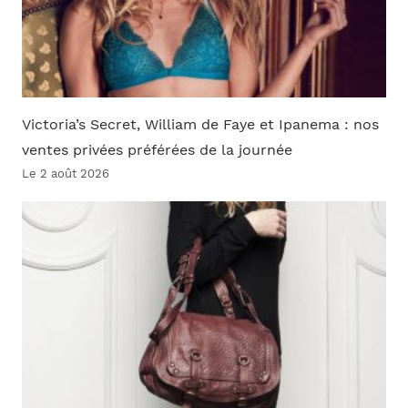
Victoria’s Secret, William de Faye et Ipanema : nos
ventes privées préférées de la journée
Le 2 août 2026