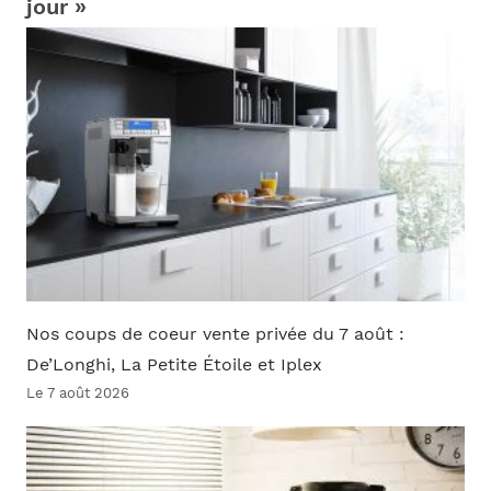
jour »
Nos coups de coeur vente privée du 7 août :
De’Longhi, La Petite Étoile et Iplex
Le 7 août 2026