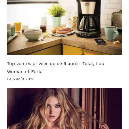
Top ventes privées de ce 6 août : Tefal, Lpb
Woman et Furla
Le 6 août 2026