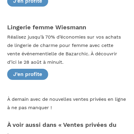
J’en profite
Lingerie femme Wiesmann
Réalisez jusqu’à 70% d’économies sur vos achats
de lingerie de charme pour femme avec cette
vente événementielle de Bazarchic. À découvrir
d’ici le 28 août à minuit.
J’en profite
À demain avec de nouvelles ventes privées en ligne
à ne pas manquer !
À voir aussi dans « Ventes privées du