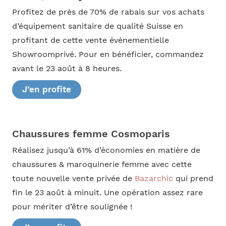
Profitez de près de 70% de rabais sur vos achats
d’équipement sanitaire de qualité Suisse en
profitant de cette vente événementielle
Showroomprivé. Pour en bénéficier, commandez
avant le 23 août à 8 heures.
J’en profite
Chaussures femme Cosmoparis
Réalisez jusqu’à 61% d’économies en matière de
chaussures & maroquinerie femme avec cette
toute nouvelle vente privée de
Bazarchic
qui prend
fin le 23 août à minuit. Une opération assez rare
pour mériter d’être soulignée !