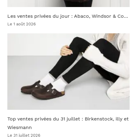
Les ventes privées du jour : Abaco, Windsor & Co…
Le 1 août 2026
Top ventes privées du 31 juillet : Birkenstock, illy et
Wiesmann
Le 31 juillet 2026