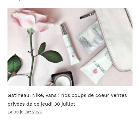
Gatineau, Nike, Vans : nos coups de coeur ventes
privées de ce jeudi 30 juillet
Le 30 juillet 2026