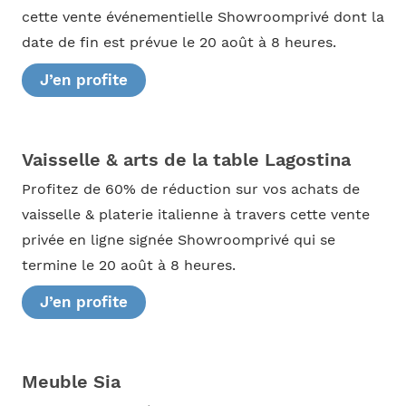
cette vente événementielle Showroomprivé dont la
date de fin est prévue le 20 août à 8 heures.
J’en profite
Vaisselle & arts de la table Lagostina
Profitez de 60% de réduction sur vos achats de
vaisselle & platerie italienne à travers cette vente
privée en ligne signée Showroomprivé qui se
termine le 20 août à 8 heures.
J’en profite
Meuble Sia