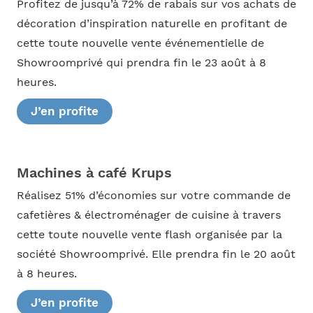
Profitez de jusqu’à 72% de rabais sur vos achats de
décoration d’inspiration naturelle en profitant de
cette toute nouvelle vente événementielle de
Showroomprivé qui prendra fin le 23 août à 8
heures.
J’en profite
Machines à café Krups
Réalisez 51% d’économies sur votre commande de
cafetières & électroménager de cuisine à travers
cette toute nouvelle vente flash organisée par la
société Showroomprivé. Elle prendra fin le 20 août
à 8 heures.
J’en profite