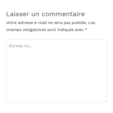
Laisser un commentaire
Votre adresse e-mail ne sera pas publiée.
Les
champs obligatoires sont indiqués avec
*
Écrivez
ici…