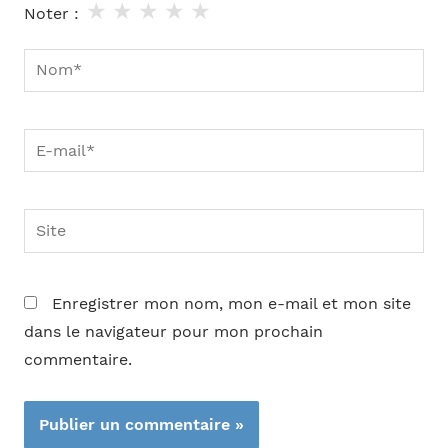
★
★
★
★
★
Noter :
Nom*
E-
mail*
Site
Enregistrer mon nom, mon e-mail et mon site
dans le navigateur pour mon prochain
commentaire.