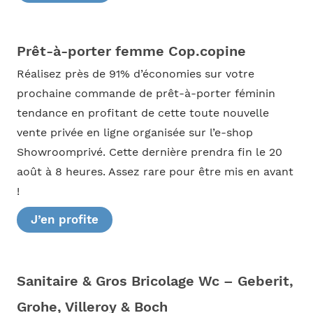
Prêt-à-porter femme Cop.copine
Réalisez près de 91% d’économies sur votre
prochaine commande de prêt-à-porter féminin
tendance en profitant de cette toute nouvelle
vente privée en ligne organisée sur l’e-shop
Showroomprivé. Cette dernière prendra fin le 20
août à 8 heures. Assez rare pour être mis en avant
!
J’en profite
Sanitaire & Gros Bricolage Wc – Geberit,
Grohe, Villeroy & Boch