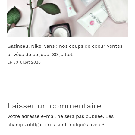
Gatineau, Nike, Vans : nos coups de coeur ventes
privées de ce jeudi 30 juillet
Le 30 juillet 2026
Laisser un commentaire
Votre adresse e-mail ne sera pas publiée.
Les
champs obligatoires sont indiqués avec
*