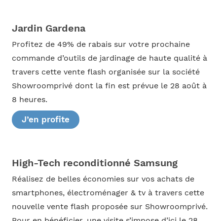
Jardin Gardena
Profitez de 49% de rabais sur votre prochaine
commande d’outils de jardinage de haute qualité à
travers cette vente flash organisée sur la société
Showroomprivé dont la fin est prévue le 28 août à
8 heures.
J’en profite
High-Tech reconditionné Samsung
Réalisez de belles économies sur vos achats de
smartphones, électroménager & tv à travers cette
nouvelle vente flash proposée sur Showroomprivé.
Pour en bénéficier, une visite s’impose d’ici le 28