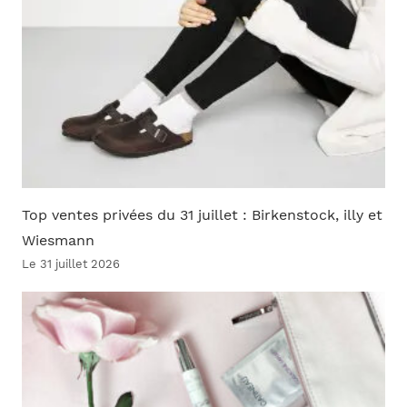
Top ventes privées du 31 juillet : Birkenstock, illy et
Wiesmann
Le 31 juillet 2026