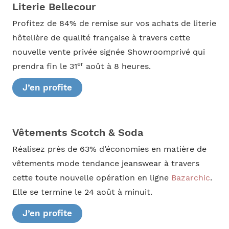
Literie Bellecour
Profitez de 84% de remise sur vos achats de literie
hôtelière de qualité française à travers cette
nouvelle vente privée signée Showroomprivé qui
er
prendra fin le 31
août à 8 heures.
J’en profite
Vêtements Scotch & Soda
Réalisez près de 63% d’économies en matière de
vêtements mode tendance jeanswear à travers
cette toute nouvelle opération en ligne
Bazarchic
.
Elle se termine le 24 août à minuit.
J’en profite