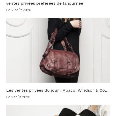
ventes privées préférées de la journée
Le 2 août 2026
Les ventes privées du jour : Abaco, Windsor & Co…
Le 1 août 2026