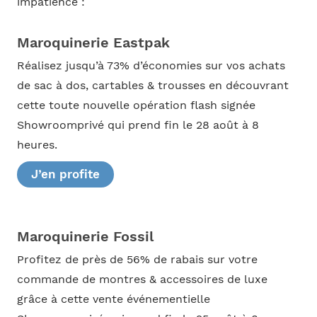
impatience :
Maroquinerie Eastpak
Réalisez jusqu’à 73% d’économies sur vos achats
de sac à dos, cartables & trousses en découvrant
cette toute nouvelle opération flash signée
Showroomprivé qui prend fin le 28 août à 8
heures.
J’en profite
Maroquinerie Fossil
Profitez de près de 56% de rabais sur votre
commande de montres & accessoires de luxe
grâce à cette vente événementielle