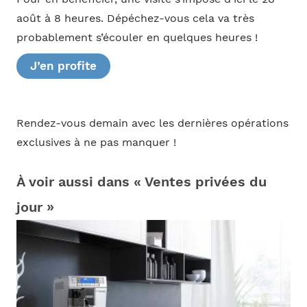
août à 8 heures. Dépéchez-vous cela va très
probablement s’écouler en quelques heures !
J’en profite
Rendez-vous demain avec les dernières opérations
exclusives à ne pas manquer !
À voir aussi dans « Ventes privées du
jour »