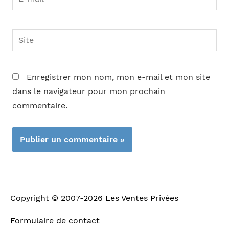
mail*
Site
Enregistrer mon nom, mon e-mail et mon site
dans le navigateur pour mon prochain
commentaire.
Copyright © 2007-2026
Les Ventes Privées
Formulaire de contact