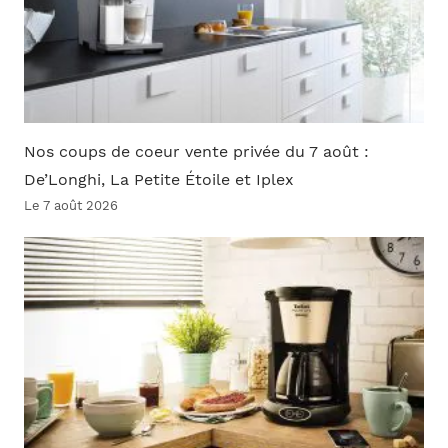
Nos coups de coeur vente privée du 7 août :
De’Longhi, La Petite Étoile et Iplex
Le 7 août 2026