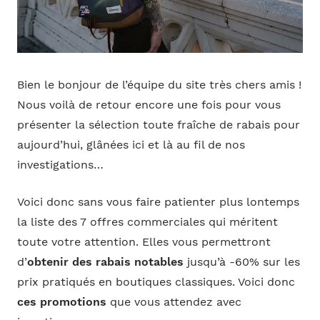
Bien le bonjour de l’équipe du site très chers amis !
Nous voilà de retour encore une fois pour vous
présenter la sélection toute fraîche de rabais pour
aujourd’hui, glânées ici et là au fil de nos
investigations…
Voici donc sans vous faire patienter plus lontemps
la liste des 7 offres commerciales qui méritent
toute votre attention. Elles vous permettront
d’
obtenir des rabais notables
jusqu’à -60% sur les
prix pratiqués en boutiques classiques. Voici donc
ces promotions
que vous attendez avec