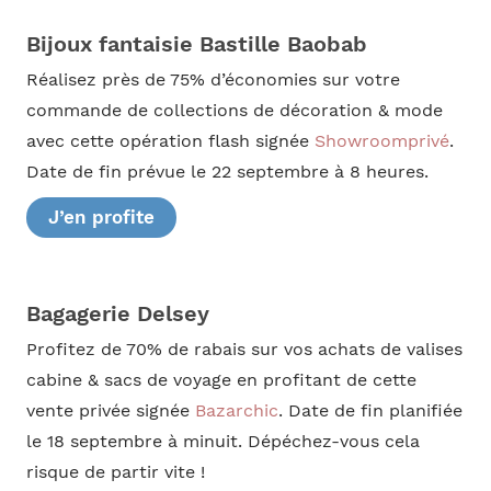
Bijoux fantaisie Bastille Baobab
Réalisez près de 75% d’économies sur votre
commande de collections de décoration & mode
avec cette opération flash signée
Showroomprivé
.
Date de fin prévue le 22 septembre à 8 heures.
J’en profite
Bagagerie Delsey
Profitez de 70% de rabais sur vos achats de valises
cabine & sacs de voyage en profitant de cette
vente privée signée
Bazarchic
. Date de fin planifiée
le 18 septembre à minuit. Dépéchez-vous cela
risque de partir vite !