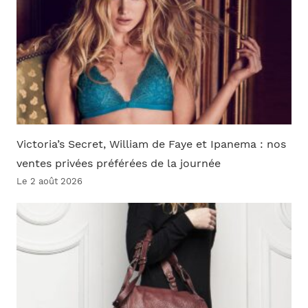
Victoria’s Secret, William de Faye et Ipanema : nos
ventes privées préférées de la journée
Le 2 août 2026