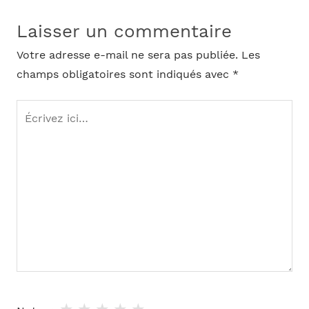
Laisser un commentaire
Votre adresse e-mail ne sera pas publiée.
Les
champs obligatoires sont indiqués avec
*
Écrivez
ici…