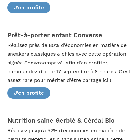
J’en profite
Prêt-à-porter enfant Converse
Réalisez près de 80% d’économies en matière de
sneakers classiques & chics avec cette opération
signée Showroomprivé. Afin d’en profiter,
commandez d’ici le 17 septembre à 8 heures. C’est
assez rare pour mériter d’être partagé ici !
J’en profite
Nutrition saine Gerblé & Céréal Bio
Réalisez jusqu’à 52% d’économies en matière de
biscuits diététiques & sans gluten grâce à cette