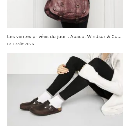
Les ventes privées du jour : Abaco, Windsor & Co…
Le 1 août 2026