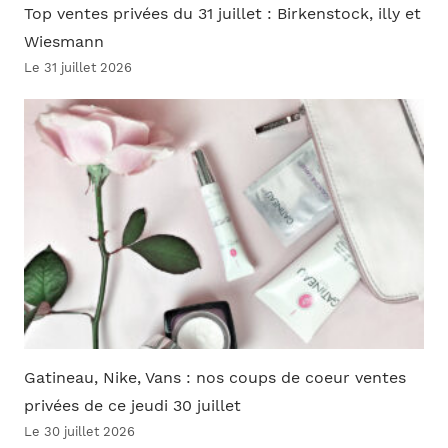
Top ventes privées du 31 juillet : Birkenstock, illy et
Wiesmann
Le 31 juillet 2026
Gatineau, Nike, Vans : nos coups de coeur ventes
privées de ce jeudi 30 juillet
Le 30 juillet 2026