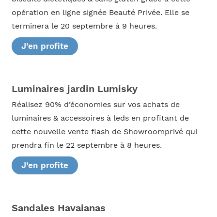
opération en ligne signée Beauté Privée. Elle se
terminera le 20 septembre à 9 heures.
J’en profite
Luminaires jardin Lumisky
Réalisez 90% d’économies sur vos achats de
luminaires & accessoires à leds en profitant de
cette nouvelle vente flash de Showroomprivé qui
prendra fin le 22 septembre à 8 heures.
J’en profite
Sandales Havaianas