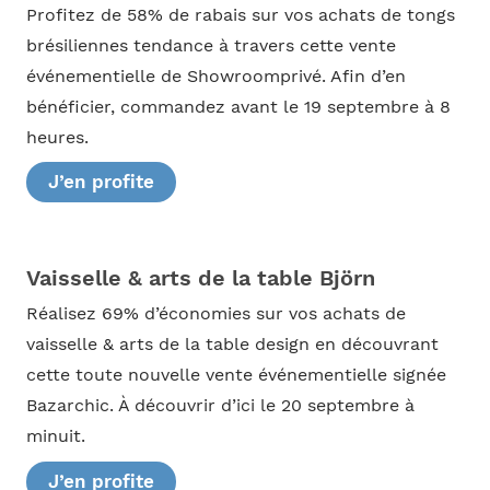
Profitez de 58% de rabais sur vos achats de tongs
brésiliennes tendance à travers cette vente
événementielle de Showroomprivé. Afin d’en
bénéficier, commandez avant le 19 septembre à 8
heures.
J’en profite
Vaisselle & arts de la table Björn
Réalisez 69% d’économies sur vos achats de
vaisselle & arts de la table design en découvrant
cette toute nouvelle vente événementielle signée
Bazarchic. À découvrir d’ici le 20 septembre à
minuit.
J’en profite