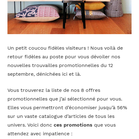
Un petit coucou fidèles visiteurs ! Nous voilà de
retour fidèles au poste pour vous dévoiler nos
nouvelles trouvailles promotionnelles du 12
septembre, dénichées ici et là.
Vous trouverez la liste de nos 8 offres
promotionnelles que j’ai sélectionné pour vous.
Elles vous permettront d’économiser jusqu’à 56%
sur un vaste catalogue d’articles de tous les
univers. Voici donc
ces promotions
que vous
attendez avec impatience :