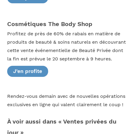
Cosmétiques The Body Shop
Profitez de près de 60% de rabais en matière de
produits de beauté & soins naturels en découvrant
cette vente événementielle de Beauté Privée dont
la fin est prévue le 20 septembre à 9 heures.
J’en profite
Rendez-vous demain avec de nouvelles opérations
exclusives en ligne qui valent clairement le coup !
À voir aussi dans « Ventes privées du
jour »