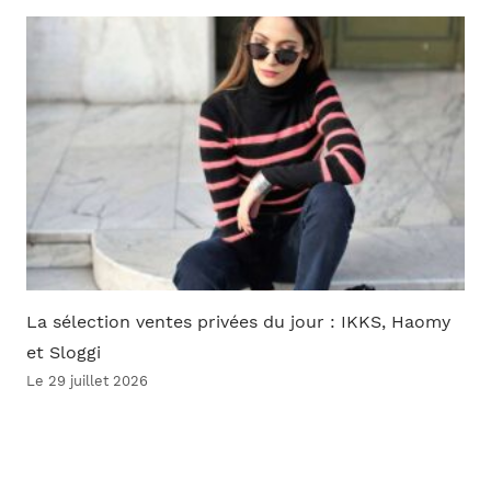
La sélection ventes privées du jour : IKKS, Haomy
et Sloggi
Le 29 juillet 2026