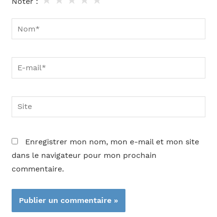
★
★
★
★
★
Noter :
Nom*
E-
mail*
Site
Enregistrer mon nom, mon e-mail et mon site
dans le navigateur pour mon prochain
commentaire.