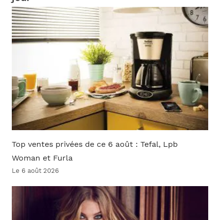
Top ventes privées de ce 6 août : Tefal, Lpb
Woman et Furla
Le 6 août 2026