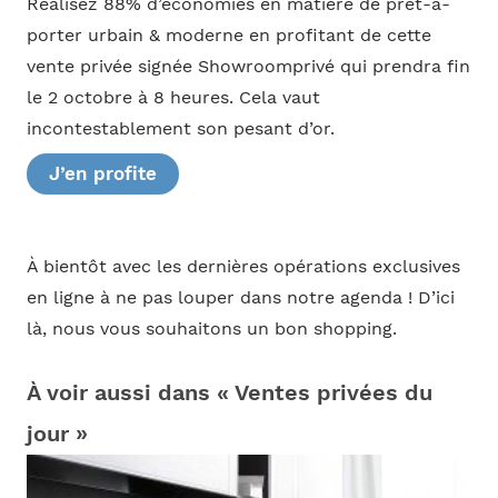
Réalisez 88% d’économies en matière de prêt-à-
porter urbain & moderne en profitant de cette
vente privée signée Showroomprivé qui prendra fin
le 2 octobre à 8 heures. Cela vaut
incontestablement son pesant d’or.
J’en profite
À bientôt avec les dernières opérations exclusives
en ligne à ne pas louper dans notre agenda ! D’ici
là, nous vous souhaitons un bon shopping.
À voir aussi dans « Ventes privées du
jour »