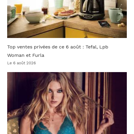
Top ventes privées de ce 6 août : Tefal, Lpb
Woman et Furla
Le 6 août 2026