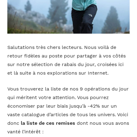
Salutations très chers lecteurs. Nous voilà de
retour fidèles au poste pour partager à vos côtés
sur notre sélection de rabais du jour, croisées ici
et là suite à nos explorations sur Internet.
Vous trouverez la liste de nos 9 opérations du jour
qui méritent votre attention. Vous pourrez
économiser par leur biais jusqu’à -42% sur un
vaste catalogue d’articles de tous les univers. Voici
donc
la liste de ces remises
dont nous vous avons
vanté l’intérêt :