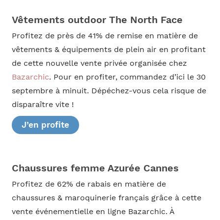
Vêtements outdoor The North Face
Profitez de près de 41% de remise en matière de
vêtements & équipements de plein air en profitant
de cette nouvelle vente privée organisée chez
Bazarchic
. Pour en profiter, commandez d’ici le 30
septembre à minuit. Dépéchez-vous cela risque de
disparaître vite !
J’en profite
Chaussures femme Azurée Cannes
Profitez de 62% de rabais en matière de
chaussures & maroquinerie français grâce à cette
vente événementielle en ligne Bazarchic. À