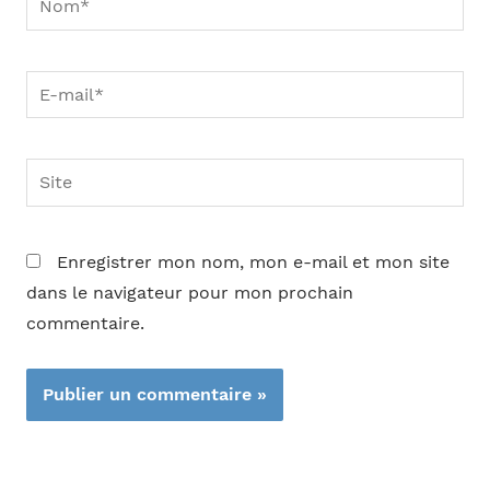
E-
mail*
Site
Enregistrer mon nom, mon e-mail et mon site
dans le navigateur pour mon prochain
commentaire.