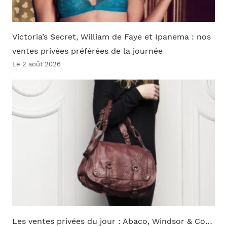
Victoria’s Secret, William de Faye et Ipanema : nos
ventes privées préférées de la journée
Le 2 août 2026
Les ventes privées du jour : Abaco, Windsor & Co…