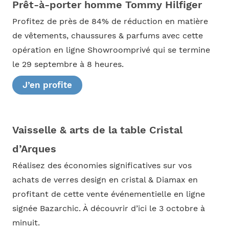
Prêt-à-porter homme Tommy Hilfiger
Profitez de près de 84% de réduction en matière
de vêtements, chaussures & parfums avec cette
opération en ligne Showroomprivé qui se termine
le 29 septembre à 8 heures.
J’en profite
Vaisselle & arts de la table Cristal
d’Arques
Réalisez des économies significatives sur vos
achats de verres design en cristal & Diamax en
profitant de cette vente événementielle en ligne
signée Bazarchic. À découvrir d’ici le 3 octobre à
minuit.