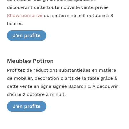
découvrant cette toute nouvelle vente privée
Showroomprivé
qui se termine le 5 octobre à 8
heures.
J’en profite
Meubles Potiron
Profitez de réductions substantielles en matière
de mobilier, décoration & arts de la table grâce à
cette vente en ligne signée Bazarchic. À découvrir
d’ici le 2 octobre à minuit.
J’en profite