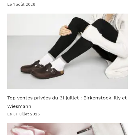
Le 1 août 2026
Top ventes privées du 31 juillet : Birkenstock, illy et
Wiesmann
Le 31 juillet 2026