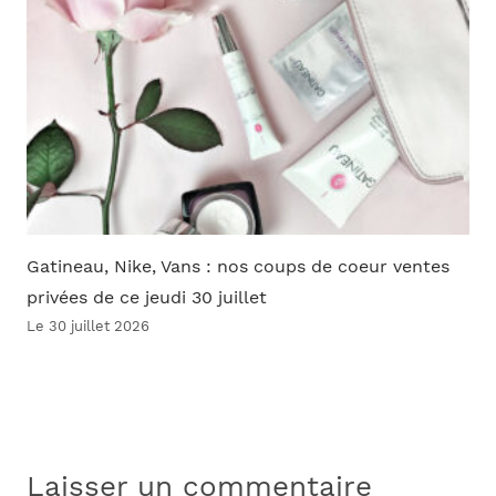
Gatineau, Nike, Vans : nos coups de coeur ventes
privées de ce jeudi 30 juillet
Le 30 juillet 2026
Laisser un commentaire