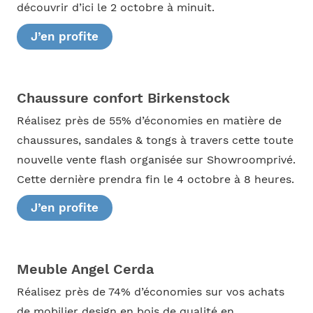
découvrir d’ici le 2 octobre à minuit.
J’en profite
Chaussure confort Birkenstock
Réalisez près de 55% d’économies en matière de
chaussures, sandales & tongs à travers cette toute
nouvelle vente flash organisée sur Showroomprivé.
Cette dernière prendra fin le 4 octobre à 8 heures.
J’en profite
Meuble Angel Cerda
Réalisez près de 74% d’économies sur vos achats
de mobilier design en bois de qualité en