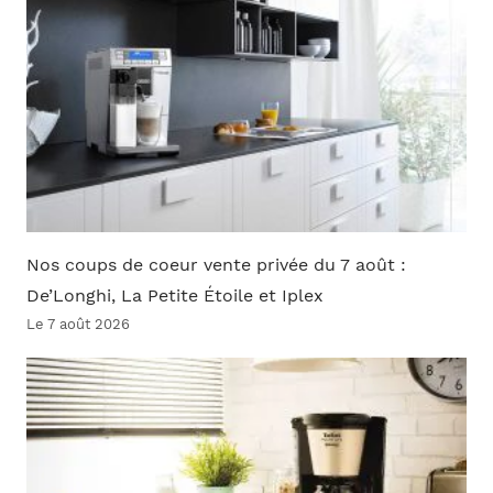
Nos coups de coeur vente privée du 7 août :
De’Longhi, La Petite Étoile et Iplex
Le 7 août 2026