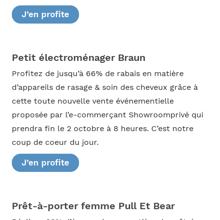
J’en profite
Petit électroménager Braun
Profitez de jusqu’à 66% de rabais en matière
d’appareils de rasage & soin des cheveux grâce à
cette toute nouvelle vente événementielle
proposée par l’e-commerçant Showroomprivé qui
prendra fin le 2 octobre à 8 heures. C’est notre
coup de coeur du jour.
J’en profite
Prêt-à-porter femme Pull Et Bear