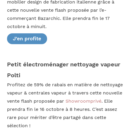
mobilier design de fabrication italienne grâce à
cette nouvelle vente flash proposée par l’e-
commerçant Bazarchic. Elle prendra fin le 17
octobre à minuit.
J’en profite
Petit électroménager nettoyage vapeur
Polti
Profitez de 59% de rabais en matière de nettoyage
vapeur & centrales vapeur à travers cette nouvelle
vente flash proposée par
Showroomprivé
. Elle
prendra fin le 16 octobre à 8 heures. C’est assez
rare pour mériter d’être partagé dans cette
sélection !