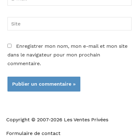
mail*
Site
Enregistrer mon nom, mon e-mail et mon site
dans le navigateur pour mon prochain
commentaire.
Copyright © 2007-2026
Les Ventes Privées
Formulaire de contact