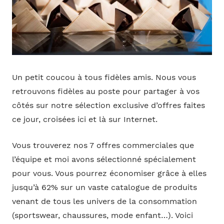
Un petit coucou à tous fidèles amis. Nous vous
retrouvons fidèles au poste pour partager à vos
côtés sur notre sélection exclusive d’offres faites
ce jour, croisées ici et là sur Internet.
Vous trouverez nos 7 offres commerciales que
l’équipe et moi avons sélectionné spécialement
pour vous. Vous pourrez économiser grâce à elles
jusqu’à 62% sur un vaste catalogue de produits
venant de tous les univers de la consommation
(sportswear, chaussures, mode enfant…). Voici