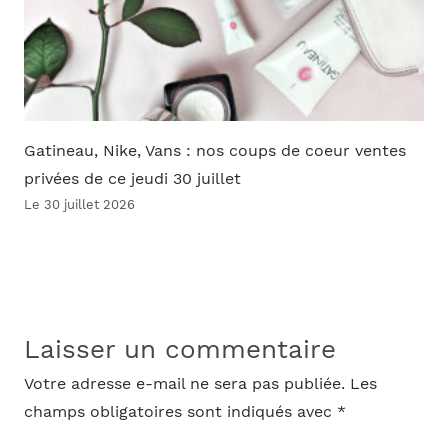
Gatineau, Nike, Vans : nos coups de coeur ventes
privées de ce jeudi 30 juillet
Le 30 juillet 2026
Laisser un commentaire
Votre adresse e-mail ne sera pas publiée.
Les
champs obligatoires sont indiqués avec
*