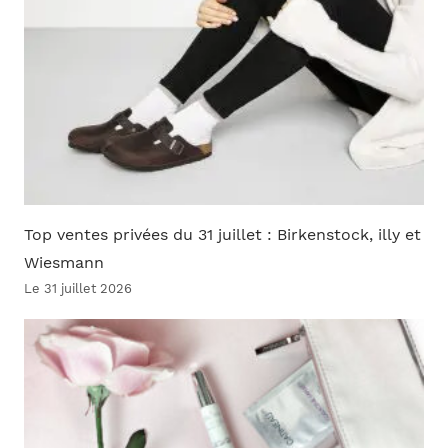
Top ventes privées du 31 juillet : Birkenstock, illy et
Wiesmann
Le 31 juillet 2026