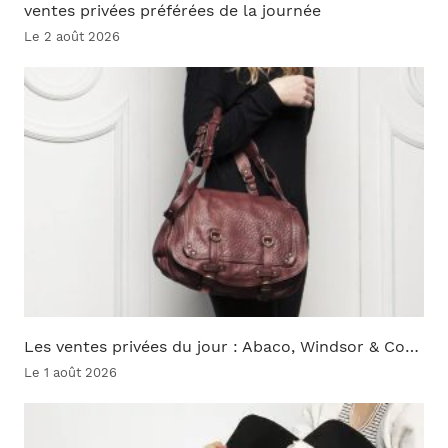
ventes privées préférées de la journée
Le 2 août 2026
Les ventes privées du jour : Abaco, Windsor & Co…
Le 1 août 2026