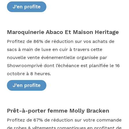
J’en profite
Maroquinerie Abaco Et Maison Heritage
Profitez de 86% de réduction sur vos achats de
sacs à main de luxe en cuir à travers cette
nouvelle vente événementielle organisée par
Showroomprivé dont l’échéance est planifiée le 16
octobre à 8 heures.
J’en profite
Prêt-à-porter femme Molly Bracken
Profitez de 67% de réduction sur votre commande
de robes & vêtements romantiques en profitant de