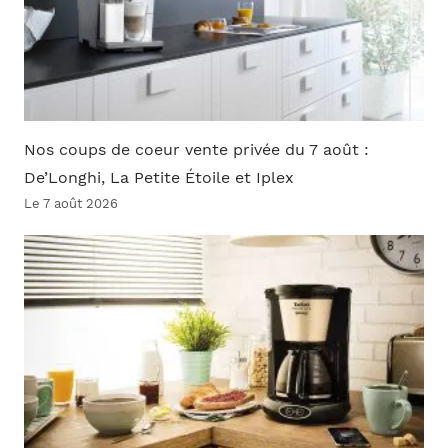
Nos coups de coeur vente privée du 7 août :
De’Longhi, La Petite Étoile et Iplex
Le 7 août 2026