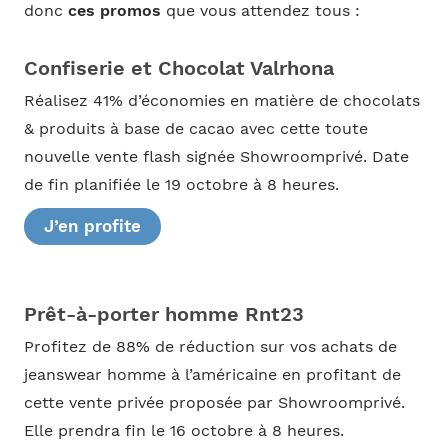
donc
ces promos
que vous attendez tous :
Confiserie et Chocolat Valrhona
Réalisez 41% d’économies en matière de chocolats
& produits à base de cacao avec cette toute
nouvelle vente flash signée Showroomprivé. Date
de fin planifiée le 19 octobre à 8 heures.
J’en profite
Prêt-à-porter homme Rnt23
Profitez de 88% de réduction sur vos achats de
jeanswear homme à l’américaine en profitant de
cette vente privée proposée par Showroomprivé.
Elle prendra fin le 16 octobre à 8 heures.