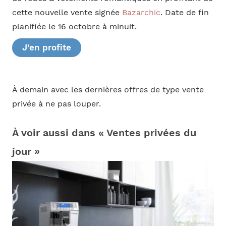
cette nouvelle vente signée
Bazarchic
. Date de fin
planifiée le 16 octobre à minuit.
J’en profite
À demain avec les dernières offres de type vente
privée à ne pas louper.
À voir aussi dans « Ventes privées du
jour »