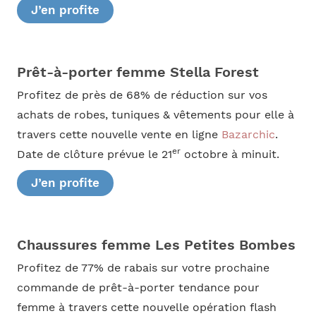
J’en profite
Prêt-à-porter femme Stella Forest
Profitez de près de 68% de réduction sur vos
achats de robes, tuniques & vêtements pour elle à
travers cette nouvelle vente en ligne
Bazarchic
.
er
Date de clôture prévue le 21
octobre à minuit.
J’en profite
Chaussures femme Les Petites Bombes
Profitez de 77% de rabais sur votre prochaine
commande de prêt-à-porter tendance pour
femme à travers cette nouvelle opération flash