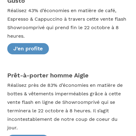
Gusto
Réalisez 43% d’économies en matière de café,
Espresso & Cappuccino à travers cette vente flash
Showroomprivé qui prend fin le 22 octobre à 8
heures.
J’en profite
Prêt-à-porter homme Aigle
Réalisez près de 83% d’économies en matière de
bottes & vêtements imperméables grâce à cette
vente flash en ligne de Showroomprivé qui se
terminera le 22 octobre à 8 heures. Il s’agit
incontestablement de notre coup de coeur du
jour.