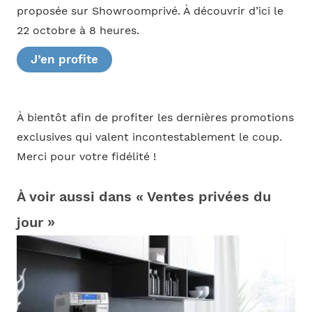
proposée sur Showroomprivé. À découvrir d’ici le
22 octobre à 8 heures.
J’en profite
À bientôt afin de profiter les dernières promotions
exclusives qui valent incontestablement le coup.
Merci pour votre fidélité !
À voir aussi dans « Ventes privées du
jour »