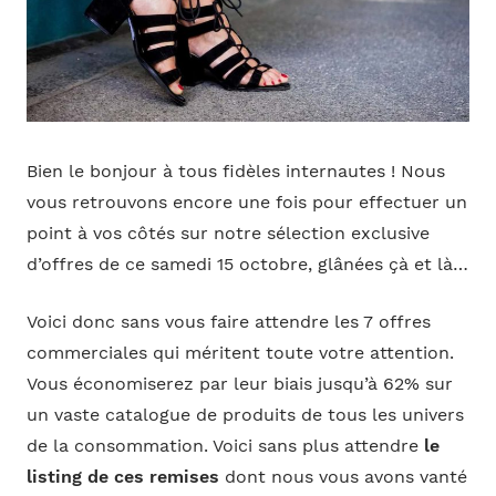
Bien le bonjour à tous fidèles internautes ! Nous
vous retrouvons encore une fois pour effectuer un
point à vos côtés sur notre sélection exclusive
d’offres de ce samedi 15 octobre, glânées çà et là…
Voici donc sans vous faire attendre les 7 offres
commerciales qui méritent toute votre attention.
Vous économiserez par leur biais jusqu’à 62% sur
un vaste catalogue de produits de tous les univers
de la consommation. Voici sans plus attendre
le
listing de ces remises
dont nous vous avons vanté