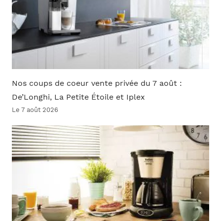
Nos coups de coeur vente privée du 7 août :
De’Longhi, La Petite Étoile et Iplex
Le 7 août 2026