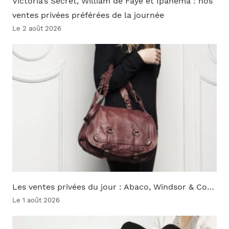
Victoria’s Secret, William de Faye et Ipanema : nos
ventes privées préférées de la journée
Le 2 août 2026
Les ventes privées du jour : Abaco, Windsor & Co…
Le 1 août 2026