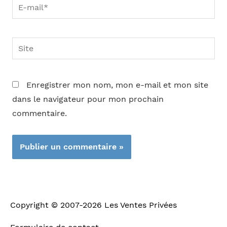
E-
mail*
Site
Enregistrer mon nom, mon e-mail et mon site
dans le navigateur pour mon prochain
commentaire.
Copyright © 2007-2026
Les Ventes Privées