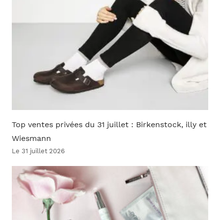
Top ventes privées du 31 juillet : Birkenstock, illy et
Wiesmann
Le 31 juillet 2026