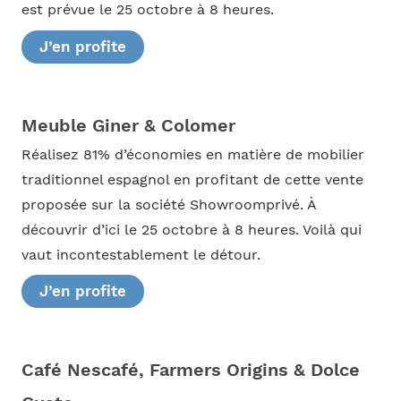
est prévue le 25 octobre à 8 heures.
J’en profite
Meuble Giner & Colomer
Réalisez 81% d’économies en matière de mobilier
traditionnel espagnol en profitant de cette vente
proposée sur la société Showroomprivé. À
découvrir d’ici le 25 octobre à 8 heures. Voilà qui
vaut incontestablement le détour.
J’en profite
Café Nescafé, Farmers Origins & Dolce