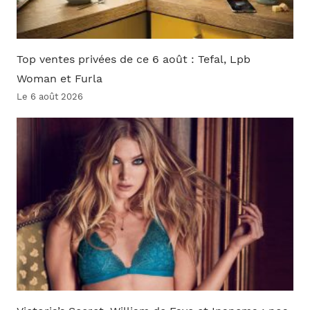
Top ventes privées de ce 6 août : Tefal, Lpb
Woman et Furla
Le 6 août 2026