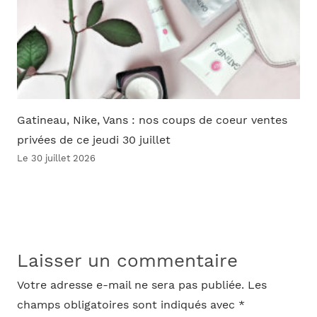
Gatineau, Nike, Vans : nos coups de coeur ventes
privées de ce jeudi 30 juillet
Le 30 juillet 2026
Laisser un commentaire
Votre adresse e-mail ne sera pas publiée.
Les
champs obligatoires sont indiqués avec
*