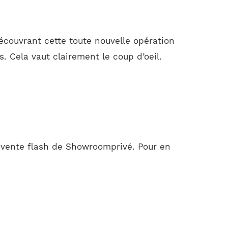
écouvrant cette toute nouvelle opération
. Cela vaut clairement le coup d’oeil.
 vente flash de Showroomprivé. Pour en