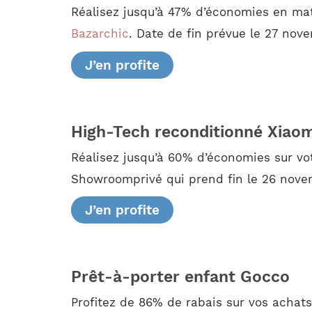
Réalisez jusqu’à 47% d’économies en mat
Bazarchic
. Date de fin prévue le 27 nov
J’en profite
High-Tech reconditionné Xiao
Réalisez jusqu’à 60% d’économies sur v
Showroomprivé qui prend fin le 26 nove
J’en profite
Prêt-à-porter enfant Gocco
Profitez de 86% de rabais sur vos achat