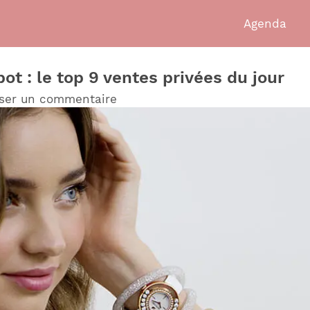
Agenda
ot : le top 9 ventes privées du jour
sser un commentaire