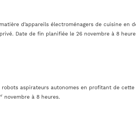
 matière d’appareils électroménagers de cuisine en d
rivé. Date de fin planifiée le 26 novembre à 8 heures
 robots aspirateurs autonomes en profitant de cette
er
novembre à 8 heures.