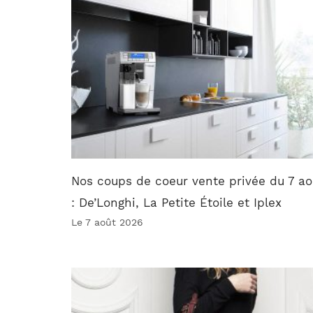
Nos coups de coeur vente privée du 7 ao
: De’Longhi, La Petite Étoile et Iplex
Le 7 août 2026