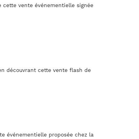
e cette vente événementielle signée
n découvrant cette vente flash de
nte événementielle proposée chez la