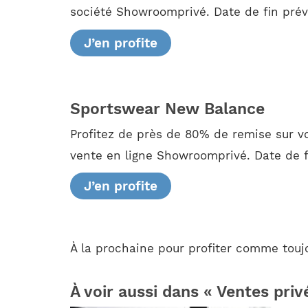
société Showroomprivé. Date de fin prév
J’en profite
Sportswear New Balance
Profitez de près de 80% de remise sur
vente en ligne Showroomprivé. Date de f
J’en profite
À la prochaine pour profiter comme touj
À voir aussi dans « Ventes priv