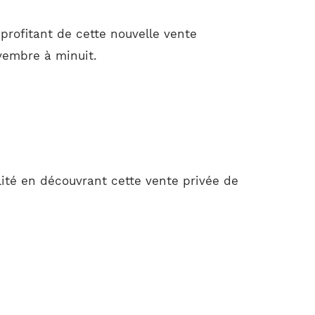
profitant de cette nouvelle vente
ovembre à minuit.
ité en découvrant cette vente privée de