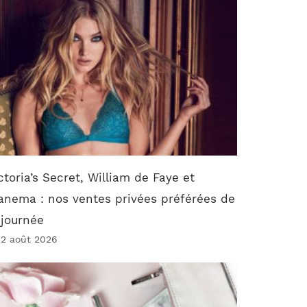
ctoria’s Secret, William de Faye et
anema : nos ventes privées préférées de
 journée
 2 août 2026