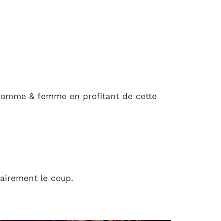
homme & femme en profitant de cette
lairement le coup.