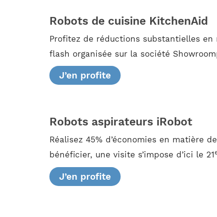
Robots de cuisine KitchenAid
Profitez de réductions substantielles en
flash organisée sur la société Showroomp
J’en profite
Robots aspirateurs iRobot
Réalisez 45% d’économies en matière de
bénéficier, une visite s’impose d’ici le 21
J’en profite