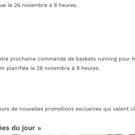
ue le 26 novembre à 8 heures.
 votre prochaine commande de baskets running pour 
in planifiée le 26 novembre à 8 heures.
ours de nouvelles promotions exclusives qui valent c
ées du jour »