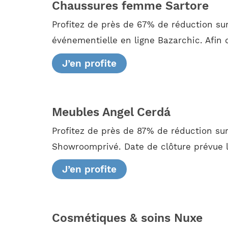
Chaussures femme Sartore
Profitez de près de 67% de réduction su
événementielle en ligne Bazarchic. Afin 
J’en profite
Meubles Angel Cerdá
Profitez de près de 87% de réduction su
Showroomprivé. Date de clôture prévue 
J’en profite
Cosmétiques & soins Nuxe