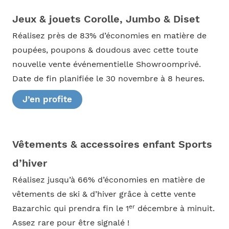
Jeux & jouets Corolle, Jumbo & Diset
Réalisez près de 83% d’économies en matière de
poupées, poupons & doudous avec cette toute
nouvelle vente événementielle Showroomprivé.
Date de fin planifiée le 30 novembre à 8 heures.
J’en profite
Vêtements & accessoires enfant Sports
d’hiver
Réalisez jusqu’à 66% d’économies en matière de
vêtements de ski & d’hiver grâce à cette vente
er
Bazarchic qui prendra fin le 1
décembre à minuit.
Assez rare pour être signalé !