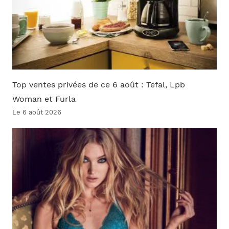
Top ventes privées de ce 6 août : Tefal, Lpb
Woman et Furla
Le 6 août 2026