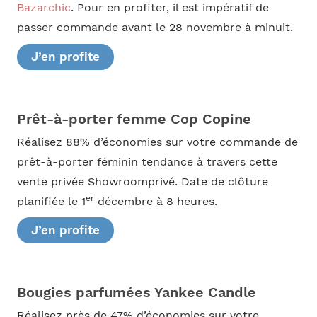
Bazarchic
. Pour en profiter, il est impératif de
passer commande avant le 28 novembre à minuit.
J’en profite
Prêt-à-porter femme Cop Copine
Réalisez 88% d’économies sur votre commande de
prêt-à-porter féminin tendance à travers cette
vente privée Showroomprivé. Date de clôture
er
planifiée le 1
décembre à 8 heures.
J’en profite
Bougies parfumées Yankee Candle
Réalisez près de 47% d’économies sur votre