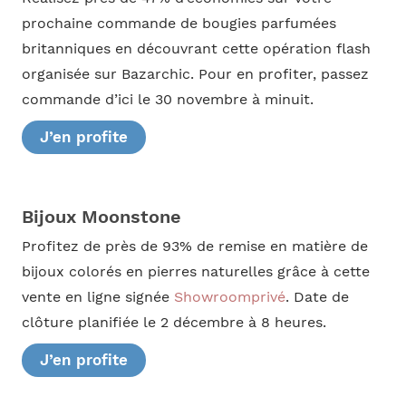
prochaine commande de bougies parfumées
britanniques en découvrant cette opération flash
organisée sur Bazarchic. Pour en profiter, passez
commande d’ici le 30 novembre à minuit.
J’en profite
Bijoux Moonstone
Profitez de près de 93% de remise en matière de
bijoux colorés en pierres naturelles grâce à cette
vente en ligne signée
Showroomprivé
. Date de
clôture planifiée le 2 décembre à 8 heures.
J’en profite