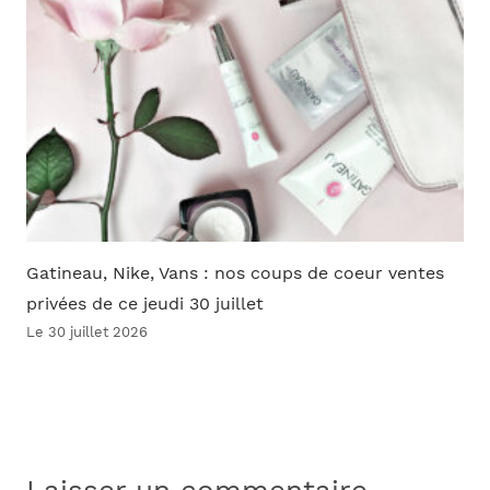
Gatineau, Nike, Vans : nos coups de coeur ventes
privées de ce jeudi 30 juillet
Le 30 juillet 2026