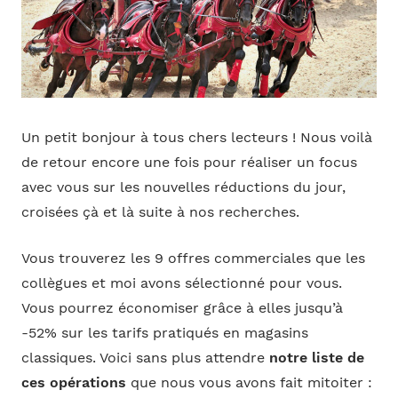
Un petit bonjour à tous chers lecteurs ! Nous voilà
de retour encore une fois pour réaliser un focus
avec vous sur les nouvelles réductions du jour,
croisées çà et là suite à nos recherches.
Vous trouverez les 9 offres commerciales que les
collègues et moi avons sélectionné pour vous.
Vous pourrez économiser grâce à elles jusqu’à
-52% sur les tarifs pratiqués en magasins
classiques. Voici sans plus attendre
notre liste de
ces opérations
que nous vous avons fait mitoiter :