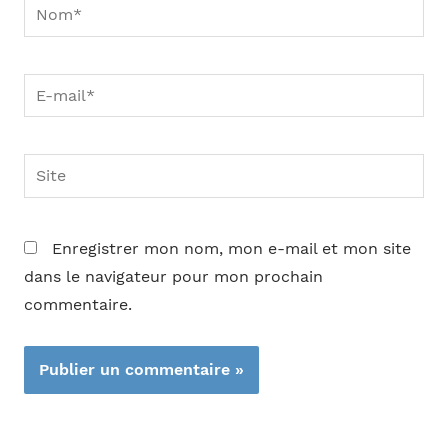
Nom*
E-
mail*
Site
Enregistrer mon nom, mon e-mail et mon site
dans le navigateur pour mon prochain
commentaire.