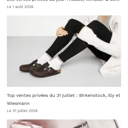
Le 1 août 2026
Top ventes privées du 31 juillet : Birkenstock, illy et
Wiesmann
Le 31 juillet 2026