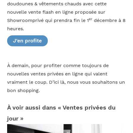
doudounes & vêtements chauds avec cette
nouvelle vente flash en ligne proposée sur
er
Showroomprivé qui prendra fin le 1
décembre à 8
heures.
J’en profite
À demain, pour profiter comme toujours de
nouvelles ventes privées en ligne qui valent
vraiment le coup. D’ici là, nous vous souhaitons un
bon shopping.
À voir aussi dans « Ventes privées du
jour »