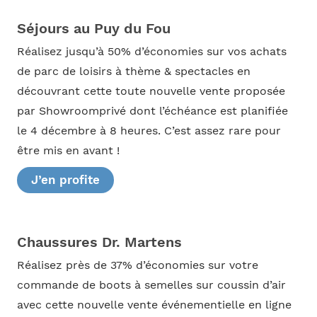
Séjours au Puy du Fou
Réalisez jusqu’à 50% d’économies sur vos achats
de parc de loisirs à thème & spectacles en
découvrant cette toute nouvelle vente proposée
par Showroomprivé dont l’échéance est planifiée
le 4 décembre à 8 heures. C’est assez rare pour
être mis en avant !
J’en profite
Chaussures Dr. Martens
Réalisez près de 37% d’économies sur votre
commande de boots à semelles sur coussin d’air
avec cette nouvelle vente événementielle en ligne