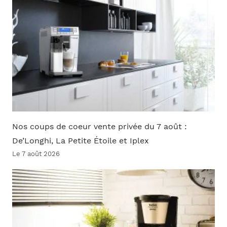
Nos coups de coeur vente privée du 7 août :
De’Longhi, La Petite Étoile et Iplex
Le 7 août 2026