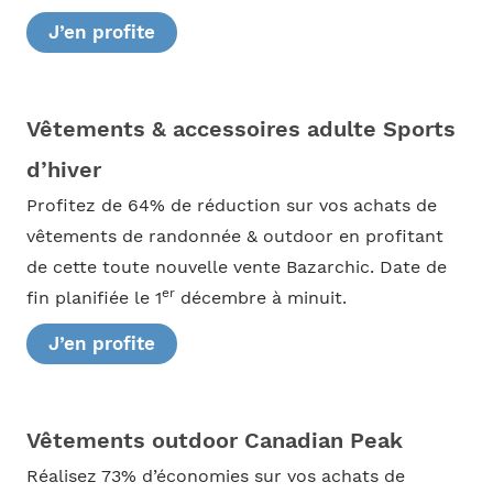
J’en profite
Vêtements & accessoires adulte Sports
d’hiver
Profitez de 64% de réduction sur vos achats de
vêtements de randonnée & outdoor en profitant
de cette toute nouvelle vente Bazarchic. Date de
er
fin planifiée le 1
décembre à minuit.
J’en profite
Vêtements outdoor Canadian Peak
Réalisez 73% d’économies sur vos achats de