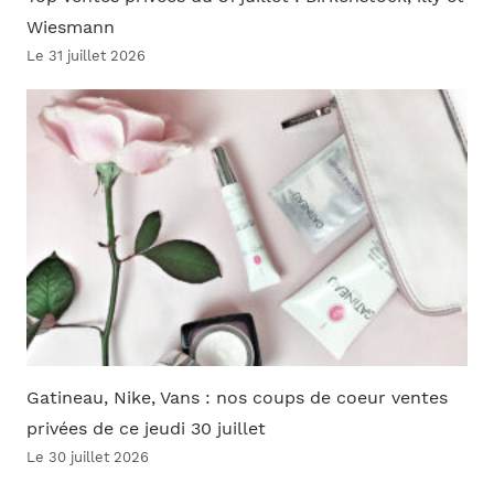
Wiesmann
Le 31 juillet 2026
Gatineau, Nike, Vans : nos coups de coeur ventes
privées de ce jeudi 30 juillet
Le 30 juillet 2026