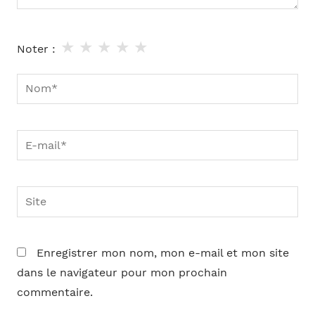
★
★
★
★
★
Noter :
Nom*
E-
mail*
Site
Enregistrer mon nom, mon e-mail et mon site
dans le navigateur pour mon prochain
commentaire.