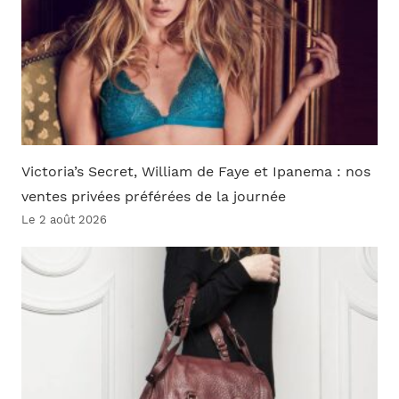
Victoria’s Secret, William de Faye et Ipanema : nos
ventes privées préférées de la journée
Le 2 août 2026