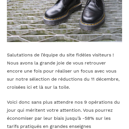
Salutations de l’équipe du site fidèles visiteurs !
Nous avons la grande joie de vous retrouver
encore une fois pour réaliser un focus avec vous
sur notre sélection de réductions du 11 décembre,
croisées ici et là sur la toile.
Voici donc sans plus attendre nos 9 opérations du
jour qui méritent votre attention. Vous pourrez
économiser par leur biais jusqu’à -58% sur les
tarifs pratiqués en grandes enseignes