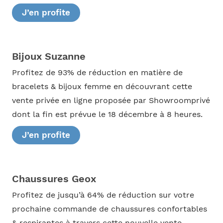
J’en profite
Bijoux Suzanne
Profitez de 93% de réduction en matière de
bracelets & bijoux femme en découvrant cette
vente privée en ligne proposée par Showroomprivé
dont la fin est prévue le 18 décembre à 8 heures.
J’en profite
Chaussures Geox
Profitez de jusqu’à 64% de réduction sur votre
prochaine commande de chaussures confortables
& respirantes à travers cette nouvelle vente