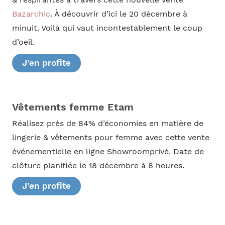
Bazarchic
. À découvrir d’ici le 20 décembre à
minuit. Voilà qui vaut incontestablement le coup
d’oeil.
J’en profite
Vêtements femme Etam
Réalisez près de 84% d’économies en matière de
lingerie & vêtements pour femme avec cette vente
événementielle en ligne Showroomprivé. Date de
clôture planifiée le 18 décembre à 8 heures.
J’en profite