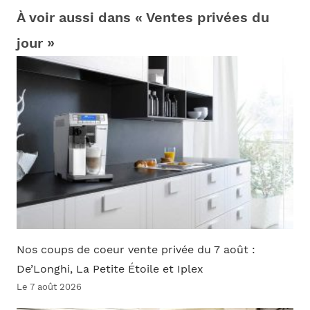
À voir aussi dans « Ventes privées du
jour »
Nos coups de coeur vente privée du 7 août :
De’Longhi, La Petite Étoile et Iplex
Le 7 août 2026