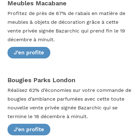
Meubles Macabane
Profitez de près de 67% de rabais en matière de
meubles & objets de décoration grâce à cette
vente privée signée Bazarchic qui prend fin le 19
décembre à minuit.
J’en profite
Bougies Parks London
Réalisez 62% d’économies sur votre commande de
bougies d’ambiance parfumées avec cette toute
nouvelle vente privée signée Bazarchic qui se
termine le 18 décembre à minuit.
J’en profite