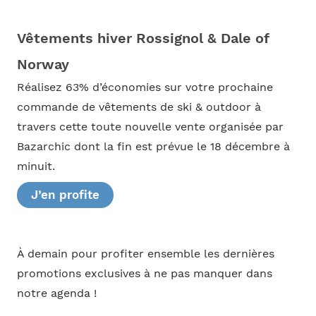
Vêtements hiver Rossignol & Dale of
Norway
Réalisez 63% d’économies sur votre prochaine
commande de vêtements de ski & outdoor à
travers cette toute nouvelle vente organisée par
Bazarchic dont la fin est prévue le 18 décembre à
minuit.
J’en profite
À demain pour profiter ensemble les dernières
promotions exclusives à ne pas manquer dans
notre agenda !