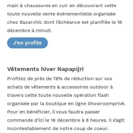
main & chaussures en cuir en découvrant cette
toute nouvelle vente événementielle organisée
chez Bazarchic dont l’échéance est planifiée le 18
décembre à minuit.
J’en profite
Vêtements hiver Napapijri
Profitez de près de 78% de réduction sur vos
achats de vêtements & accessoires outdoor à
travers cette toute nouvelle opération flash
organisée par la boutique en ligne Showroomprivé.
Pour en bénéficier, il vous faudra passer
commande d’ici le 18 décembre à 8 heures. Il s’agit
incontestablement de notre coup de coeur.