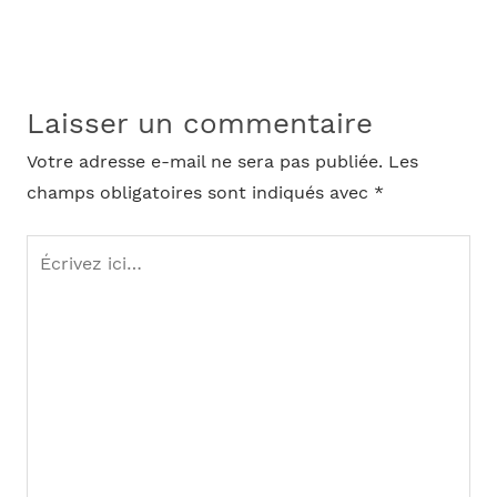
Laisser un commentaire
Votre adresse e-mail ne sera pas publiée.
Les
champs obligatoires sont indiqués avec
*
Écrivez
ici…