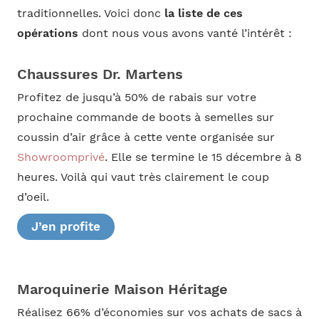
traditionnelles. Voici donc
la liste de ces
opérations
dont nous vous avons vanté l’intérêt :
Chaussures Dr. Martens
Profitez de jusqu’à 50% de rabais sur votre
prochaine commande de boots à semelles sur
coussin d’air grâce à cette vente organisée sur
Showroomprivé
. Elle se termine le 15 décembre à 8
heures. Voilà qui vaut très clairement le coup
d’oeil.
J’en profite
Maroquinerie Maison Héritage
Réalisez 66% d’économies sur vos achats de sacs à