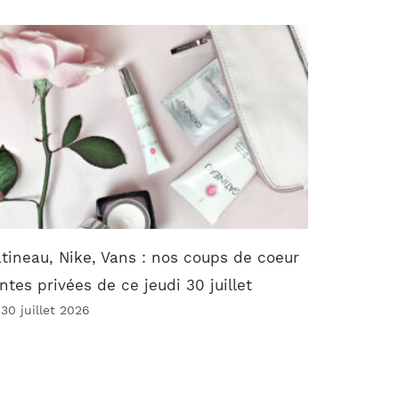
tineau, Nike, Vans : nos coups de coeur
ntes privées de ce jeudi 30 juillet
 30 juillet 2026