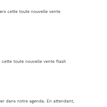
rs cette toute nouvelle vente
 cette toute nouvelle vente flash
er dans notre agenda. En attendant,