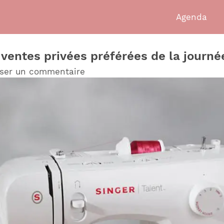
Agenda
7 ventes privées préférées de la journé
sser un commentaire