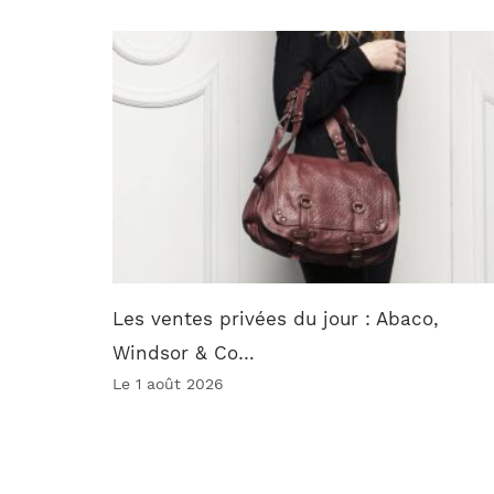
Les ventes privées du jour : Abaco,
Windsor & Co…
Le 1 août 2026