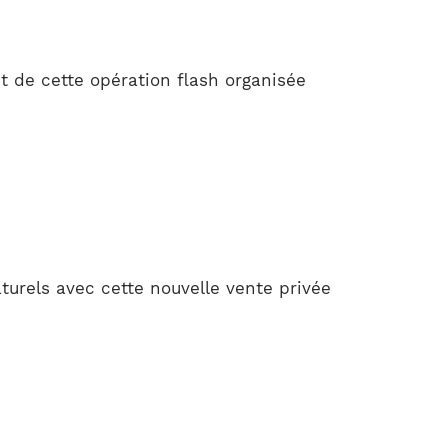
t de cette opération flash organisée
urels avec cette nouvelle vente privée