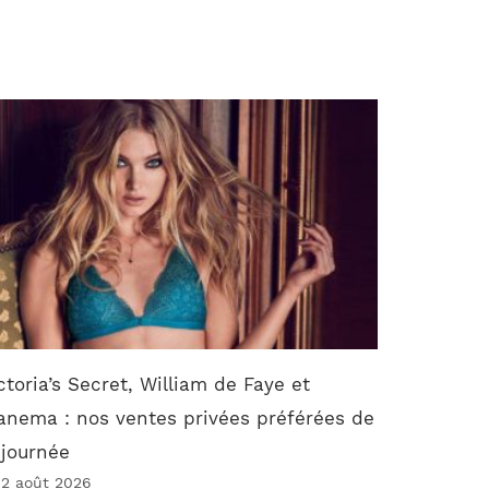
ctoria’s Secret, William de Faye et
anema : nos ventes privées préférées de
 journée
 2 août 2026