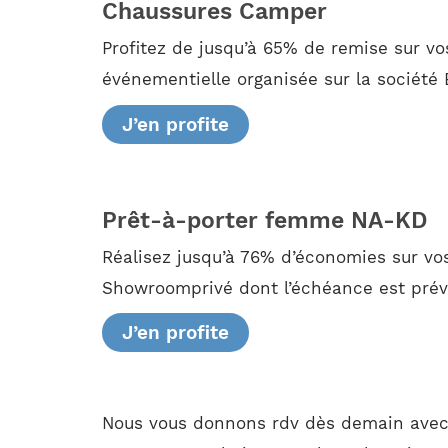
Chaussures Camper
Profitez de jusqu’à 65% de remise sur 
événementielle organisée sur la société 
J’en profite
Prêt-à-porter femme NA-KD
Réalisez jusqu’à 76% d’économies sur vos
Showroomprivé dont l’échéance est prév
J’en profite
Nous vous donnons rdv dès demain avec 