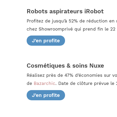
Robots aspirateurs iRobot
Profitez de jusqu’à 52% de réduction en
chez Showroomprivé qui prend fin le 22
J’en profite
Cosmétiques & soins Nuxe
Réalisez près de 47% d’économies sur v
de
Bazarchic
. Date de clôture prévue le
J’en profite