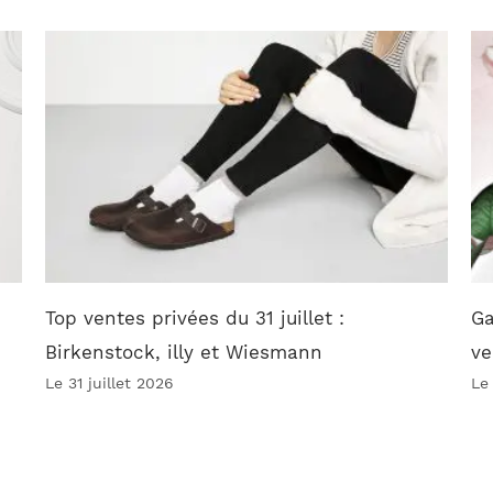
Top ventes privées du 31 juillet :
Ga
Birkenstock, illy et Wiesmann
ve
Le 31 juillet 2026
Le