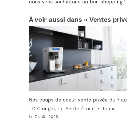
nous vous souhaitons un bon shopping !
À voir aussi dans « Ventes priv
Nos coups de coeur vente privée du 7 ao
: De’Longhi, La Petite Étoile et Iplex
Le 7 août 2026