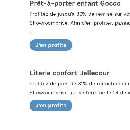
Prêt-à-porter enfant Gocco
Profitez de jusqu’à 86% de remise sur vo
Showroomprivé. Afin d’en profiter, pass
!
J’en profite
Literie confort Bellecour
Profitez de près de 81% de réduction su
Showroomprivé qui se termine le 24 déce
J’en profite