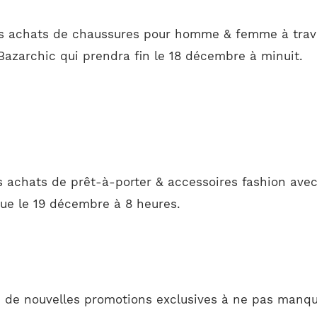
vos achats de chaussures pour homme & femme à trave
Bazarchic qui prendra fin le 18 décembre à minuit.
 achats de prêt-à-porter & accessoires fashion avec
ue le 19 décembre à 8 heures.
de nouvelles promotions exclusives à ne pas manqu