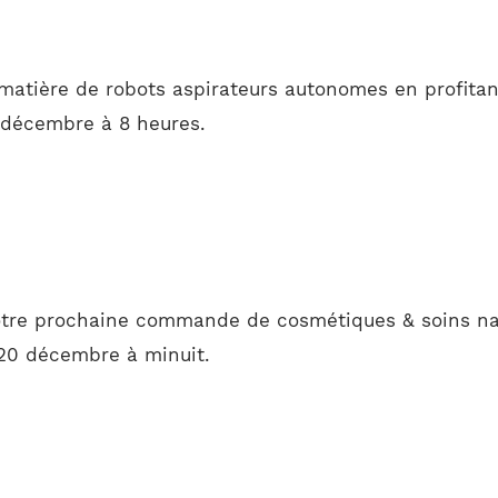
 matière de robots aspirateurs autonomes en profitan
 décembre à 8 heures.
otre prochaine commande de cosmétiques & soins nat
 20 décembre à minuit.