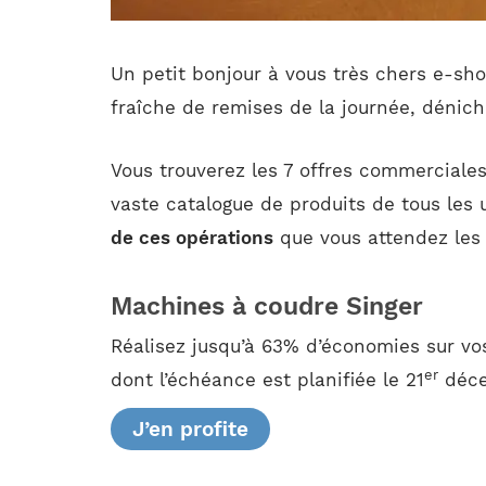
Un petit bonjour à vous très chers e-sho
fraîche de remises de la journée, dénich
Vous trouverez les 7 offres commerciales
vaste catalogue de produits de tous les 
de ces opérations
que vous attendez les 
Machines à coudre Singer
Réalisez jusqu’à 63% d’économies sur v
er
dont l’échéance est planifiée le 21
déce
J’en profite