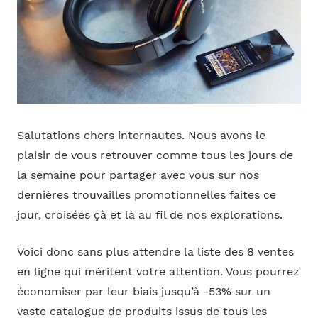
Salutations chers internautes. Nous avons le
plaisir de vous retrouver comme tous les jours de
la semaine pour partager avec vous sur nos
dernières trouvailles promotionnelles faites ce
jour, croisées çà et là au fil de nos explorations.
Voici donc sans plus attendre la liste des 8 ventes
en ligne qui méritent votre attention. Vous pourrez
économiser par leur biais jusqu’à -53% sur un
vaste catalogue de produits issus de tous les