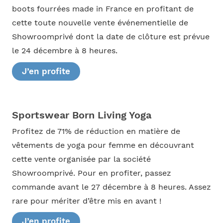
boots fourrées made in France en profitant de
cette toute nouvelle vente événementielle de
Showroomprivé dont la date de clôture est prévue
le 24 décembre à 8 heures.
J’en profite
Sportswear Born Living Yoga
Profitez de 71% de réduction en matière de
vêtements de yoga pour femme en découvrant
cette vente organisée par la société
Showroomprivé. Pour en profiter, passez
commande avant le 27 décembre à 8 heures. Assez
rare pour mériter d’être mis en avant !
J’en profite