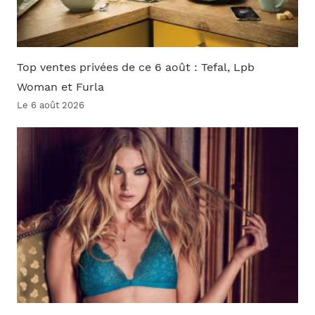
Top ventes privées de ce 6 août : Tefal, Lpb
Woman et Furla
Le 6 août 2026