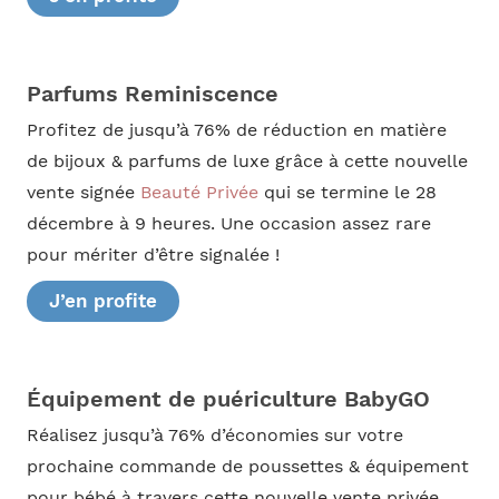
Parfums Reminiscence
Profitez de jusqu’à 76% de réduction en matière
de bijoux & parfums de luxe grâce à cette nouvelle
vente signée
Beauté Privée
qui se termine le 28
décembre à 9 heures. Une occasion assez rare
pour mériter d’être signalée !
J’en profite
Équipement de puériculture BabyGO
Réalisez jusqu’à 76% d’économies sur votre
prochaine commande de poussettes & équipement
pour bébé à travers cette nouvelle vente privée