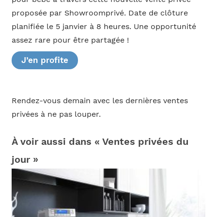
proposée par Showroomprivé. Date de clôture
planifiée le 5 janvier à 8 heures. Une opportunité
assez rare pour être partagée !
J’en profite
Rendez-vous demain avec les dernières ventes
privées à ne pas louper.
À voir aussi dans « Ventes privées du
jour »