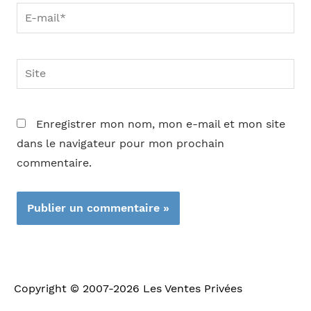
E-
mail*
Site
Enregistrer mon nom, mon e-mail et mon site
dans le navigateur pour mon prochain
commentaire.
Copyright © 2007-2026
Les Ventes Privées