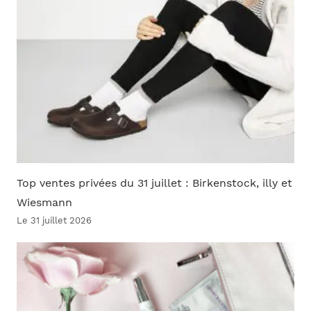
Top ventes privées du 31 juillet : Birkenstock, illy et
Wiesmann
Le 31 juillet 2026