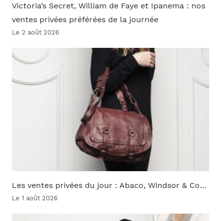
Victoria’s Secret, William de Faye et Ipanema : nos
ventes privées préférées de la journée
Le 2 août 2026
Les ventes privées du jour : Abaco, Windsor & Co…
Le 1 août 2026