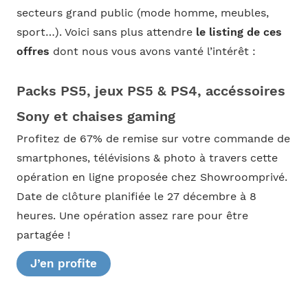
secteurs grand public (mode homme, meubles,
sport…). Voici sans plus attendre
le listing de ces
offres
dont nous vous avons vanté l’intérêt :
Packs PS5, jeux PS5 & PS4, accéssoires
Sony et chaises gaming
Profitez de 67% de remise sur votre commande de
smartphones, télévisions & photo à travers cette
opération en ligne proposée chez Showroomprivé.
Date de clôture planifiée le 27 décembre à 8
heures. Une opération assez rare pour être
partagée !
J’en profite