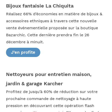
Bijoux fantaisie La Chiquita
Réalisez 66% d’économies en matière de bijoux &
accessoires ethniques à travers cette nouvelle
vente événementielle proposée sur la boutique
Bazarchic. Cette dernière prendra fin le 26
décembre à minuit.
J’en profite
Nettoyeurs pour entretien maison,
jardin & garage Karcher
Profitez de jusqu’à 60% de réduction sur votre
prochaine commande de nettoyage à haute
pression en découvrant cette opération flash