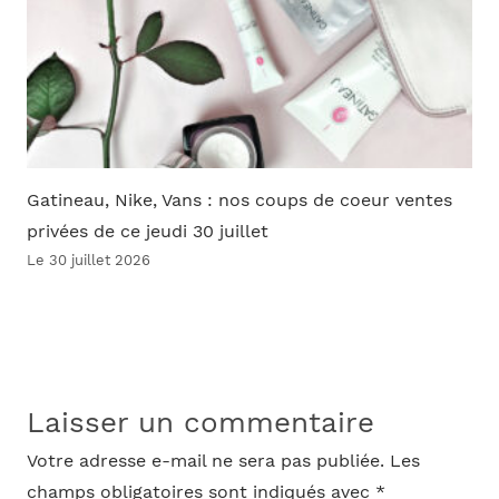
Gatineau, Nike, Vans : nos coups de coeur ventes
privées de ce jeudi 30 juillet
Le 30 juillet 2026
Laisser un commentaire
Votre adresse e-mail ne sera pas publiée.
Les
champs obligatoires sont indiqués avec
*