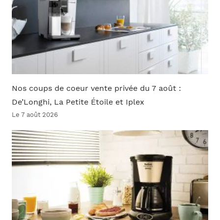
Nos coups de coeur vente privée du 7 août :
De’Longhi, La Petite Étoile et Iplex
Le 7 août 2026