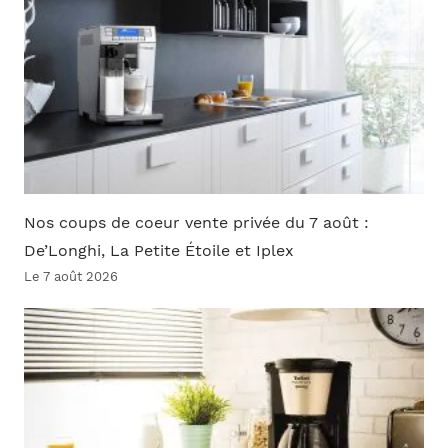
Nos coups de coeur vente privée du 7 août :
De’Longhi, La Petite Étoile et Iplex
Le 7 août 2026