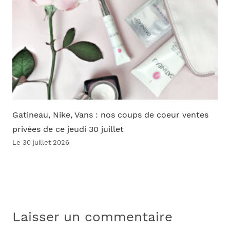
Gatineau, Nike, Vans : nos coups de coeur ventes
privées de ce jeudi 30 juillet
Le 30 juillet 2026
Laisser un commentaire