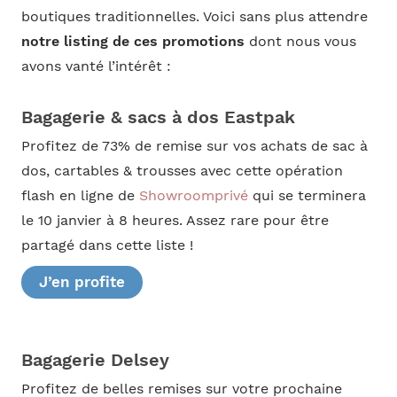
boutiques traditionnelles. Voici sans plus attendre
notre listing de ces promotions
dont nous vous
avons vanté l’intérêt :
Bagagerie & sacs à dos Eastpak
Profitez de 73% de remise sur vos achats de sac à
dos, cartables & trousses avec cette opération
flash en ligne de
Showroomprivé
qui se terminera
le 10 janvier à 8 heures. Assez rare pour être
partagé dans cette liste !
J’en profite
Bagagerie Delsey
Profitez de belles remises sur votre prochaine