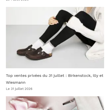
Top ventes privées du 31 juillet : Birkenstock, illy et
Wiesmann
Le 31 juillet 2026