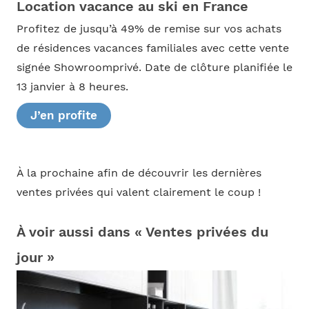
Location vacance au ski en France
Profitez de jusqu’à 49% de remise sur vos achats
de résidences vacances familiales avec cette vente
signée Showroomprivé. Date de clôture planifiée le
13 janvier à 8 heures.
J’en profite
À la prochaine afin de découvrir les dernières
ventes privées qui valent clairement le coup !
À voir aussi dans « Ventes privées du
jour »