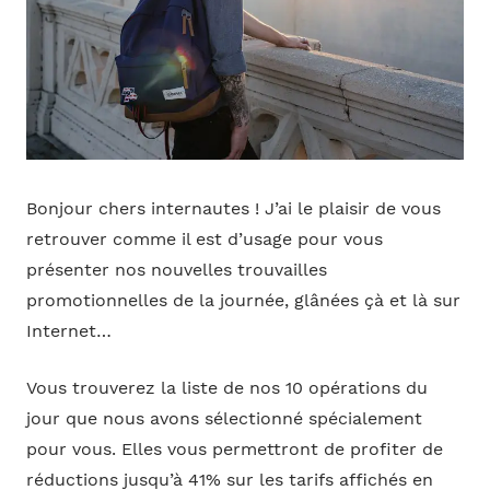
Bonjour chers internautes ! J’ai le plaisir de vous
retrouver comme il est d’usage pour vous
présenter nos nouvelles trouvailles
promotionnelles de la journée, glânées çà et là sur
Internet…
Vous trouverez la liste de nos 10 opérations du
jour que nous avons sélectionné spécialement
pour vous. Elles vous permettront de profiter de
réductions jusqu’à 41% sur les tarifs affichés en