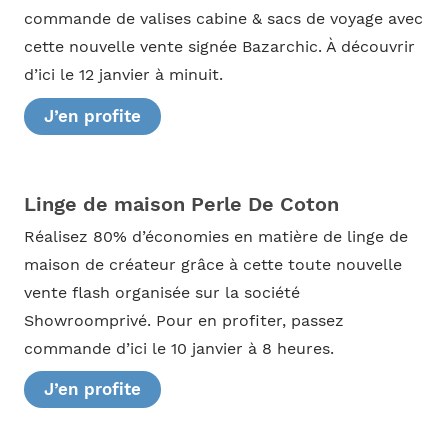
commande de valises cabine & sacs de voyage avec
cette nouvelle vente signée Bazarchic. À découvrir
d’ici le 12 janvier à minuit.
J’en profite
Linge de maison Perle De Coton
Réalisez 80% d’économies en matière de linge de
maison de créateur grâce à cette toute nouvelle
vente flash organisée sur la société
Showroomprivé. Pour en profiter, passez
commande d’ici le 10 janvier à 8 heures.
J’en profite