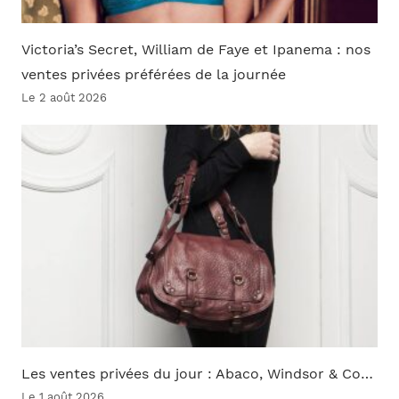
Victoria’s Secret, William de Faye et Ipanema : nos
ventes privées préférées de la journée
Le 2 août 2026
Les ventes privées du jour : Abaco, Windsor & Co…
Le 1 août 2026