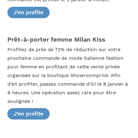
J’en profite
Prêt-à-porter femme Milan Kiss
Profitez de près de 72% de réduction sur votre
prochaine commande de mode italienne fashion
pour femme en profitant de cette vente privée
organisée sur la boutique Showroomprivé. Afin
d’en profiter, passez commande d’ici le 8 janvier à
8 heures. Une opération assez rare pour être
soulignée !
J’en profite