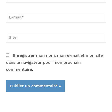
E-
mail*
Site
Enregistrer mon nom, mon e-mail et mon site
dans le navigateur pour mon prochain
commentaire.