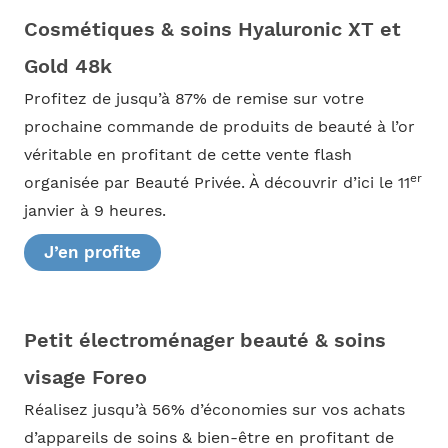
Cosmétiques & soins Hyaluronic XT et
Gold 48k
Profitez de jusqu’à 87% de remise sur votre
prochaine commande de produits de beauté à l’or
véritable en profitant de cette vente flash
er
organisée par Beauté Privée. À découvrir d’ici le 11
janvier à 9 heures.
J’en profite
Petit électroménager beauté & soins
visage Foreo
Réalisez jusqu’à 56% d’économies sur vos achats
d’appareils de soins & bien-être en profitant de