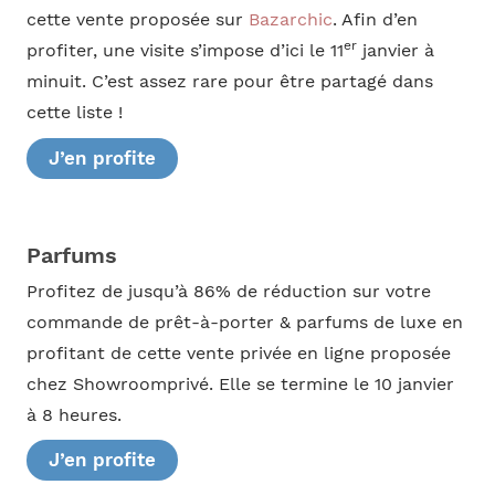
cette vente proposée sur
Bazarchic
. Afin d’en
er
profiter, une visite s’impose d’ici le 11
janvier à
minuit. C’est assez rare pour être partagé dans
cette liste !
J’en profite
Parfums
Profitez de jusqu’à 86% de réduction sur votre
commande de prêt-à-porter & parfums de luxe en
profitant de cette vente privée en ligne proposée
chez Showroomprivé. Elle se termine le 10 janvier
à 8 heures.
J’en profite