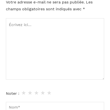
Votre adresse e-mail ne sera pas publiée.
Les
champs obligatoires sont indiqués avec
*
Écrivez
ici…
★
★
★
★
★
Noter :
Nom*