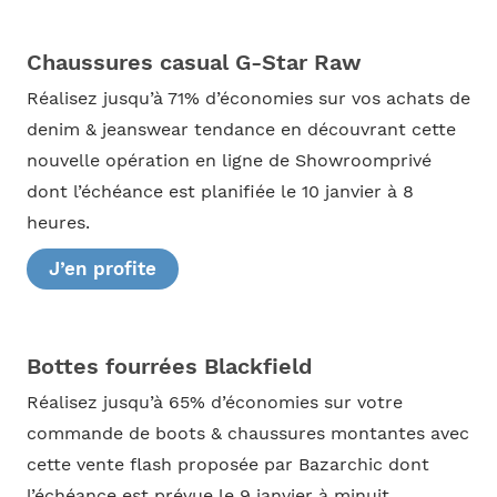
Chaussures casual G-Star Raw
Réalisez jusqu’à 71% d’économies sur vos achats de
denim & jeanswear tendance en découvrant cette
nouvelle opération en ligne de Showroomprivé
dont l’échéance est planifiée le 10 janvier à 8
heures.
J’en profite
Bottes fourrées Blackfield
Réalisez jusqu’à 65% d’économies sur votre
commande de boots & chaussures montantes avec
cette vente flash proposée par Bazarchic dont
l’échéance est prévue le 9 janvier à minuit.