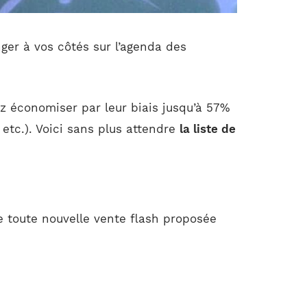
nger à vos côtés sur l’agenda des
ez économiser par leur biais jusqu’à 57%
etc.). Voici sans plus attendre
la liste de
e toute nouvelle vente flash proposée