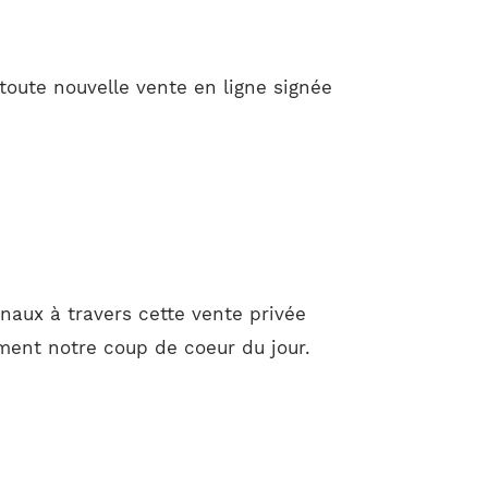
toute nouvelle vente en ligne signée
naux à travers cette vente privée
ement notre coup de coeur du jour.