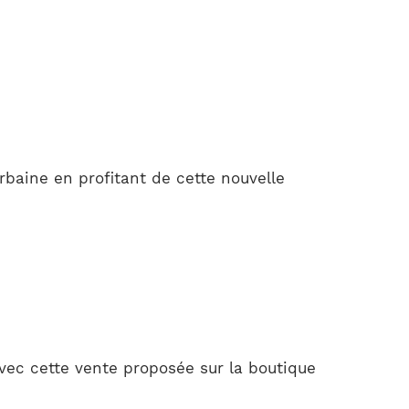
aine en profitant de cette nouvelle
vec cette vente proposée sur la boutique