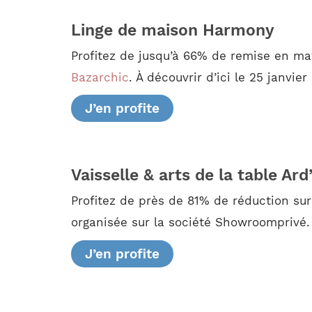
Linge de maison Harmony
Profitez de jusqu’à 66% de remise en mat
Bazarchic
. À découvrir d’ici le 25 janvier
J’en profite
Vaisselle & arts de la table Ard
Profitez de près de 81% de réduction sur
organisée sur la société Showroomprivé. E
J’en profite