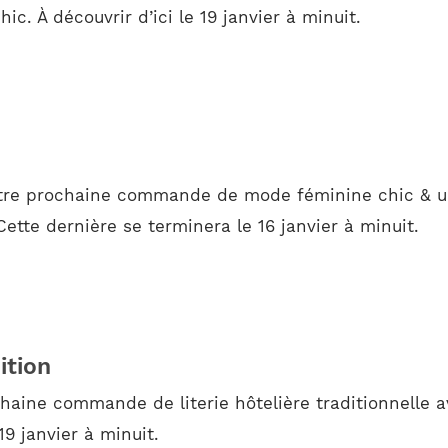
c. À découvrir d’ici le 19 janvier à minuit.
otre prochaine commande de mode féminine chic & urb
ette dernière se terminera le 16 janvier à minuit.
ition
haine commande de literie hôtelière traditionnelle a
19 janvier à minuit.