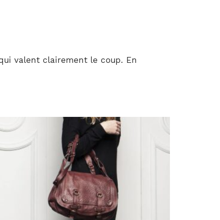
qui valent clairement le coup. En