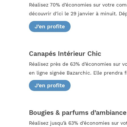
Réalisez 70% d’économies sur votre com
découvrir d’ici le 29 janvier à minuit. D
J’en profite
Canapés Intérieur Chic
Réalisez près de 63% d’économies sur vo
en ligne signée Bazarchic. Elle prendra f
J’en profite
Bougies & parfums d’ambianc
Réalisez jusqu’à 63% d’économies sur v