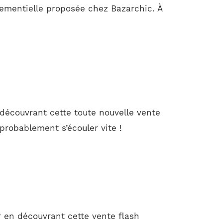
ementielle proposée chez Bazarchic. À
découvrant cette toute nouvelle vente
 probablement s’écouler vite !
 en découvrant cette vente flash