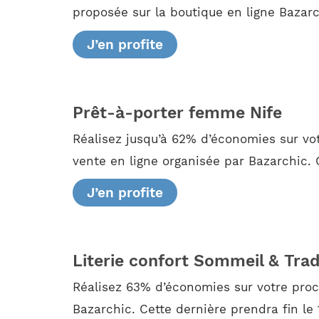
proposée sur la boutique en ligne Bazarchi
J’en profite
Prêt-à-porter femme Nife
Réalisez jusqu’à 62% d’économies sur v
vente en ligne organisée par Bazarchic. C
J’en profite
Literie confort Sommeil & Trad
Réalisez 63% d’économies sur votre proc
Bazarchic. Cette dernière prendra fin le 