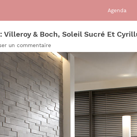
Agenda
 Villeroy & Boch, Soleil Sucré Et Cyril
ser un commentaire