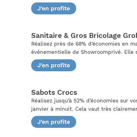
J’en profite
Sanitaire & Gros Bricolage Gro
Réalisez près de 68% d’économies en mat
événementielle de Showroomprivé. Elle s
J’en profite
Sabots Crocs
Réalisez jusqu’à 52% d’économies sur vo
janvier à minuit. Cela vaut très clairemen
J’en profite