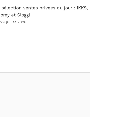
 sélection ventes privées du jour : IKKS,
omy et Sloggi
 29 juillet 2026