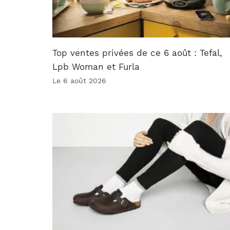
Top ventes privées de ce 6 août : Tefal,
Lpb Woman et Furla
Le 6 août 2026