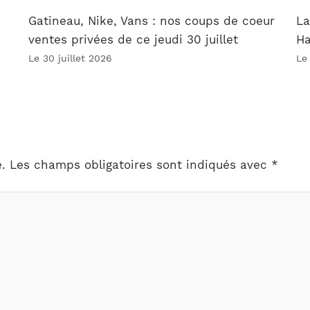
Gatineau, Nike, Vans : nos coups de coeur
La
ventes privées de ce jeudi 30 juillet
Ha
Le 30 juillet 2026
Le
.
Les champs obligatoires sont indiqués avec
*