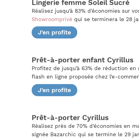
Lingerie femme Soleil Sucré
Réalisez jusqu’à 83% d’économies sur vos
Showroomprivé
qui se terminera le 28 j
J’en profite
Prêt-à-porter enfant Cyrillus
Profitez de jusqu’à 63% de réduction en 
flash en ligne proposée chez l’e-commerç
J’en profite
Prêt-à-porter Cyrillus
Réalisez près de 70% d’économies en mati
signée Bazarchic qui se termine le 29 jan