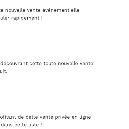
te nouvelle vente événementielle
ouler rapidement !
 découvrant cette toute nouvelle vente
uit.
fitant de cette vente privée en ligne
dans cette liste !