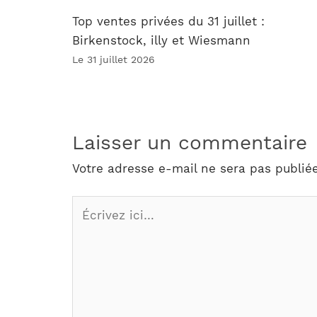
Top ventes privées du 31 juillet :
Birkenstock, illy et Wiesmann
Le 31 juillet 2026
Laisser un commentaire
Votre adresse e-mail ne sera pas publiée
Écrivez
ici…