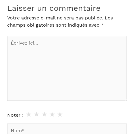
Laisser un commentaire
Votre adresse e-mail ne sera pas publiée.
Les
champs obligatoires sont indiqués avec
*
Écrivez
ici…
★
★
★
★
★
Noter :
Nom*