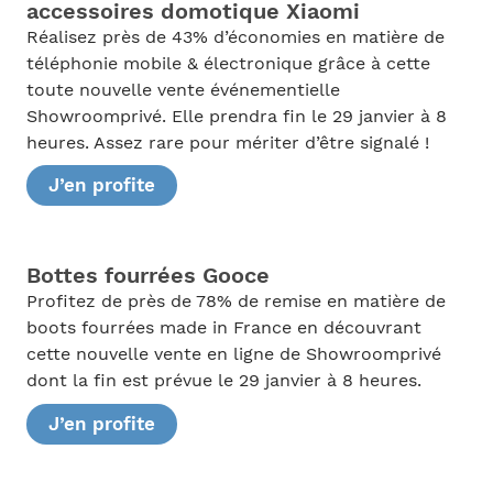
accessoires domotique Xiaomi
Réalisez près de 43% d’économies en matière de
téléphonie mobile & électronique grâce à cette
toute nouvelle vente événementielle
Showroomprivé. Elle prendra fin le 29 janvier à 8
heures. Assez rare pour mériter d’être signalé !
J’en profite
Bottes fourrées Gooce
Profitez de près de 78% de remise en matière de
boots fourrées made in France en découvrant
cette nouvelle vente en ligne de Showroomprivé
dont la fin est prévue le 29 janvier à 8 heures.
J’en profite