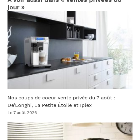
jour »
Nos coups de coeur vente privée du 7 août :
De’Longhi, La Petite Étoile et Iplex
Le 7 août 2026