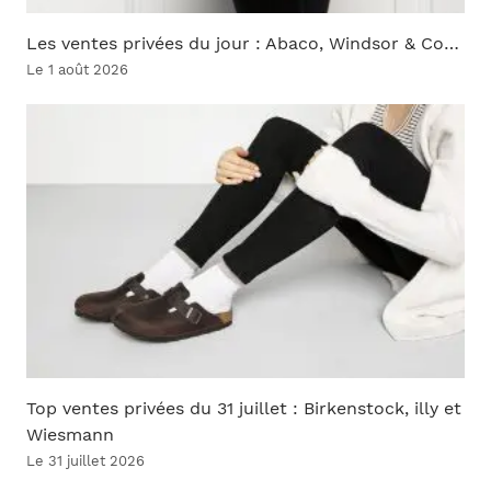
Les ventes privées du jour : Abaco, Windsor & Co…
Le 1 août 2026
Top ventes privées du 31 juillet : Birkenstock, illy et
Wiesmann
Le 31 juillet 2026