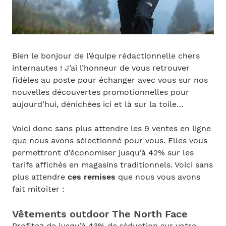
Bien le bonjour de l’équipe rédactionnelle chers
internautes ! J’ai l’honneur de vous retrouver
fidèles au poste pour échanger avec vous sur nos
nouvelles découvertes promotionnelles pour
aujourd’hui, dénichées ici et là sur la toile…
Voici donc sans plus attendre les 9 ventes en ligne
que nous avons sélectionné pour vous. Elles vous
permettront d’économiser jusqu’à 42% sur les
tarifs affichés en magasins traditionnels. Voici sans
plus attendre
ces remises
que nous vous avons
fait mitoiter :
Vêtements outdoor The North Face