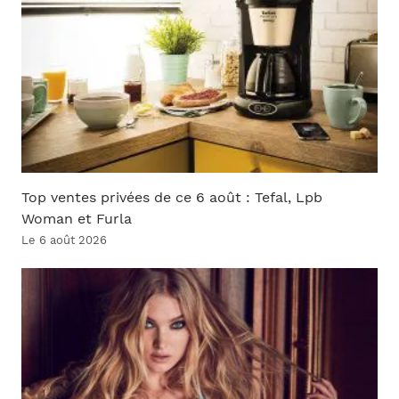
Top ventes privées de ce 6 août : Tefal, Lpb
Woman et Furla
Le 6 août 2026