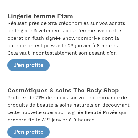
Lingerie femme Etam
Réalisez près de 91% d’économies sur vos achats
de lingerie & vêtements pour femme avec cette
opération flash signée Showroomprivé dont la
date de fin est prévue le 29 janvier à 8 heures.
Cela vaut incontestablement son pesant d’or.
J’en profite
Cosmétiques & soins The Body Shop
Profitez de 71% de rabais sur votre commande de
produits de beauté & soins naturels en découvrant
cette nouvelle opération signée Beauté Privée qui
er
prendra fin le 31
janvier à 9 heures.
J’en profite