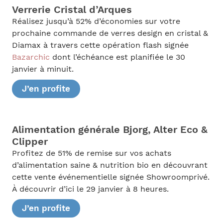
Verrerie Cristal d’Arques
Réalisez jusqu’à 52% d’économies sur votre
prochaine commande de verres design en cristal &
Diamax à travers cette opération flash signée
Bazarchic
dont l’échéance est planifiée le 30
janvier à minuit.
J’en profite
Alimentation générale Bjorg, Alter Eco &
Clipper
Profitez de 51% de remise sur vos achats
d’alimentation saine & nutrition bio en découvrant
cette vente événementielle signée Showroomprivé.
À découvrir d’ici le 29 janvier à 8 heures.
J’en profite