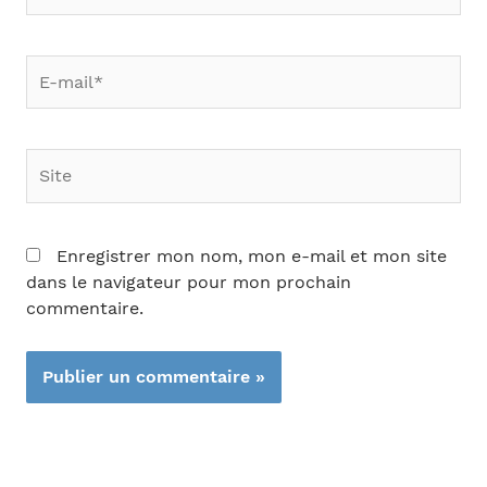
E-
mail*
Site
Enregistrer mon nom, mon e-mail et mon site
dans le navigateur pour mon prochain
commentaire.