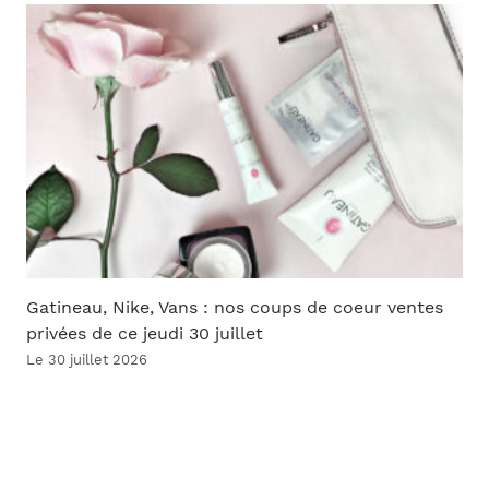
Gatineau, Nike, Vans : nos coups de coeur ventes
privées de ce jeudi 30 juillet
Le 30 juillet 2026