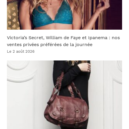
Victoria’s Secret, William de Faye et Ipanema : nos
ventes privées préférées de la journée
Le 2 août 2026