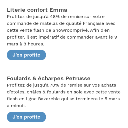
Literie confort Emma
Profitez de jusqu’à 48% de remise sur votre
commande de matelas de qualité Française avec
cette vente flash de Showroomprivé. Afin d’en
profiter, il est impératif de commander avant le 9
mars à 8 heures.
J’en profite
Foulards & écharpes Petrusse
Profitez de jusqu’à 70% de remise sur vos achats
d’étoles, châles & foulards en soie avec cette vente
flash en ligne Bazarchic qui se terminera le 5 mars
à minuit.
J’en profite