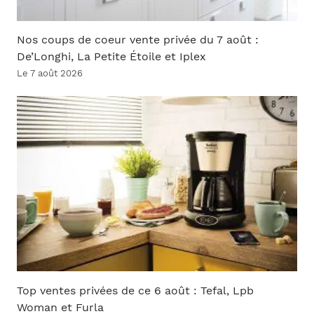
Nos coups de coeur vente privée du 7 août :
De’Longhi, La Petite Étoile et Iplex
Le 7 août 2026
Top ventes privées de ce 6 août : Tefal, Lpb
Woman et Furla