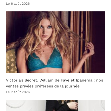
Le 6 août 2026
Victoria’s Secret, William de Faye et Ipanema : nos
ventes privées préférées de la journée
Le 2 août 2026