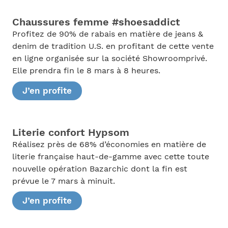
Chaussures femme #shoesaddict
Profitez de 90% de rabais en matière de jeans &
denim de tradition U.S. en profitant de cette vente
en ligne organisée sur la société Showroomprivé.
Elle prendra fin le 8 mars à 8 heures.
J’en profite
Literie confort Hypsom
Réalisez près de 68% d’économies en matière de
literie française haut-de-gamme avec cette toute
nouvelle opération Bazarchic dont la fin est
prévue le 7 mars à minuit.
J’en profite