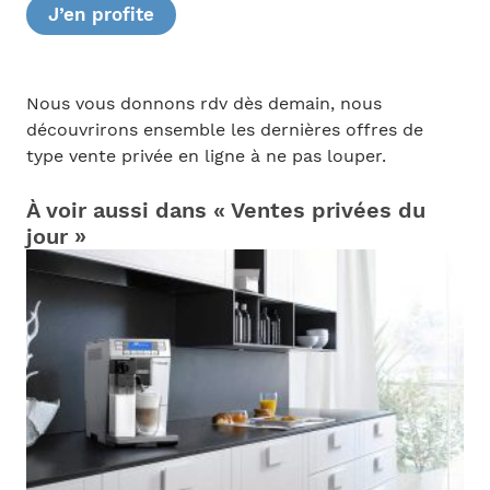
J’en profite
Nous vous donnons rdv dès demain, nous
découvrirons ensemble les dernières offres de
type vente privée en ligne à ne pas louper.
À voir aussi dans « Ventes privées du
jour »