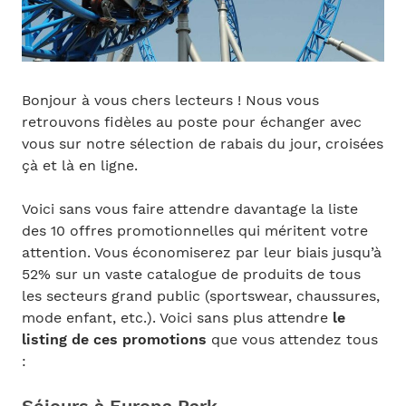
Bonjour à vous chers lecteurs ! Nous vous
retrouvons fidèles au poste pour échanger avec
vous sur notre sélection de rabais du jour, croisées
çà et là en ligne.
Voici sans vous faire attendre davantage la liste
des 10 offres promotionnelles qui méritent votre
attention. Vous économiserez par leur biais jusqu’à
52% sur un vaste catalogue de produits de tous
les secteurs grand public (sportswear, chaussures,
mode enfant, etc.). Voici sans plus attendre
le
listing de ces promotions
que vous attendez tous
: