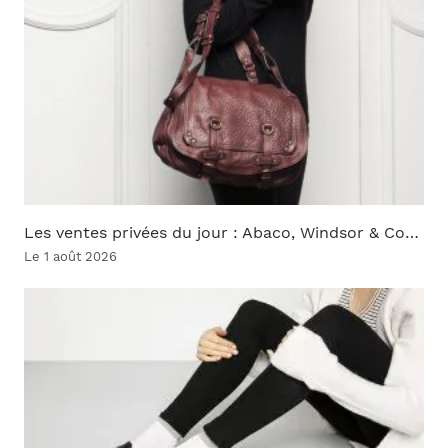
Les ventes privées du jour : Abaco, Windsor & Co…
Le 1 août 2026