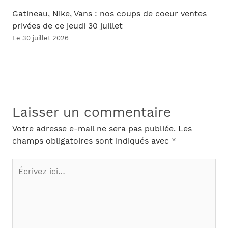
Gatineau, Nike, Vans : nos coups de coeur ventes
privées de ce jeudi 30 juillet
Le 30 juillet 2026
Laisser un commentaire
Votre adresse e-mail ne sera pas publiée.
Les
champs obligatoires sont indiqués avec
*
Écrivez
ici…