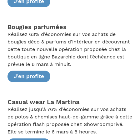
J’en profite
Bougies parfumées
Réalisez 63% d’économies sur vos achats de
bougies déco & parfums d’intérieur en découvrant
cette toute nouvelle opération proposée chez la
boutique en ligne Bazarchic dont l’échéance est
prévue le 6 mars à minuit.
J’en profite
Casual wear La Martina
Réalisez jusqu’à 76% d’économies sur vos achats
de polos & chemises haut-de-gamme grâce à cette
opération flash proposée chez Showroomprivé.
Elle se termine le 6 mars à 8 heures.