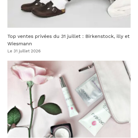
Top ventes privées du 31 juillet : Birkenstock, illy et
Wiesmann
Le 31 juillet 2026