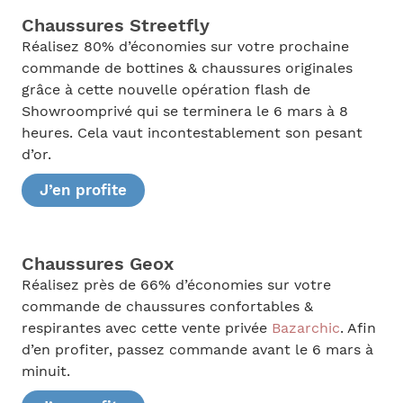
Chaussures Streetfly
Réalisez 80% d’économies sur votre prochaine
commande de bottines & chaussures originales
grâce à cette nouvelle opération flash de
Showroomprivé qui se terminera le 6 mars à 8
heures. Cela vaut incontestablement son pesant
d’or.
J’en profite
Chaussures Geox
Réalisez près de 66% d’économies sur votre
commande de chaussures confortables &
respirantes avec cette vente privée
Bazarchic
. Afin
d’en profiter, passez commande avant le 6 mars à
minuit.