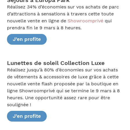
Séjours à Europa Park
Réalisez 34% d’économies sur vos achats de parc
d’attractions à sensations à travers cette toute
nouvelle vente en ligne de
Showroomprivé
qui
prendra fin le 9 mars à 8 heures.
J’en profite
Lunettes de soleil Collection Luxe
Réalisez jusqu’à 80% d’économies sur vos achats
de vêtements & accessoires de luxe grâce à cette
nouvelle vente flash proposée par la boutique en
ligne Showroomprivé qui se termine le 9 mars à 8
heures. Une opportunité assez rare pour être
soulignée !
J’en profite