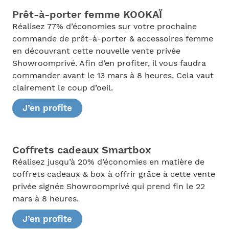
Prêt-à-porter femme KOOKAÏ
Réalisez 77% d’économies sur votre prochaine
commande de prêt-à-porter & accessoires femme
en découvrant cette nouvelle vente privée
Showroomprivé. Afin d’en profiter, il vous faudra
commander avant le 13 mars à 8 heures. Cela vaut
clairement le coup d’oeil.
J’en profite
Coffrets cadeaux Smartbox
Réalisez jusqu’à 20% d’économies en matière de
coffrets cadeaux & box à offrir grâce à cette vente
privée signée Showroomprivé qui prend fin le 22
mars à 8 heures.
J’en profite