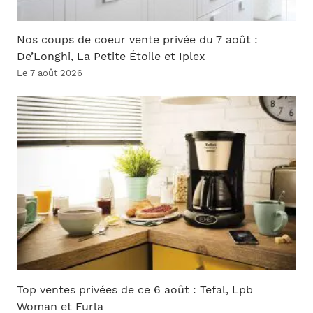
Nos coups de coeur vente privée du 7 août :
De’Longhi, La Petite Étoile et Iplex
Le 7 août 2026
Top ventes privées de ce 6 août : Tefal, Lpb
Woman et Furla