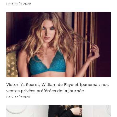
Le 6 août 2026
Victoria’s Secret, William de Faye et Ipanema : nos
ventes privées préférées de la journée
Le 2 août 2026