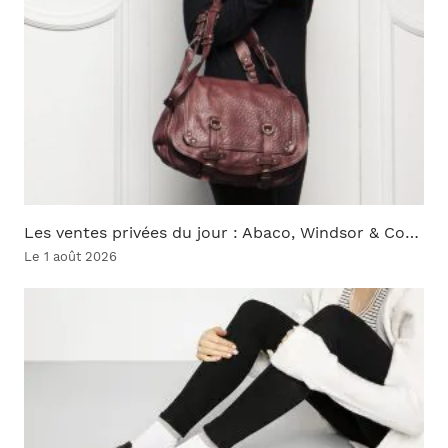
Les ventes privées du jour : Abaco, Windsor & Co…
Le 1 août 2026