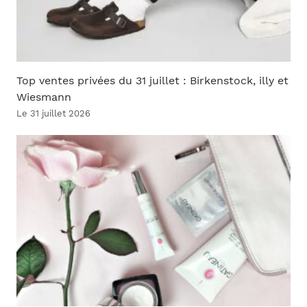
Top ventes privées du 31 juillet : Birkenstock, illy et
Wiesmann
Le 31 juillet 2026