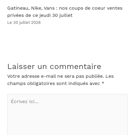
Gatineau, Nike, Vans : nos coups de coeur ventes
privées de ce jeudi 30 juillet
Le 30 juillet 2026
Laisser un commentaire
Votre adresse e-mail ne sera pas publiée.
Les
champs obligatoires sont indiqués avec
*
Écrivez
ici…