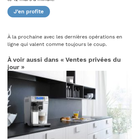
J’en profite
À la prochaine avec les dernières opérations en
ligne qui valent comme toujours le coup.
À voir aussi dans « Ventes privées du
jour »