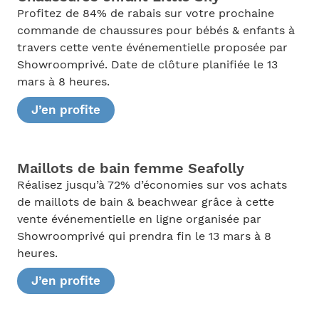
Profitez de 84% de rabais sur votre prochaine
commande de chaussures pour bébés & enfants à
travers cette vente événementielle proposée par
Showroomprivé. Date de clôture planifiée le 13
mars à 8 heures.
J’en profite
Maillots de bain femme Seafolly
Réalisez jusqu’à 72% d’économies sur vos achats
de maillots de bain & beachwear grâce à cette
vente événementielle en ligne organisée par
Showroomprivé qui prendra fin le 13 mars à 8
heures.
J’en profite