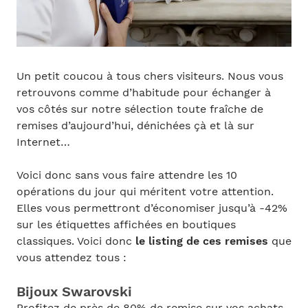
Un petit coucou à tous chers visiteurs. Nous vous
retrouvons comme d’habitude pour échanger à
vos côtés sur notre sélection toute fraîche de
remises d’aujourd’hui, dénichées çà et là sur
Internet…
Voici donc sans vous faire attendre les 10
opérations du jour qui méritent votre attention.
Elles vous permettront d’économiser jusqu’à -42%
sur les étiquettes affichées en boutiques
classiques. Voici donc
le listing de ces remises
que
vous attendez tous :
Bijoux Swarovski