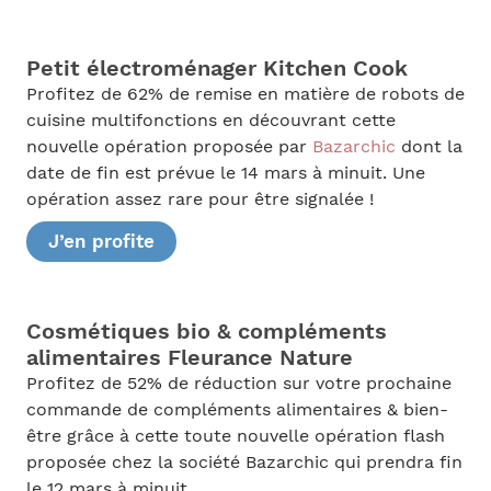
Petit électroménager Kitchen Cook
Profitez de 62% de remise en matière de robots de
cuisine multifonctions en découvrant cette
nouvelle opération proposée par
Bazarchic
dont la
date de fin est prévue le 14 mars à minuit. Une
opération assez rare pour être signalée !
J’en profite
Cosmétiques bio & compléments
alimentaires Fleurance Nature
Profitez de 52% de réduction sur votre prochaine
commande de compléments alimentaires & bien-
être grâce à cette toute nouvelle opération flash
proposée chez la société Bazarchic qui prendra fin
le 12 mars à minuit.