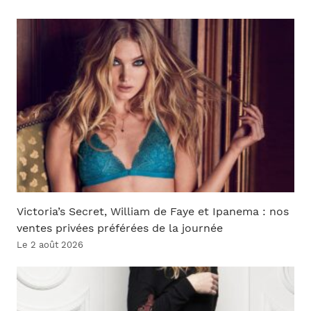
Victoria’s Secret, William de Faye et Ipanema : nos
ventes privées préférées de la journée
Le 2 août 2026