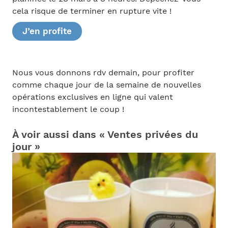
cela risque de terminer en rupture vite !
J’en profite
Nous vous donnons rdv demain, pour profiter
comme chaque jour de la semaine de nouvelles
opérations exclusives en ligne qui valent
incontestablement le coup !
À voir aussi dans « Ventes privées du
jour »