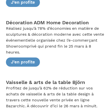
J’en profite
Décoration ADM Home Decoration
Réalisez jusqu’à 78% d’économies en matière de
sculptures & décoration moderne avec cette vente
événementielle organisée chez l’e-commerçant
Showroomprivé qui prend fin le 25 mars à 8
heures.
J’en profite
Vaisselle & arts de la table Björn
Profitez de jusqu’à 62% de réduction sur vos
achats de vaisselle & arts de la table design à
travers cette nouvelle vente privée en ligne
Bazarchic. À découvrir d’ici le 26 mars à minuit.