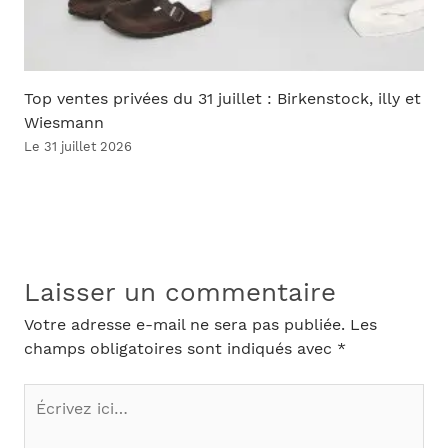
Top ventes privées du 31 juillet : Birkenstock, illy et
Wiesmann
Le 31 juillet 2026
Laisser un commentaire
Votre adresse e-mail ne sera pas publiée.
Les
champs obligatoires sont indiqués avec
*
Écrivez
ici…