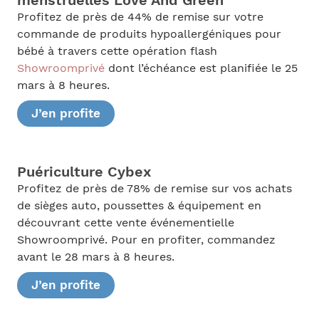
menstruelles Love And Green
Profitez de près de 44% de remise sur votre
commande de produits hypoallergéniques pour
bébé à travers cette opération flash
Showroomprivé
dont l’échéance est planifiée le 25
mars à 8 heures.
J’en profite
Puériculture Cybex
Profitez de près de 78% de remise sur vos achats
de sièges auto, poussettes & équipement en
découvrant cette vente événementielle
Showroomprivé. Pour en profiter, commandez
avant le 28 mars à 8 heures.
J’en profite