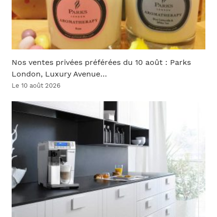
Nos ventes privées préférées du 10 août : Parks
London, Luxury Avenue…
Le 10 août 2026