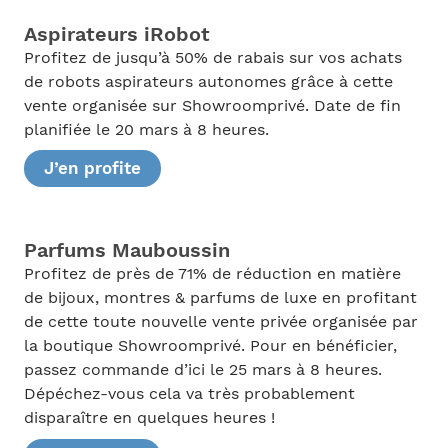
Aspirateurs iRobot
Profitez de jusqu’à 50% de rabais sur vos achats
de robots aspirateurs autonomes grâce à cette
vente organisée sur Showroomprivé. Date de fin
planifiée le 20 mars à 8 heures.
J’en profite
Parfums Mauboussin
Profitez de près de 71% de réduction en matière
de bijoux, montres & parfums de luxe en profitant
de cette toute nouvelle vente privée organisée par
la boutique Showroomprivé. Pour en bénéficier,
passez commande d’ici le 25 mars à 8 heures.
Dépéchez-vous cela va très probablement
disparaître en quelques heures !