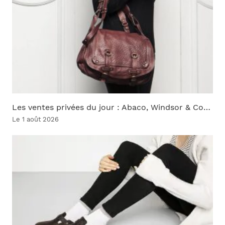
Les ventes privées du jour : Abaco, Windsor & Co…
Le 1 août 2026