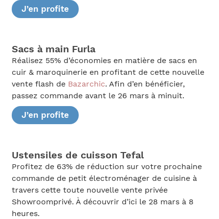
J’en profite
Sacs à main Furla
Réalisez 55% d’économies en matière de sacs en
cuir & maroquinerie en profitant de cette nouvelle
vente flash de
Bazarchic
. Afin d’en bénéficier,
passez commande avant le 26 mars à minuit.
J’en profite
Ustensiles de cuisson Tefal
Profitez de 63% de réduction sur votre prochaine
commande de petit électroménager de cuisine à
travers cette toute nouvelle vente privée
Showroomprivé. À découvrir d’ici le 28 mars à 8
heures.