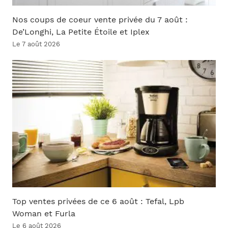
Nos coups de coeur vente privée du 7 août :
De’Longhi, La Petite Étoile et Iplex
Le 7 août 2026
Top ventes privées de ce 6 août : Tefal, Lpb
Woman et Furla
Le 6 août 2026