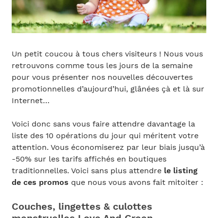
Un petit coucou à tous chers visiteurs ! Nous vous
retrouvons comme tous les jours de la semaine
pour vous présenter nos nouvelles découvertes
promotionnelles d’aujourd’hui, glânées çà et là sur
Internet…
Voici donc sans vous faire attendre davantage la
liste des 10 opérations du jour qui méritent votre
attention. Vous économiserez par leur biais jusqu’à
-50% sur les tarifs affichés en boutiques
traditionnelles. Voici sans plus attendre
le listing
de ces promos
que nous vous avons fait mitoiter :
Couches, lingettes & culottes