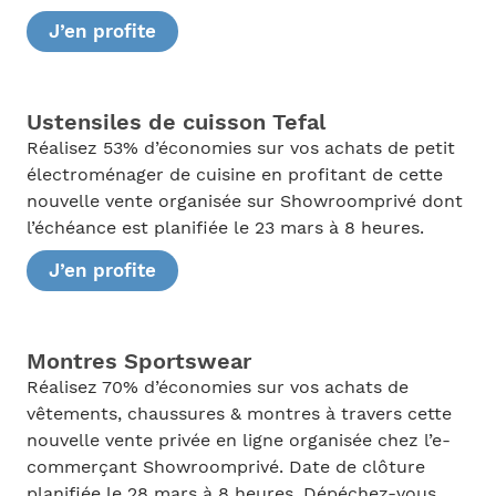
J’en profite
Ustensiles de cuisson Tefal
Réalisez 53% d’économies sur vos achats de petit
électroménager de cuisine en profitant de cette
nouvelle vente organisée sur Showroomprivé dont
l’échéance est planifiée le 23 mars à 8 heures.
J’en profite
Montres Sportswear
Réalisez 70% d’économies sur vos achats de
vêtements, chaussures & montres à travers cette
nouvelle vente privée en ligne organisée chez l’e-
commerçant Showroomprivé. Date de clôture
planifiée le 28 mars à 8 heures. Dépéchez-vous