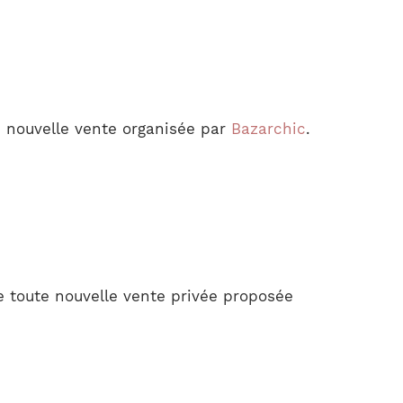
e nouvelle vente organisée par
Bazarchic
.
 toute nouvelle vente privée proposée