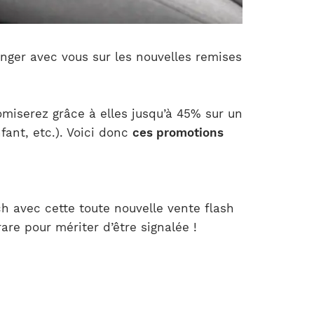
anger avec vous sur les nouvelles remises
omiserez grâce à elles jusqu’à 45% sur un
fant, etc.). Voici donc
ces promotions
 avec cette toute nouvelle vente flash
are pour mériter d’être signalée !