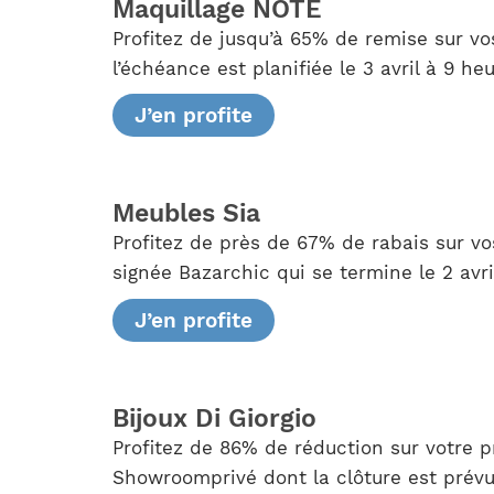
Maquillage NOTE
Profitez de jusqu’à 65% de remise sur v
l’échéance est planifiée le 3 avril à 9 h
J’en profite
Meubles Sia
Profitez de près de 67% de rabais sur vo
signée Bazarchic qui se termine le 2 avri
J’en profite
Bijoux Di Giorgio
Profitez de 86% de réduction sur votre p
Showroomprivé dont la clôture est prévu