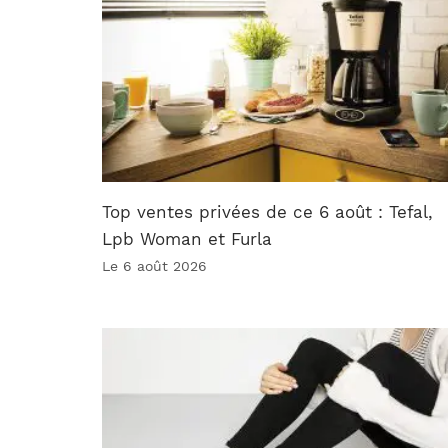
Top ventes privées de ce 6 août : Tefal,
Lpb Woman et Furla
Le 6 août 2026