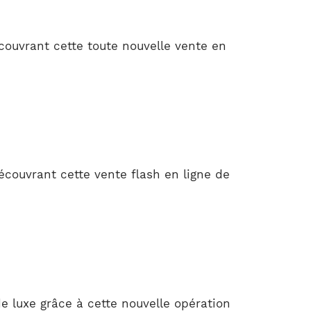
ouvrant cette toute nouvelle vente en
couvrant cette vente flash en ligne de
 luxe grâce à cette nouvelle opération