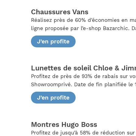
Chaussures Vans
Réalisez près de 60% d’économies en ma
ligne proposée par l’e-shop Bazarchic. Dat
J’en profite
Lunettes de soleil Chloe & Ji
Profitez de près de 93% de rabais sur v
Showroomprivé. Date de fin planifiée le 
J’en profite
Montres Hugo Boss
Profitez de jusqu’à 58% de réduction su