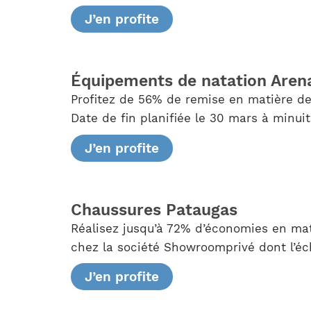
J’en profite
Équipements de natation Aren
Profitez de 56% de remise en matière de
Date de fin planifiée le 30 mars à minuit
J’en profite
Chaussures Pataugas
Réalisez jusqu’à 72% d’économies en ma
chez la société Showroomprivé dont l’éch
J’en profite