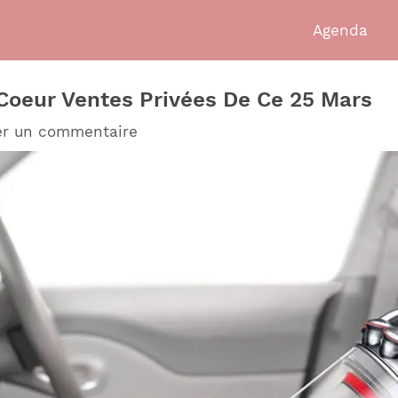
Agenda
Coeur Ventes Privées De Ce 25 Mars
er un commentaire