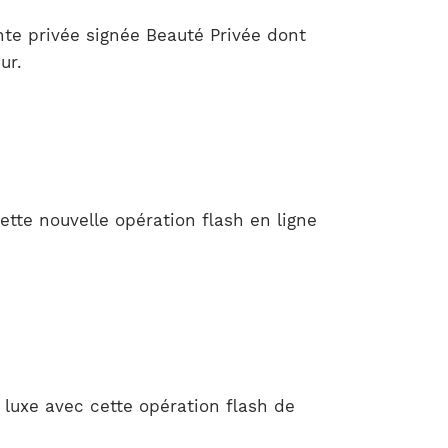
nte privée signée Beauté Privée dont
ur.
ette nouvelle opération flash en ligne
 luxe avec cette opération flash de