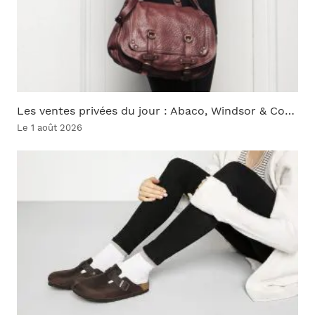
Les ventes privées du jour : Abaco, Windsor & Co…
Le 1 août 2026