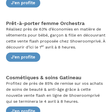
J’en profite
Prêt-à-porter femme Orchestra
Réalisez près de 63% d’économies en matière de
vêtements pour bébé, garçon & fille en découvrant
cette vente flash proposée chez Showroomprivé. À
er
découvrir d’ici le 1
avril à 8 heures.
J’en profite
Cosmétiques & soins Gatineau
Profitez de près de 85% de remise sur vos achats
de soins de beauté & anti-âge grâce à cette
nouvelle vente flash en ligne de Showroomprivé
qui se terminera le 4 avril à 8 heures.
J’en profite