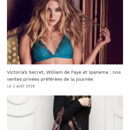
Victoria’s Secret, William de Faye et Ipanema : nos
ventes privées préférées de la journée
Le 2 août 2026