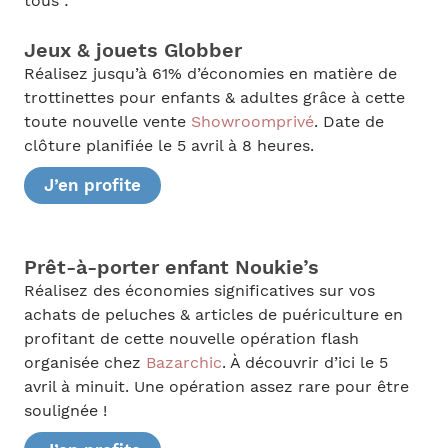
tous :
Jeux & jouets Globber
Réalisez jusqu’à 61% d’économies en matière de
trottinettes pour enfants & adultes grâce à cette
toute nouvelle vente
Showroomprivé
. Date de
clôture planifiée le 5 avril à 8 heures.
J’en profite
Prêt-à-porter enfant Noukie’s
Réalisez des économies significatives sur vos
achats de peluches & articles de puériculture en
profitant de cette nouvelle opération flash
organisée chez
Bazarchic
. À découvrir d’ici le 5
avril à minuit. Une opération assez rare pour être
soulignée !