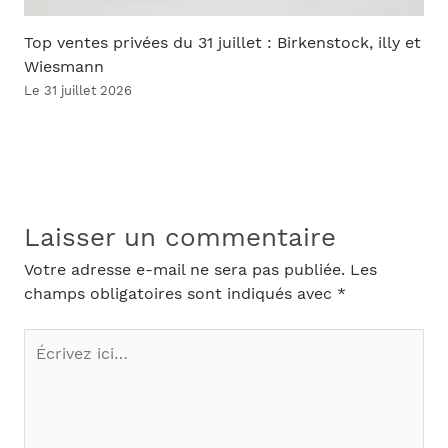
Top ventes privées du 31 juillet : Birkenstock, illy et
Wiesmann
Le 31 juillet 2026
Laisser un commentaire
Votre adresse e-mail ne sera pas publiée.
Les
champs obligatoires sont indiqués avec
*
Écrivez
ici…