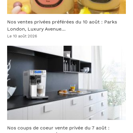
Nos ventes privées préférées du 10 août : Parks
London, Luxury Avenue…
Le 10 août 2026
Nos coups de coeur vente privée du 7 août :