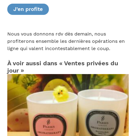
J’en profite
Nous vous donnons rdv dès demain, nous
profiterons ensemble les dernières opérations en
ligne qui valent incontestablement le coup.
À voir aussi dans « Ventes privées du
jour »