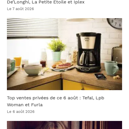
De’Longhi, La Petite Étoile et Iplex
Le 7 août 2026
Top ventes privées de ce 6 août : Tefal, Lpb
Woman et Furla
Le 6 août 2026