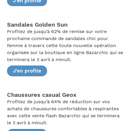
J’en profite
Sandales Golden Sun
Profitez de jusqu’à 62% de remise sur votre
prochaine commande de sandales chic pour
femme à travers cette toute nouvelle opération
organisée sur la boutique en ligne Bazarchic qui se
terminera le 3 avril à minuit.
J’en profite
Chaussures casual Geox
Profitez de jusqu’à 64% de réduction sur vos
achats de chaussures confortables & respirantes
avec cette vente flash Bazarchic qui se terminera
le 3 avril à minuit.