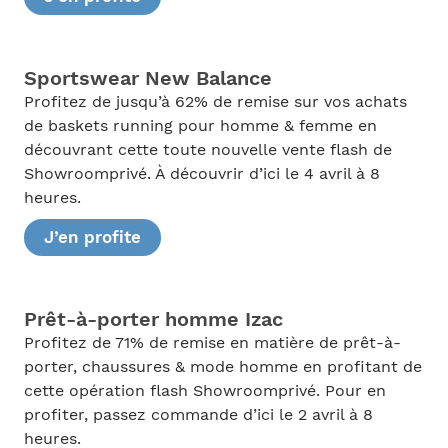
Sportswear New Balance
Profitez de jusqu’à 62% de remise sur vos achats
de baskets running pour homme & femme en
découvrant cette toute nouvelle vente flash de
Showroomprivé. À découvrir d’ici le 4 avril à 8
heures.
J’en profite
Prêt-à-porter homme Izac
Profitez de 71% de remise en matière de prêt-à-
porter, chaussures & mode homme en profitant de
cette opération flash Showroomprivé. Pour en
profiter, passez commande d’ici le 2 avril à 8
heures.