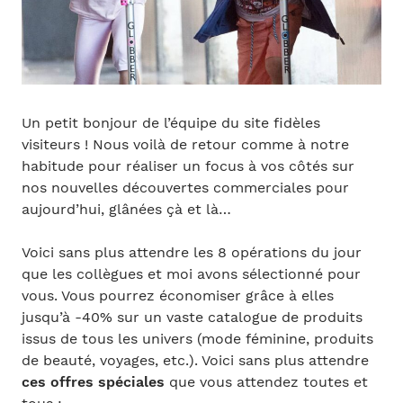
Un petit bonjour de l’équipe du site fidèles
visiteurs ! Nous voilà de retour comme à notre
habitude pour réaliser un focus à vos côtés sur
nos nouvelles découvertes commerciales pour
aujourd’hui, glânées çà et là…
Voici sans plus attendre les 8 opérations du jour
que les collègues et moi avons sélectionné pour
vous. Vous pourrez économiser grâce à elles
jusqu’à -40% sur un vaste catalogue de produits
issus de tous les univers (mode féminine, produits
de beauté, voyages, etc.). Voici sans plus attendre
ces offres spéciales
que vous attendez toutes et