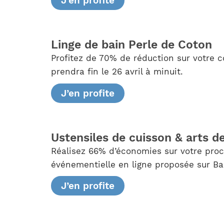
J’en profite
Linge de bain Perle de Coton
Profitez de 70% de réduction sur votre 
prendra fin le 26 avril à minuit.
J’en profite
Ustensiles de cuisson & arts de 
Réalisez 66% d’économies sur votre proc
événementielle en ligne proposée sur Baz
J’en profite