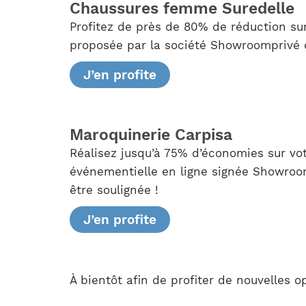
Chaussures femme Suredelle
Profitez de près de 80% de réduction su
proposée par la société Showroomprivé qu
J’en profite
Maroquinerie Carpisa
Réalisez jusqu’à 75% d’économies sur v
événementielle en ligne signée Showroomp
être soulignée !
J’en profite
À bientôt afin de profiter de nouvelles 