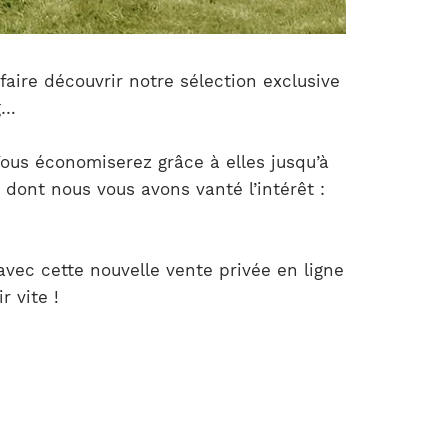
faire découvrir notre sélection exclusive
g…
 Vous économiserez grâce à elles jusqu’à
dont nous vous avons vanté l’intérêt :
vec cette nouvelle vente privée en ligne
 vite !