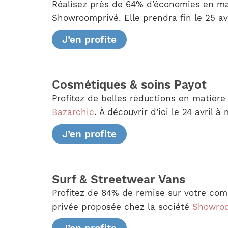
Réalisez près de 64% d’économies en mat
Showroomprivé. Elle prendra fin le 25 avr
J’en profite
Cosmétiques & soins Payot
Profitez de belles réductions en matière
Bazarchic
. À découvrir d’ici le 24 avril 
J’en profite
Surf & Streetwear Vans
Profitez de 84% de remise sur votre com
privée proposée chez la société
Showro