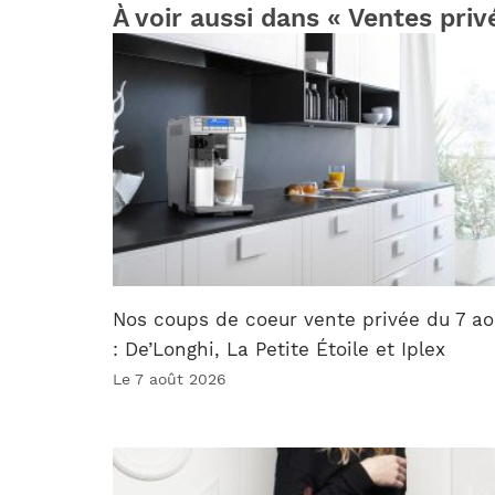
À voir aussi dans « Ventes priv
Nos coups de coeur vente privée du 7 ao
: De’Longhi, La Petite Étoile et Iplex
Le 7 août 2026