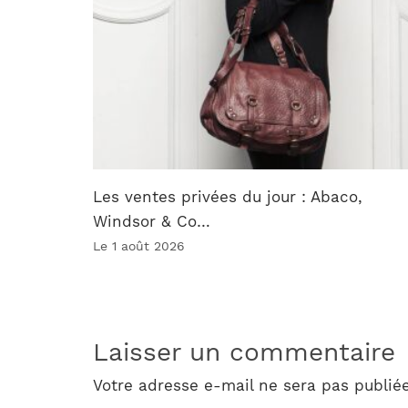
Les ventes privées du jour : Abaco,
Windsor & Co…
Le 1 août 2026
Laisser un commentaire
Votre adresse e-mail ne sera pas publiée