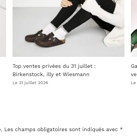
Top ventes privées du 31 juillet :
Ga
Birkenstock, illy et Wiesmann
ve
Le 31 juillet 2026
Le
.
Les champs obligatoires sont indiqués avec
*