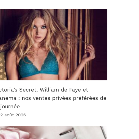
ctoria’s Secret, William de Faye et
anema : nos ventes privées préférées de
 journée
 2 août 2026