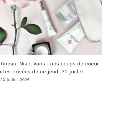
tineau, Nike, Vans : nos coups de coeur
ntes privées de ce jeudi 30 juillet
 30 juillet 2026