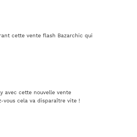
ant cette vente flash Bazarchic qui
y avec cette nouvelle vente
-vous cela va disparaître vite !