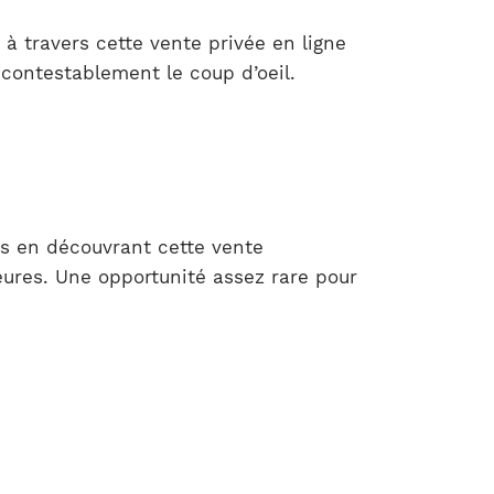
 travers cette vente privée en ligne
ncontestablement le coup d’oeil.
s en découvrant cette vente
eures. Une opportunité assez rare pour