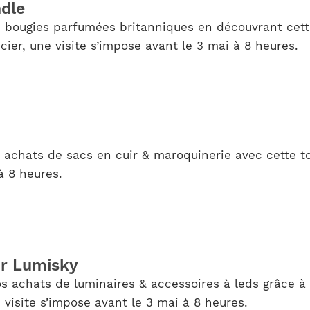
dle
 bougies parfumées britanniques en découvrant cett
cier, une visite s’impose avant le 3 mai à 8 heures.
s achats de sacs en cuir & maroquinerie avec cette t
à 8 heures.
ur Lumisky
s achats de luminaires & accessoires à leds grâce à 
 visite s’impose avant le 3 mai à 8 heures.