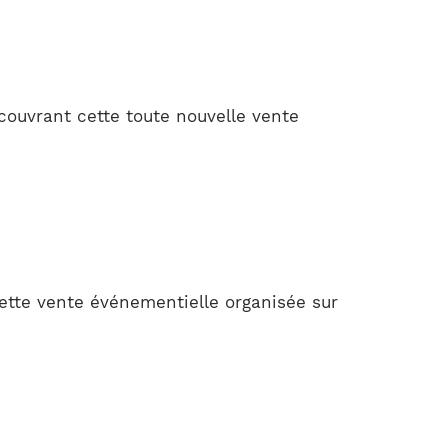
ouvrant cette toute nouvelle vente
tte vente événementielle organisée sur