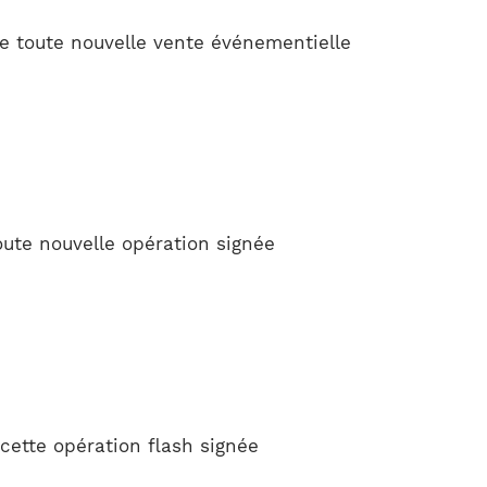
e toute nouvelle vente événementielle
oute nouvelle opération signée
cette opération flash signée