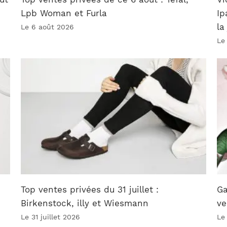
Lpb Woman et Furla
Ip
la
Le 6 août 2026
Le
Top ventes privées du 31 juillet :
Ga
Birkenstock, illy et Wiesmann
ve
Le 31 juillet 2026
Le