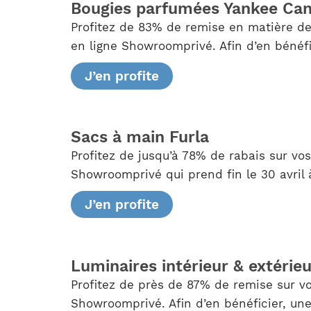
Bougies parfumées Yankee Can
Profitez de 83% de remise en matière de
en ligne Showroomprivé. Afin d’en bénéfi
J’en profite
Sacs à main Furla
Profitez de jusqu’à 78% de rabais sur vo
Showroomprivé qui prend fin le 30 avril 
J’en profite
Luminaires intérieur & extérie
Profitez de près de 87% de remise sur vo
Showroomprivé. Afin d’en bénéficier, une