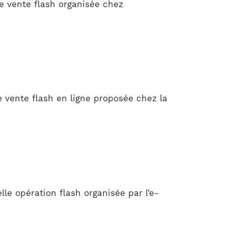
e vente flash organisée chez
e vente flash en ligne proposée chez la
le opération flash organisée par l’e-