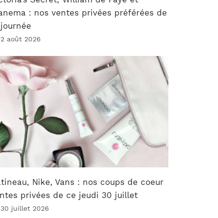
anema : nos ventes privées préférées de
 journée
 2 août 2026
tineau, Nike, Vans : nos coups de coeur
ntes privées de ce jeudi 30 juillet
 30 juillet 2026