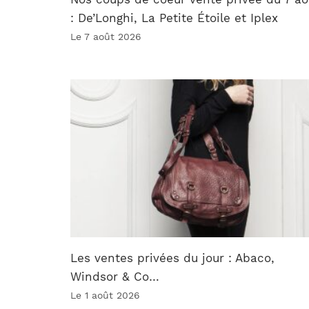
: De’Longhi, La Petite Étoile et Iplex
Le 7 août 2026
Les ventes privées du jour : Abaco,
Windsor & Co…
Le 1 août 2026