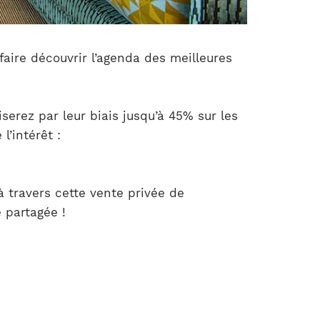
aire découvrir l’agenda des meilleures
serez par leur biais jusqu’à 45% sur les
’intérêt :
 travers cette vente privée de
 partagée !