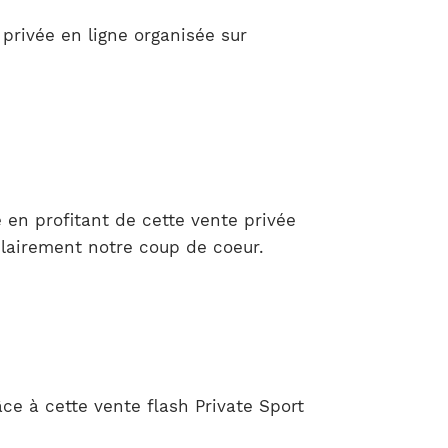
rivée en ligne organisée sur
 en profitant de cette vente privée
 clairement notre coup de coeur.
ce à cette vente flash Private Sport