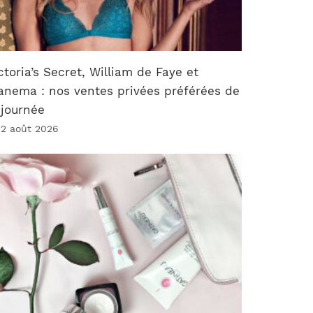
ctoria’s Secret, William de Faye et
anema : nos ventes privées préférées de
 journée
 2 août 2026