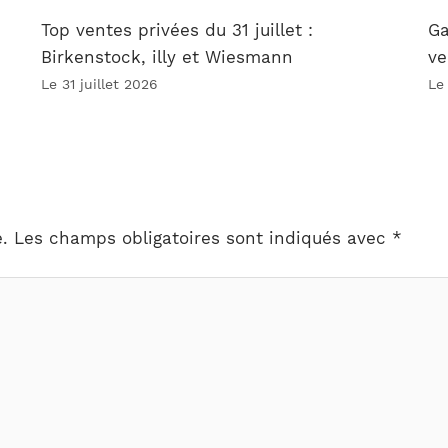
Top ventes privées du 31 juillet :
Ga
Birkenstock, illy et Wiesmann
ve
Le 31 juillet 2026
Le
.
Les champs obligatoires sont indiqués avec
*