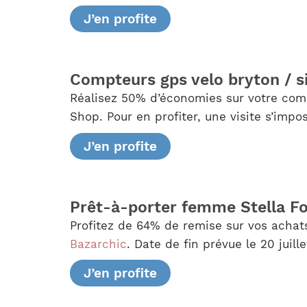
J’en profite
Compteurs gps velo bryton / 
Réalisez 50% d’économies sur votre comm
Shop. Pour en profiter, une visite s’impos
J’en profite
Prêt-à-porter femme Stella Fo
Profitez de 64% de remise sur vos achat
Bazarchic
. Date de fin prévue le 20 juill
J’en profite