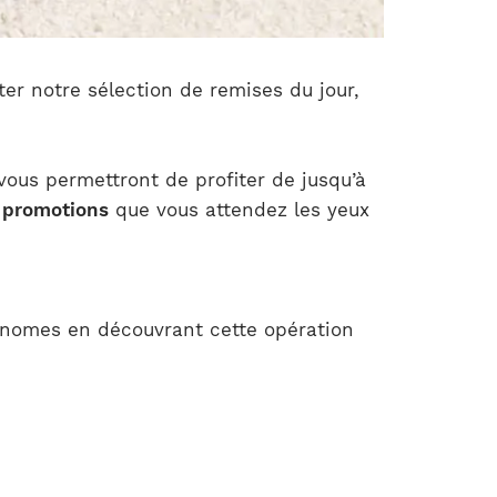
ter notre sélection de remises du jour,
 vous permettront de profiter de jusqu’à
s promotions
que vous attendez les yeux
onomes en découvrant cette opération