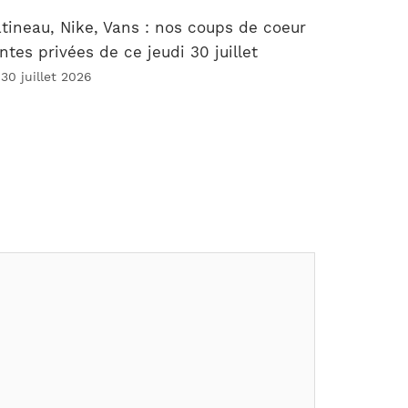
tineau, Nike, Vans : nos coups de coeur
ntes privées de ce jeudi 30 juillet
 30 juillet 2026