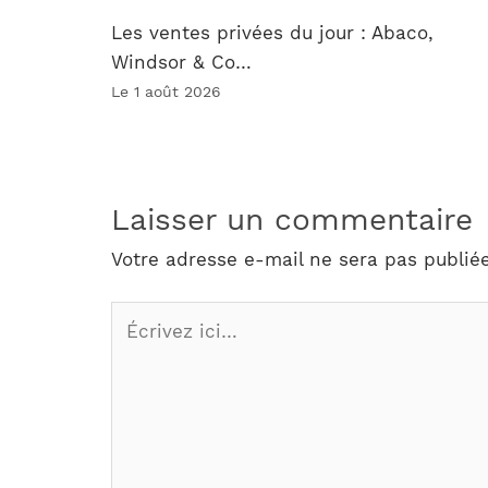
Les ventes privées du jour : Abaco,
Windsor & Co…
Le 1 août 2026
Laisser un commentaire
Votre adresse e-mail ne sera pas publiée
Écrivez
ici…