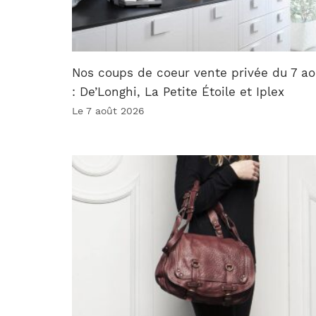
Nos coups de coeur vente privée du 7 ao
: De’Longhi, La Petite Étoile et Iplex
Le 7 août 2026