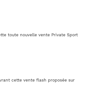
te toute nouvelle vente Private Sport
vrant cette vente flash proposée sur