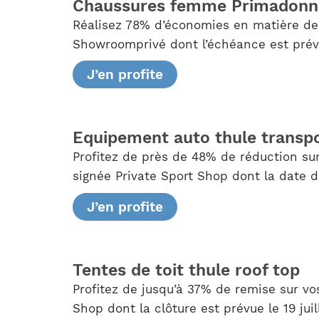
Chaussures femme Primadonn
Réalisez 78% d’économies en matière de 
Showroomprivé dont l’échéance est prévue
J’en profite
Equipement auto thule transp
Profitez de près de 48% de réduction sur
signée Private Sport Shop dont la date de
J’en profite
Tentes de toit thule roof top
Profitez de jusqu’à 37% de remise sur vo
Shop dont la clôture est prévue le 19 juil