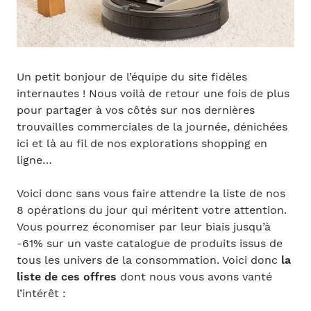
Un petit bonjour de l’équipe du site fidèles
internautes ! Nous voilà de retour une fois de plus
pour partager à vos côtés sur nos dernières
trouvailles commerciales de la journée, dénichées
ici et là au fil de nos explorations shopping en
ligne…
Voici donc sans vous faire attendre la liste de nos
8 opérations du jour qui méritent votre attention.
Vous pourrez économiser par leur biais jusqu’à
-61% sur un vaste catalogue de produits issus de
tous les univers de la consommation. Voici donc
la
liste de ces offres
dont nous vous avons vanté
l’intérêt :