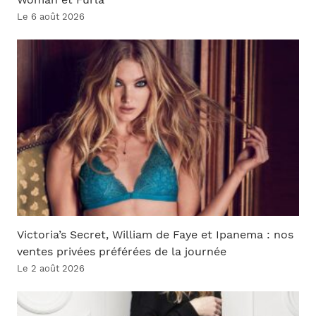
Woman et Furla
Le 6 août 2026
Victoria’s Secret, William de Faye et Ipanema : nos
ventes privées préférées de la journée
Le 2 août 2026