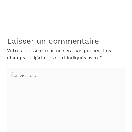
Laisser un commentaire
Votre adresse e-mail ne sera pas publiée.
Les
champs obligatoires sont indiqués avec
*
Écrivez
ici…