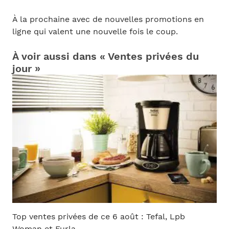
À la prochaine avec de nouvelles promotions en
ligne qui valent une nouvelle fois le coup.
À voir aussi dans « Ventes privées du
jour »
Top ventes privées de ce 6 août : Tefal, Lpb