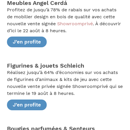
Meubles Angel Cerdá
Profitez de jusqu’à 78% de rabais sur vos achats
de mobilier design en bois de qualité avec cette
nouvelle vente signée
Showroomprivé
. À découvrir
d’ici le 22 août à 8 heures.
J’en profite
Figurines & jouets Schleich
Réalisez jusqu’à 64% d’économies sur vos achats
de figurines d’animaux & kits de jeu avec cette
nouvelle vente privée signée Showroomprivé qui se
termine le 19 août à 8 heures.
J’en profite
Bougies parfumées & Senteurs