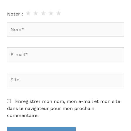
★
★
★
★
★
Noter :
Nom*
E-
mail*
Site
Enregistrer mon nom, mon e-mail et mon site
dans le navigateur pour mon prochain
commentaire.