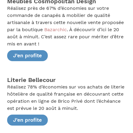
Meubles Cosmopolitan Design
Réalisez près de 67% d’économies sur votre
commande de canapés & mobilier de qualité
artisanale à travers cette nouvelle vente proposée
par la boutique
Bazarchic
. À découvrir d’ici le 20
août à minuit. C’est assez rare pour mériter d’être
mis en avant !
J’en profite
Literie Bellecour
Réalisez 78% d’économies sur vos achats de literie
hôtelière de qualité française en découvrant cette
opération en ligne de Brico Privé dont l’échéance
est prévue le 20 août à minuit.
J’en profite