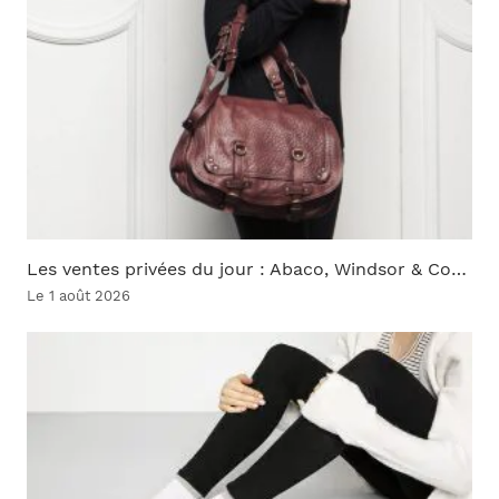
Les ventes privées du jour : Abaco, Windsor & Co…
Le 1 août 2026