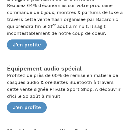
Réalisez 64% d’économies sur votre prochaine
commande de bijoux, montres & parfums de luxe à
travers cette vente flash organisée par Bazarchic
er
qui prendra fin le 21
août à minuit. Il s’agit
incontestablement de notre coup de coeur.
J’en profite
Équipement audio spécial
Profitez de près de 60% de remise en matière de
casques audio & oreillettes Bluetooth à travers
cette vente signée Private Sport Shop. À découvrir
d’ici le 20 août à minuit.
J’en profite