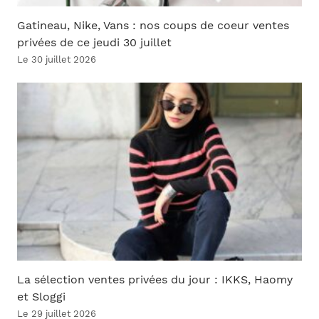
Gatineau, Nike, Vans : nos coups de coeur ventes
privées de ce jeudi 30 juillet
Le 30 juillet 2026
La sélection ventes privées du jour : IKKS, Haomy
et Sloggi
Le 29 juillet 2026