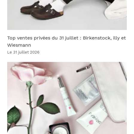
Top ventes privées du 31 juillet : Birkenstock, illy et
Wiesmann
Le 31 juillet 2026