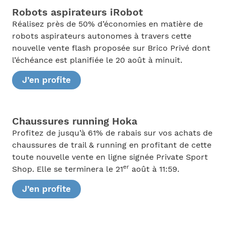
Robots aspirateurs iRobot
Réalisez près de 50% d’économies en matière de
robots aspirateurs autonomes à travers cette
nouvelle vente flash proposée sur Brico Privé dont
l’échéance est planifiée le 20 août à minuit.
J’en profite
Chaussures running Hoka
Profitez de jusqu’à 61% de rabais sur vos achats de
chaussures de trail & running en profitant de cette
toute nouvelle vente en ligne signée Private Sport
er
Shop. Elle se terminera le 21
août à 11:59.
J’en profite