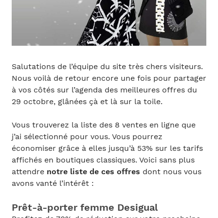
Salutations de l’équipe du site très chers visiteurs.
Nous voilà de retour encore une fois pour partager
à vos côtés sur l’agenda des meilleures offres du
29 octobre, glânées çà et là sur la toile.
Vous trouverez la liste des 8 ventes en ligne que
j’ai sélectionné pour vous. Vous pourrez
économiser grâce à elles jusqu’à 53% sur les tarifs
affichés en boutiques classiques. Voici sans plus
attendre
notre liste de ces offres
dont nous vous
avons vanté l’intérêt :
Prêt-à-porter femme Desigual