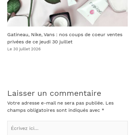
Gatineau, Nike, Vans : nos coups de coeur ventes
privées de ce jeudi 30 juillet
Le 30 juillet 2026
Laisser un commentaire
Votre adresse e-mail ne sera pas publiée.
Les
champs obligatoires sont indiqués avec
*
Écrivez
ici…