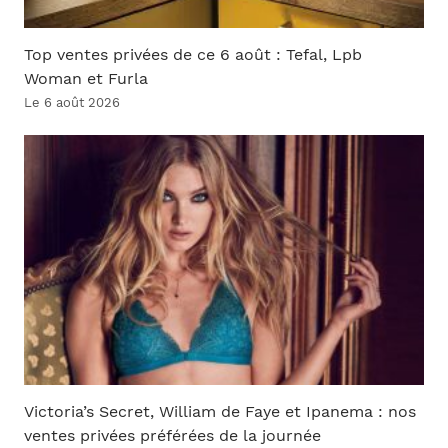
Top ventes privées de ce 6 août : Tefal, Lpb
Woman et Furla
Le 6 août 2026
Victoria’s Secret, William de Faye et Ipanema : nos
ventes privées préférées de la journée