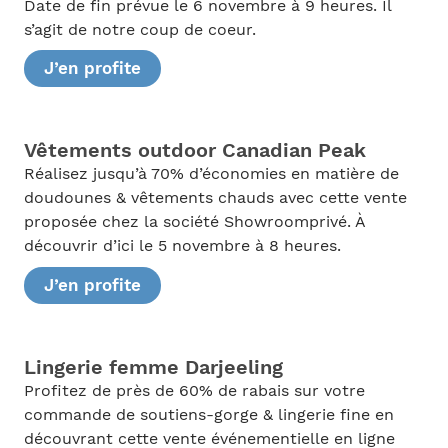
Date de fin prévue le 6 novembre à 9 heures. Il
s’agit de notre coup de coeur.
J’en profite
Vêtements outdoor Canadian Peak
Réalisez jusqu’à 70% d’économies en matière de
doudounes & vêtements chauds avec cette vente
proposée chez la société Showroomprivé. À
découvrir d’ici le 5 novembre à 8 heures.
J’en profite
Lingerie femme Darjeeling
Profitez de près de 60% de rabais sur votre
commande de soutiens-gorge & lingerie fine en
découvrant cette vente événementielle en ligne