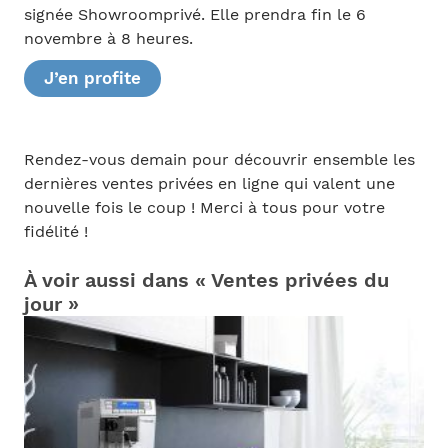
signée Showroomprivé. Elle prendra fin le 6
novembre à 8 heures.
J’en profite
Rendez-vous demain pour découvrir ensemble les
dernières ventes privées en ligne qui valent une
nouvelle fois le coup ! Merci à tous pour votre
fidélité !
À voir aussi dans « Ventes privées du
jour »