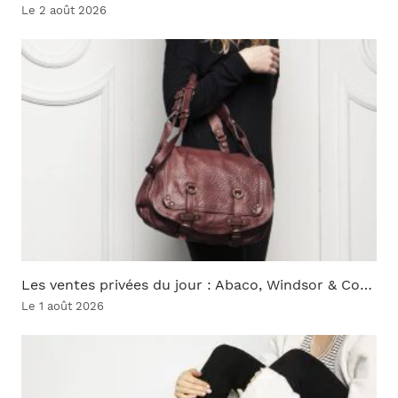
Le 2 août 2026
Les ventes privées du jour : Abaco, Windsor & Co…
Le 1 août 2026