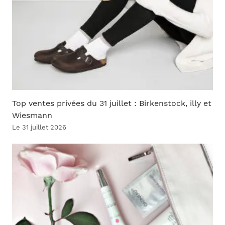
Top ventes privées du 31 juillet : Birkenstock, illy et
Wiesmann
Le 31 juillet 2026