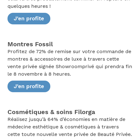
quelques heures !
J’en profite
Montres Fossil
Profitez de 72% de remise sur votre commande de
montres & accessoires de luxe à travers cette
vente privée signée Showroomprivé qui prendra fin
le 8 novembre à 8 heures.
J’en profite
Cosmétiques & soins Filorga
Réalisez jusqu’à 64% d’économies en matière de
médecine esthétique & cosmétiques à travers
cette toute nouvelle vente privée de Beauté Privée.