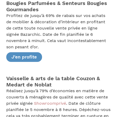
Bougies Parfumées & Senteurs Bougies
Gourmandes
Profitez de jusqu’à 69% de rabais sur vos achats
de mobilier & décoration d’intérieur en profitant
de cette toute nouvelle vente privée en ligne
signée Bazarchic. Date de fin planifiée le 6
novembre à minuit. Cela vaut incontestablement
son pesant d’or.
J’en profite
Vaisselle & arts de la table Couzon &
Medart de Noblat
Réalisez jusqu’à 79% d’économies en matière de
couverts & ménagères de qualité avec cette vente
privée signée
Showroomprivé
. Date de clôture
planifiée le 5 novembre à 8 heures. Dépéchez-vous
cela va très probablement terminer en rupture en