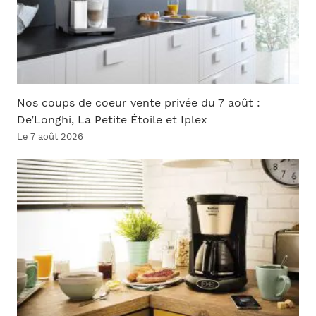
Nos coups de coeur vente privée du 7 août :
De’Longhi, La Petite Étoile et Iplex
Le 7 août 2026