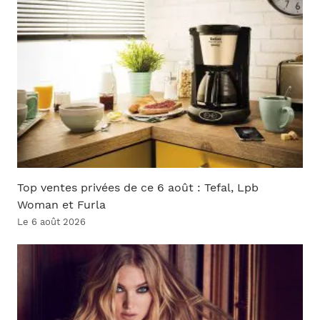
Top ventes privées de ce 6 août : Tefal, Lpb
Woman et Furla
Le 6 août 2026