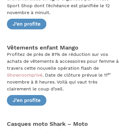
Sport Shop dont l’échéance est planifiée le 12
novembre à minuit.
J’en profite
Vêtements enfant Mango
Profitez de près de 81% de réduction sur vos
achats de vêtements & accessoires pour femme à
travers cette nouvelle opération flash de
er
Showroomprivé
. Date de clôture prévue le 11
novembre à 8 heures. Voilà qui vaut très
clairement le coup d’oeil.
J’en profite
Casques moto Shark – Moto