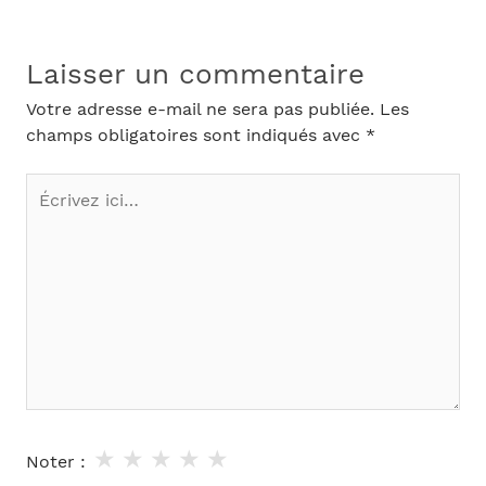
Laisser un commentaire
Votre adresse e-mail ne sera pas publiée.
Les
champs obligatoires sont indiqués avec
*
Écrivez
ici…
★
★
★
★
★
Noter :