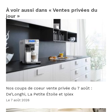
À voir aussi dans « Ventes privées du
jour »
Nos coups de coeur vente privée du 7 août :
De’Longhi, La Petite Étoile et Iplex
Le 7 août 2026