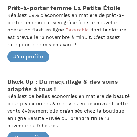
Prêt-à-porter femme La Petite Étoile
Réalisez 69% d’économies en matière de prêt-à-
porter féminin parisien grâce à cette nouvelle
opération flash en ligne
Bazarchic
dont la clôture
est prévue le 13 novembre à minuit. C’est assez
rare pour être mis en avant !
J’en profite
Black Up : Du maquillage & des soins
adaptés à tous !
Réalisez de belles économies en matière de beauté
pour peaux noires & métisses en découvrant cette
vente événementielle organisée chez la boutique
en ligne Beauté Privée qui prendra fin le 13
novembre à 9 heures.