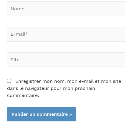
Nom*
E-
mail*
Site
Enregistrer mon nom, mon e-mail et mon site
dans le navigateur pour mon prochain
commentaire.