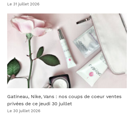
Le 31 juillet 2026
Gatineau, Nike, Vans : nos coups de coeur ventes
privées de ce jeudi 30 juillet
Le 30 juillet 2026