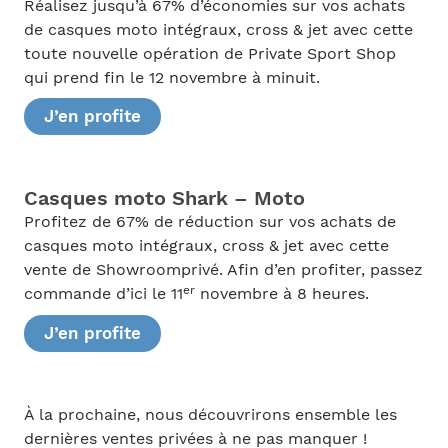
Réalisez jusqu’à 67% d’économies sur vos achats
de casques moto intégraux, cross & jet avec cette
toute nouvelle opération de Private Sport Shop
qui prend fin le 12 novembre à minuit.
J’en profite
Casques moto Shark – Moto
Profitez de 67% de réduction sur vos achats de
casques moto intégraux, cross & jet avec cette
vente de Showroomprivé. Afin d’en profiter, passez
er
commande d’ici le 11
novembre à 8 heures.
J’en profite
À la prochaine, nous découvrirons ensemble les
dernières ventes privées à ne pas manquer !