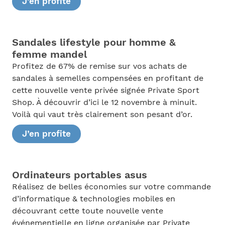
J’en profite
Sandales lifestyle pour homme &
femme mandel
Profitez de 67% de remise sur vos achats de
sandales à semelles compensées en profitant de
cette nouvelle vente privée signée Private Sport
Shop. À découvrir d’ici le 12 novembre à minuit.
Voilà qui vaut très clairement son pesant d’or.
J’en profite
Ordinateurs portables asus
Réalisez de belles économies sur votre commande
d’informatique & technologies mobiles en
découvrant cette toute nouvelle vente
événementielle en ligne organisée par Private