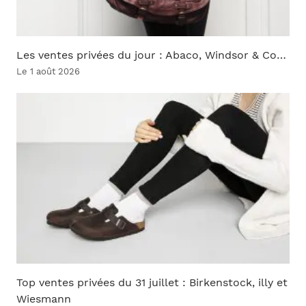
Les ventes privées du jour : Abaco, Windsor & Co…
Le 1 août 2026
Top ventes privées du 31 juillet : Birkenstock, illy et
Wiesmann