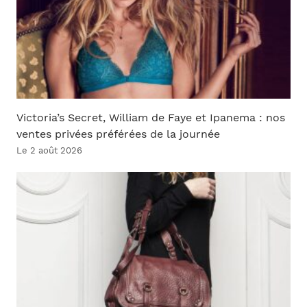
Victoria’s Secret, William de Faye et Ipanema : nos
ventes privées préférées de la journée
Le 2 août 2026