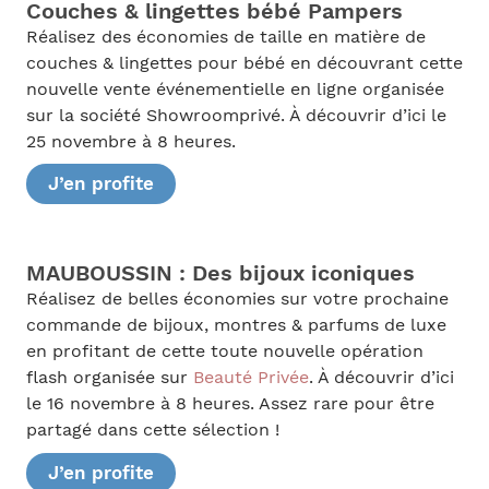
Couches & lingettes bébé Pampers
Réalisez des économies de taille en matière de
couches & lingettes pour bébé en découvrant cette
nouvelle vente événementielle en ligne organisée
sur la société Showroomprivé. À découvrir d’ici le
25 novembre à 8 heures.
J’en profite
MAUBOUSSIN : Des bijoux iconiques
Réalisez de belles économies sur votre prochaine
commande de bijoux, montres & parfums de luxe
en profitant de cette toute nouvelle opération
flash organisée sur
Beauté Privée
. À découvrir d’ici
le 16 novembre à 8 heures. Assez rare pour être
partagé dans cette sélection !
J’en profite