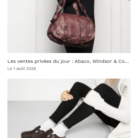
Les ventes privées du jour : Abaco, Windsor & Co…
Le 1 août 2026