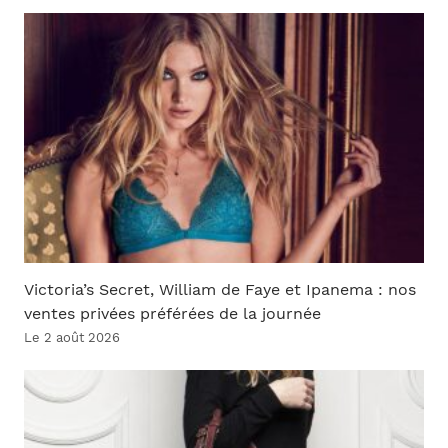
Victoria’s Secret, William de Faye et Ipanema : nos
ventes privées préférées de la journée
Le 2 août 2026