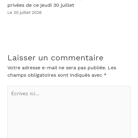
privées de ce jeudi 30 juillet
Le 30 juillet 2026
Laisser un commentaire
Votre adresse e-mail ne sera pas publiée.
Les
champs obligatoires sont indiqués avec
*
Écrivez
ici…