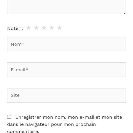
★
★
★
★
★
Noter :
Nom*
E-
mail*
Site
Enregistrer mon nom, mon e-mail et mon site
dans le navigateur pour mon prochain
commentaire.