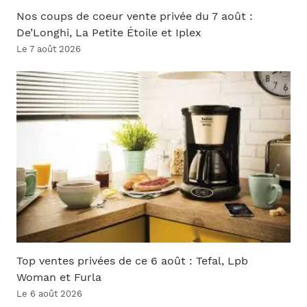
Nos coups de coeur vente privée du 7 août :
De’Longhi, La Petite Étoile et Iplex
Le 7 août 2026
Top ventes privées de ce 6 août : Tefal, Lpb
Woman et Furla
Le 6 août 2026