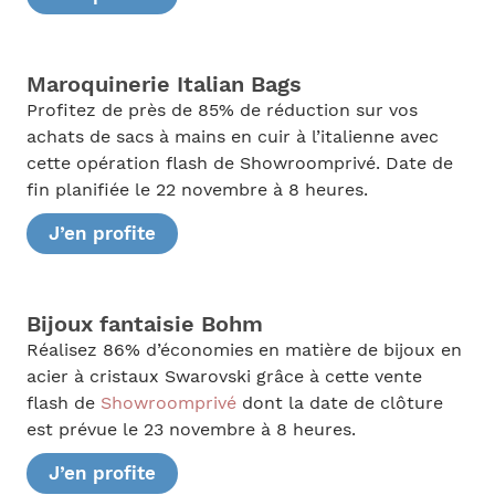
Maroquinerie Italian Bags
Profitez de près de 85% de réduction sur vos
achats de sacs à mains en cuir à l’italienne avec
cette opération flash de Showroomprivé. Date de
fin planifiée le 22 novembre à 8 heures.
J’en profite
Bijoux fantaisie Bohm
Réalisez 86% d’économies en matière de bijoux en
acier à cristaux Swarovski grâce à cette vente
flash de
Showroomprivé
dont la date de clôture
est prévue le 23 novembre à 8 heures.
J’en profite