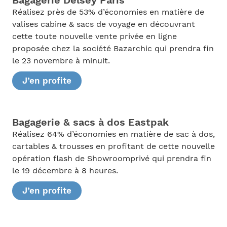
Bagagerie Delsey Paris
Réalisez près de 53% d’économies en matière de
valises cabine & sacs de voyage en découvrant
cette toute nouvelle vente privée en ligne
proposée chez la société Bazarchic qui prendra fin
le 23 novembre à minuit.
J’en profite
Bagagerie & sacs à dos Eastpak
Réalisez 64% d’économies en matière de sac à dos,
cartables & trousses en profitant de cette nouvelle
opération flash de Showroomprivé qui prendra fin
le 19 décembre à 8 heures.
J’en profite