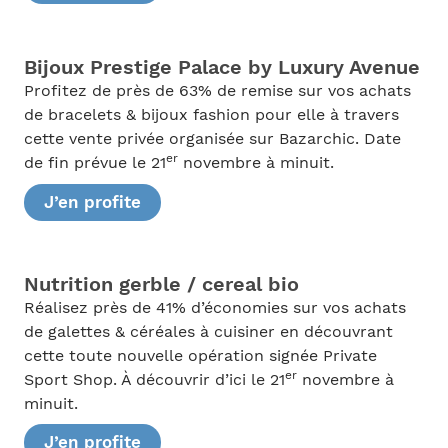
Bijoux Prestige Palace by Luxury Avenue
Profitez de près de 63% de remise sur vos achats
de bracelets & bijoux fashion pour elle à travers
cette vente privée organisée sur Bazarchic. Date
er
de fin prévue le 21
novembre à minuit.
J’en profite
Nutrition gerble / cereal bio
Réalisez près de 41% d’économies sur vos achats
de galettes & céréales à cuisiner en découvrant
cette toute nouvelle opération signée Private
er
Sport Shop. À découvrir d’ici le 21
novembre à
minuit.
J’en profite