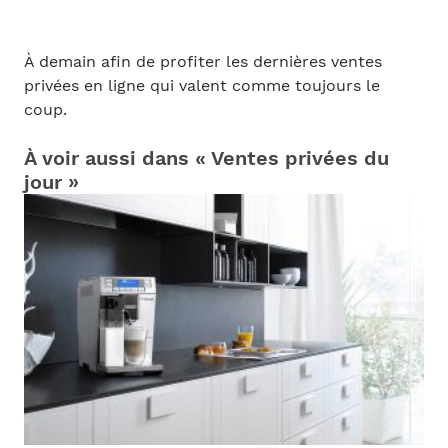
À demain afin de profiter les dernières ventes
privées en ligne qui valent comme toujours le
coup.
À voir aussi dans « Ventes privées du
jour »