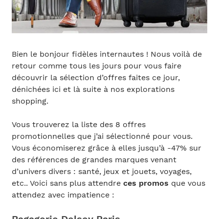
Bien le bonjour fidèles internautes ! Nous voilà de
retour comme tous les jours pour vous faire
découvrir la sélection d’offres faites ce jour,
dénichées ici et là suite à nos explorations
shopping.
Vous trouverez la liste des 8 offres
promotionnelles que j’ai sélectionné pour vous.
Vous économiserez grâce à elles jusqu’à -47% sur
des références de grandes marques venant
d’univers divers : santé, jeux et jouets, voyages,
etc.. Voici sans plus attendre
ces promos
que vous
attendez avec impatience :