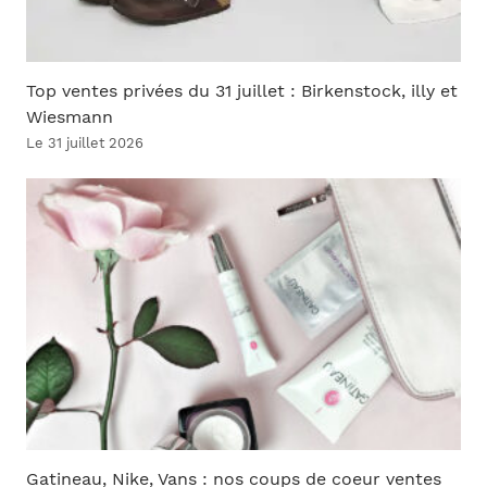
Top ventes privées du 31 juillet : Birkenstock, illy et
Wiesmann
Le 31 juillet 2026
Gatineau, Nike, Vans : nos coups de coeur ventes