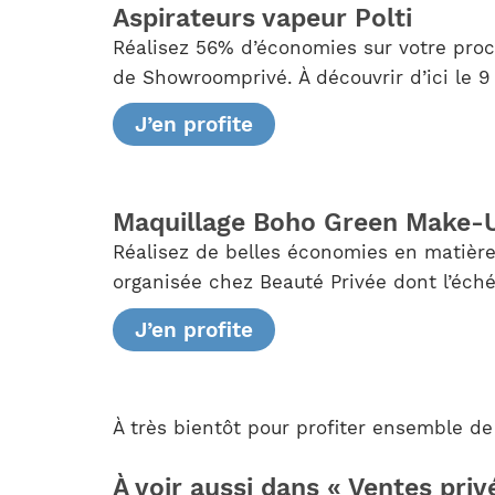
Aspirateurs vapeur Polti
Réalisez 56% d’économies sur votre pro
de Showroomprivé. À découvrir d’ici le 
J’en profite
Maquillage Boho Green Make-
Réalisez de belles économies en matière 
organisée chez Beauté Privée dont l’éché
J’en profite
À très bientôt pour profiter ensemble de 
À voir aussi dans « Ventes priv