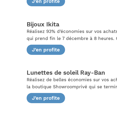
J’en profite
Bijoux Ikita
Réalisez 93% d’économies sur vos achat
qui prend fin le 7 décembre à 8 heures. 
J’en profite
Lunettes de soleil Ray-Ban
Réalisez de belles économies sur vos ach
la boutique Showroomprivé qui se termin
J’en profite