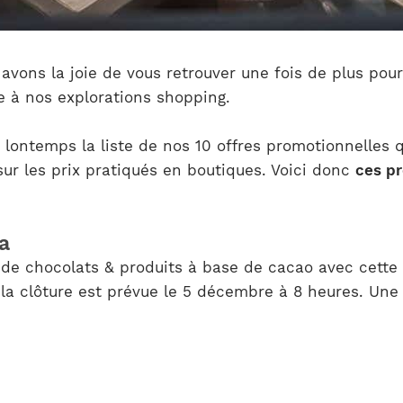
vons la joie de vous retrouver une fois de plus pour
te à nos explorations shopping.
 lontemps la liste de nos 10 offres promotionnelles q
ur les prix pratiqués en boutiques. Voici donc
ces p
a
e de chocolats & produits à base de cacao avec cette
la clôture est prévue le 5 décembre à 8 heures. Une 