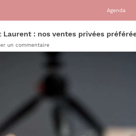
Agenda
 Laurent : nos ventes privées préféré
ser un commentaire