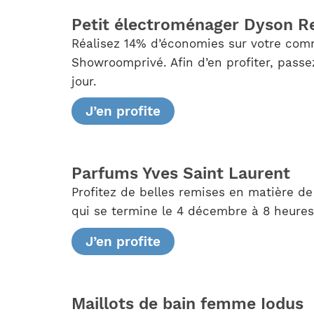
Petit électroménager Dyson R
Réalisez 14% d’économies sur votre comm
Showroomprivé. Afin d’en profiter, pass
jour.
J’en profite
Parfums Yves Saint Laurent
Profitez de belles remises en matière 
qui se termine le 4 décembre à 8 heures
J’en profite
Maillots de bain femme Iodus