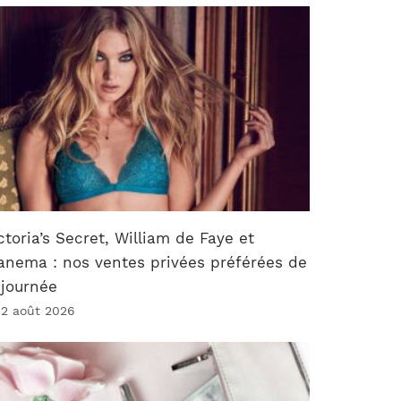
ctoria’s Secret, William de Faye et
anema : nos ventes privées préférées de
 journée
 2 août 2026