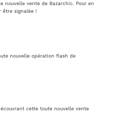
te nouvelle vente de Bazarchic. Pour en
 être signalée !
ute nouvelle opération flash de
découvrant cette toute nouvelle vente