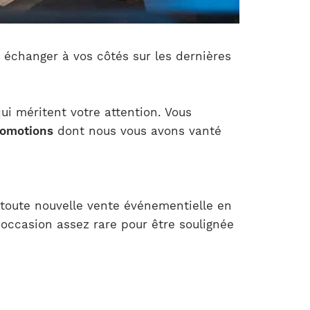
 échanger à vos côtés sur les dernières
ui méritent votre attention. Vous
romotions
dont nous vous avons vanté
 toute nouvelle vente événementielle en
occasion assez rare pour être soulignée