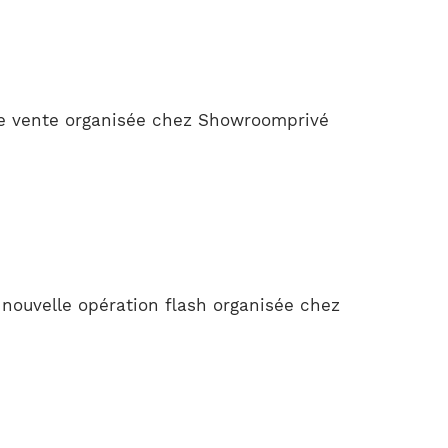
te vente organisée chez Showroomprivé
 nouvelle opération flash organisée chez