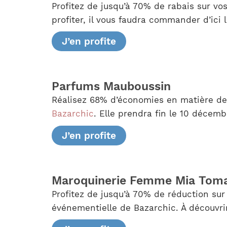
Profitez de jusqu’à 70% de rabais sur v
profiter, il vous faudra commander d’ici
J’en profite
Parfums Mauboussin
Réalisez 68% d’économies en matière de 
Bazarchic
. Elle prendra fin le 10 décemb
J’en profite
Maroquinerie Femme Mia Toma
Profitez de jusqu’à 70% de réduction sur
événementielle de Bazarchic. À découvrir