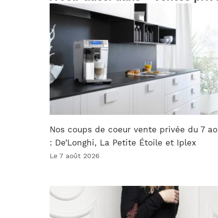
Nos coups de coeur vente privée du 7 ao
: De’Longhi, La Petite Étoile et Iplex
Le 7 août 2026