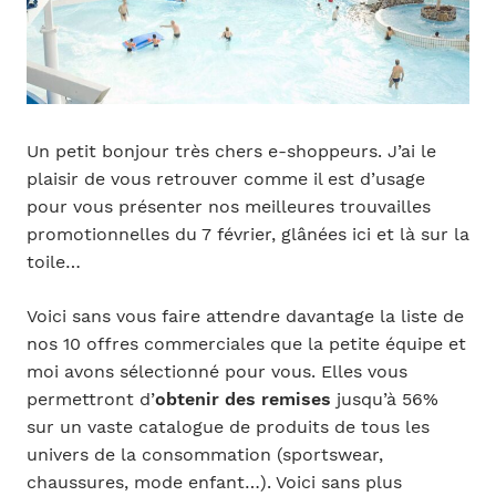
Un petit bonjour très chers e-shoppeurs. J’ai le
plaisir de vous retrouver comme il est d’usage
pour vous présenter nos meilleures trouvailles
promotionnelles du 7 février, glânées ici et là sur la
toile…
Voici sans vous faire attendre davantage la liste de
nos 10 offres commerciales que la petite équipe et
moi avons sélectionné pour vous. Elles vous
permettront d’
obtenir des remises
jusqu’à 56%
sur un vaste catalogue de produits de tous les
univers de la consommation (sportswear,
chaussures, mode enfant…). Voici sans plus