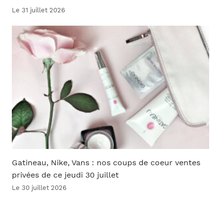
Le 31 juillet 2026
Gatineau, Nike, Vans : nos coups de coeur ventes
privées de ce jeudi 30 juillet
Le 30 juillet 2026