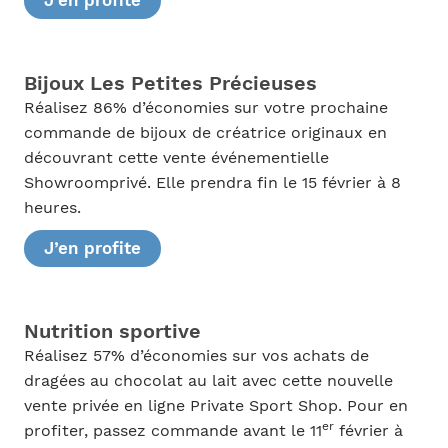
J’en profite
Bijoux Les Petites Précieuses
Réalisez 86% d’économies sur votre prochaine
commande de bijoux de créatrice originaux en
découvrant cette vente événementielle
Showroomprivé. Elle prendra fin le 15 février à 8
heures.
J’en profite
Nutrition sportive
Réalisez 57% d’économies sur vos achats de
dragées au chocolat au lait avec cette nouvelle
vente privée en ligne Private Sport Shop. Pour en
er
profiter, passez commande avant le 11
février à