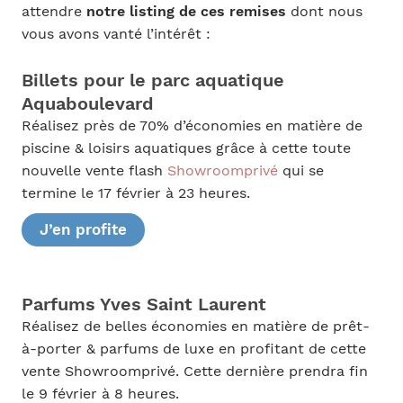
attendre
notre listing de ces remises
dont nous
vous avons vanté l’intérêt :
Billets pour le parc aquatique
Aquaboulevard
Réalisez près de 70% d’économies en matière de
piscine & loisirs aquatiques grâce à cette toute
nouvelle vente flash
Showroomprivé
qui se
termine le 17 février à 23 heures.
J’en profite
Parfums Yves Saint Laurent
Réalisez de belles économies en matière de prêt-
à-porter & parfums de luxe en profitant de cette
vente Showroomprivé. Cette dernière prendra fin
le 9 février à 8 heures.