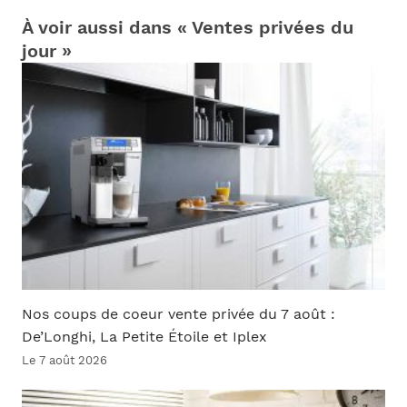
À voir aussi dans « Ventes privées du
jour »
Nos coups de coeur vente privée du 7 août :
De’Longhi, La Petite Étoile et Iplex
Le 7 août 2026