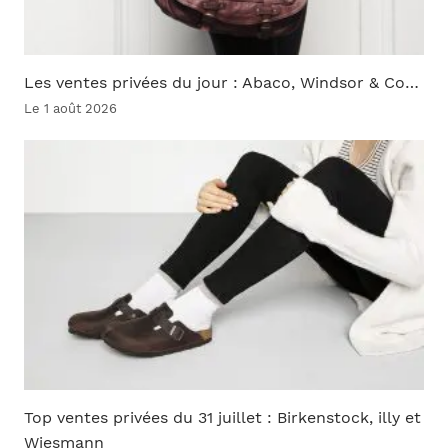
Les ventes privées du jour : Abaco, Windsor & Co…
Le 1 août 2026
Top ventes privées du 31 juillet : Birkenstock, illy et
Wiesmann