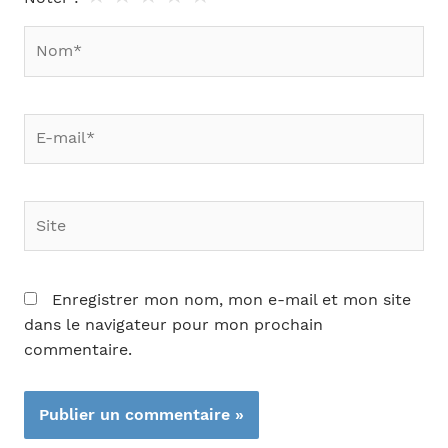
Nom*
E-
mail*
Site
Enregistrer mon nom, mon e-mail et mon site
dans le navigateur pour mon prochain
commentaire.