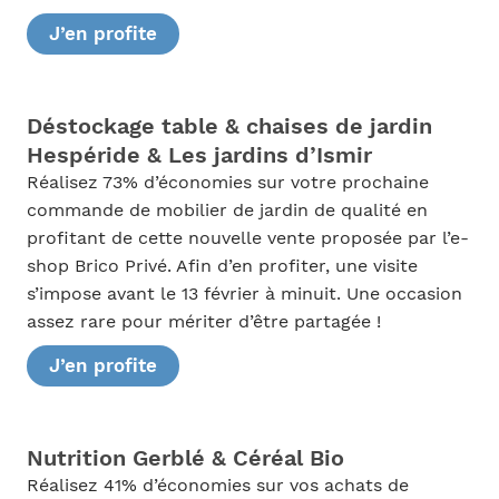
J’en profite
Déstockage table & chaises de jardin
Hespéride & Les jardins d’Ismir
Réalisez 73% d’économies sur votre prochaine
commande de mobilier de jardin de qualité en
profitant de cette nouvelle vente proposée par l’e-
shop Brico Privé. Afin d’en profiter, une visite
s’impose avant le 13 février à minuit. Une occasion
assez rare pour mériter d’être partagée !
J’en profite
Nutrition Gerblé & Céréal Bio
Réalisez 41% d’économies sur vos achats de