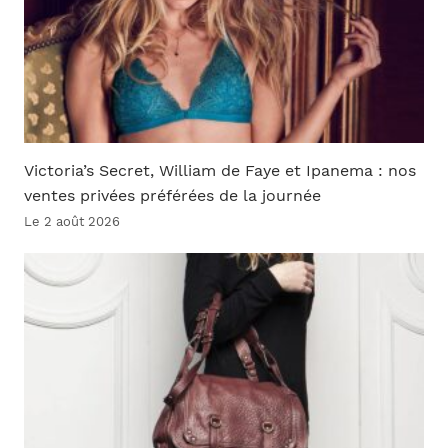
Victoria’s Secret, William de Faye et Ipanema : nos
ventes privées préférées de la journée
Le 2 août 2026