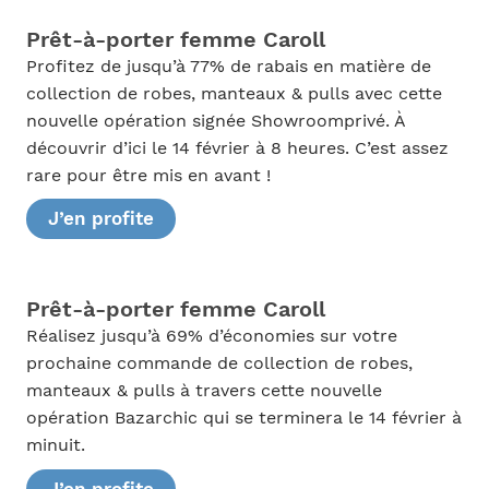
Prêt-à-porter femme Caroll
Profitez de jusqu’à 77% de rabais en matière de
collection de robes, manteaux & pulls avec cette
nouvelle opération signée Showroomprivé. À
découvrir d’ici le 14 février à 8 heures. C’est assez
rare pour être mis en avant !
J’en profite
Prêt-à-porter femme Caroll
Réalisez jusqu’à 69% d’économies sur votre
prochaine commande de collection de robes,
manteaux & pulls à travers cette nouvelle
opération Bazarchic qui se terminera le 14 février à
minuit.