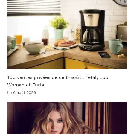
Top ventes privées de ce 6 août : Tefal, Lpb
Woman et Furla
Le 6 août 2026