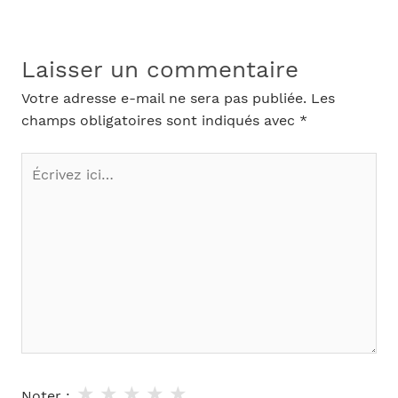
Laisser un commentaire
Votre adresse e-mail ne sera pas publiée.
Les
champs obligatoires sont indiqués avec
*
Écrivez
ici…
★
★
★
★
★
Noter :