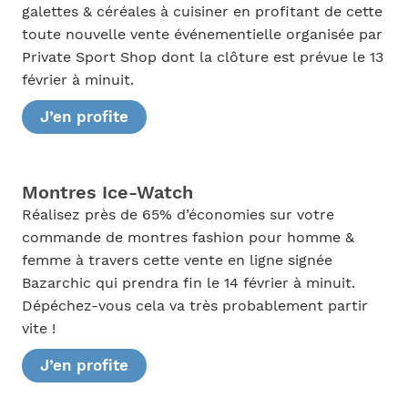
galettes & céréales à cuisiner en profitant de cette
toute nouvelle vente événementielle organisée par
Private Sport Shop dont la clôture est prévue le 13
février à minuit.
J’en profite
Montres Ice-Watch
Réalisez près de 65% d’économies sur votre
commande de montres fashion pour homme &
femme à travers cette vente en ligne signée
Bazarchic qui prendra fin le 14 février à minuit.
Dépéchez-vous cela va très probablement partir
vite !
J’en profite