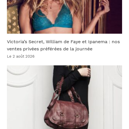
Victoria’s Secret, William de Faye et Ipanema : nos
ventes privées préférées de la journée
Le 2 août 2026