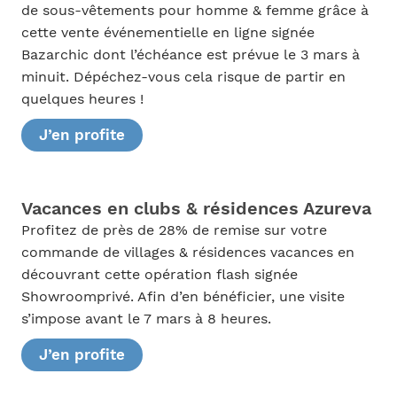
de sous-vêtements pour homme & femme grâce à
cette vente événementielle en ligne signée
Bazarchic dont l’échéance est prévue le 3 mars à
minuit. Dépéchez-vous cela risque de partir en
quelques heures !
J’en profite
Vacances en clubs & résidences Azureva
Profitez de près de 28% de remise sur votre
commande de villages & résidences vacances en
découvrant cette opération flash signée
Showroomprivé. Afin d’en bénéficier, une visite
s’impose avant le 7 mars à 8 heures.
J’en profite