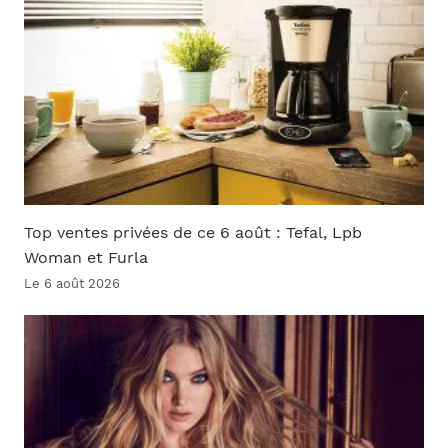
Top ventes privées de ce 6 août : Tefal, Lpb
Woman et Furla
Le 6 août 2026