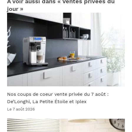
À voir aussi dans « Ventes privées du
jour »
Nos coups de coeur vente privée du 7 août :
De’Longhi, La Petite Étoile et Iplex
Le 7 août 2026