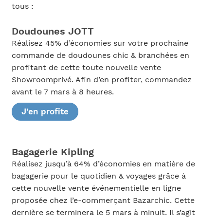
tous :
Doudounes JOTT
Réalisez 45% d’économies sur votre prochaine
commande de doudounes chic & branchées en
profitant de cette toute nouvelle vente
Showroomprivé. Afin d’en profiter, commandez
avant le 7 mars à 8 heures.
J’en profite
Bagagerie Kipling
Réalisez jusqu’à 64% d’économies en matière de
bagagerie pour le quotidien & voyages grâce à
cette nouvelle vente événementielle en ligne
proposée chez l’e-commerçant Bazarchic. Cette
dernière se terminera le 5 mars à minuit. Il s’agit