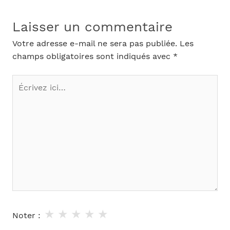
Laisser un commentaire
Votre adresse e-mail ne sera pas publiée.
Les
champs obligatoires sont indiqués avec
*
Écrivez
ici…
★
★
★
★
★
Noter :