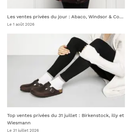
Les ventes privées du jour : Abaco, Windsor & Co…
Le 1 août 2026
Top ventes privées du 31 juillet : Birkenstock, illy et
Wiesmann
Le 31 juillet 2026