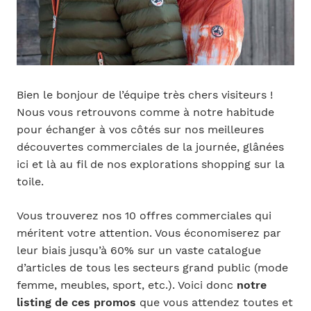
Bien le bonjour de l’équipe très chers visiteurs !
Nous vous retrouvons comme à notre habitude
pour échanger à vos côtés sur nos meilleures
découvertes commerciales de la journée, glânées
ici et là au fil de nos explorations shopping sur la
toile.
Vous trouverez nos 10 offres commerciales qui
méritent votre attention. Vous économiserez par
leur biais jusqu’à 60% sur un vaste catalogue
d’articles de tous les secteurs grand public (mode
femme, meubles, sport, etc.). Voici donc
notre
listing de ces promos
que vous attendez toutes et