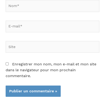
Nom*
E-
mail*
Site
Enregistrer mon nom, mon e-mail et mon site
dans le navigateur pour mon prochain
commentaire.