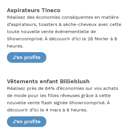
Aspirateurs Tineco
Réalisez des économies conséquentes en matière
d’aspirateurs, toasters & sèche-cheveux avec cette
toute nouvelle vente événementielle de
Showroomprivé. À découvrir d’ici le 28 février à 8
heures.
J’en profite
Vêtements enfant Billieblush
Réalisez près de 84% d’économies sur vos achats
de mode pour les filles rêveuses grâce à cette
nouvelle vente flash signée Showroomprivé. À
découvrir d’ici le 4 mars à 8 heures.
J’en profite