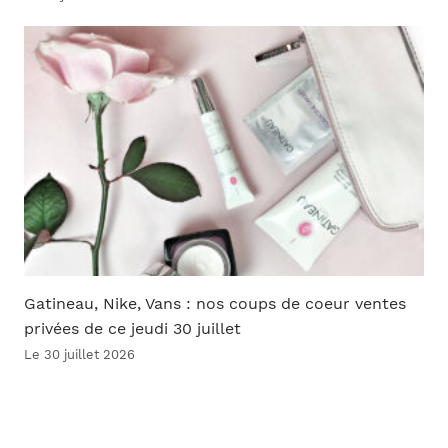
Gatineau, Nike, Vans : nos coups de coeur ventes
privées de ce jeudi 30 juillet
Le 30 juillet 2026