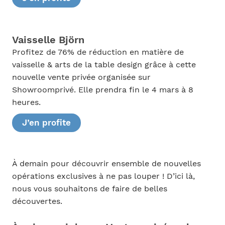
Vaisselle Björn
Profitez de 76% de réduction en matière de
vaisselle & arts de la table design grâce à cette
nouvelle vente privée organisée sur
Showroomprivé. Elle prendra fin le 4 mars à 8
heures.
J’en profite
À demain pour découvrir ensemble de nouvelles
opérations exclusives à ne pas louper ! D’ici là,
nous vous souhaitons de faire de belles
découvertes.