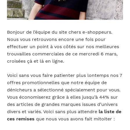
Bonjour de l’équipe du site chers e-shoppeurs.
Nous vous retrouvons encore une fois pour
effectuer un point à vos côtés sur nos meilleures
trouvailles commerciales de ce mercredi 6 mars,
croisées çà et là en ligne.
Voici sans vous faire patienter plus lontemps nos 7
offres promotionnelles que notre équipe de
dénicheurs a sélectionné spécialement pour vous.
Vous économiserez grâce à elles jusqu’à 44% sur
des articles de grandes marques issues d’univers
divers et variés. Voici sans plus attendre
la liste de
ces remises
que nous vous avons fait mitoiter :