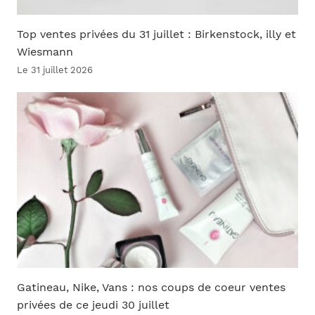
Top ventes privées du 31 juillet : Birkenstock, illy et
Wiesmann
Le 31 juillet 2026
Gatineau, Nike, Vans : nos coups de coeur ventes
privées de ce jeudi 30 juillet