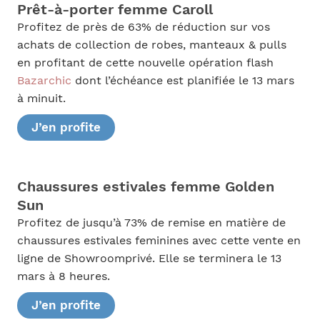
Prêt-à-porter femme Caroll
Profitez de près de 63% de réduction sur vos
achats de collection de robes, manteaux & pulls
en profitant de cette nouvelle opération flash
Bazarchic
dont l’échéance est planifiée le 13 mars
à minuit.
J’en profite
Chaussures estivales femme Golden
Sun
Profitez de jusqu’à 73% de remise en matière de
chaussures estivales feminines avec cette vente en
ligne de Showroomprivé. Elle se terminera le 13
mars à 8 heures.
J’en profite