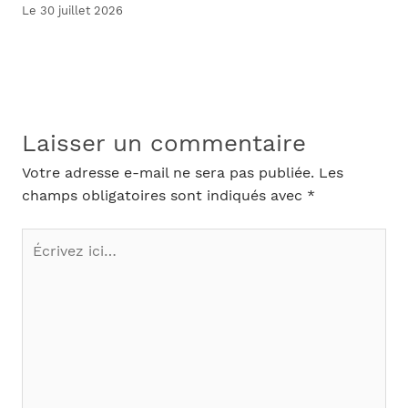
Le 30 juillet 2026
Laisser un commentaire
Votre adresse e-mail ne sera pas publiée.
Les
champs obligatoires sont indiqués avec
*
Écrivez
ici…