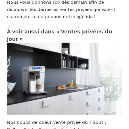
Nous vous donnons rdv dès demain afin de
découvrir les dernières ventes privées qui valent
clairement le coup dans notre agenda !
À voir aussi dans « Ventes privées du
jour »
Nos coups de coeur vente privée du 7 août :