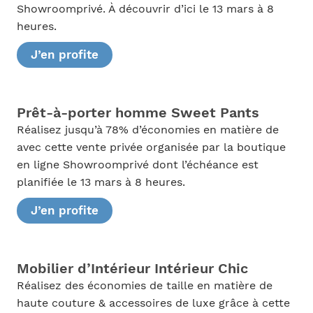
Showroomprivé. À découvrir d’ici le 13 mars à 8
heures.
J’en profite
Prêt-à-porter homme Sweet Pants
Réalisez jusqu’à 78% d’économies en matière de
avec cette vente privée organisée par la boutique
en ligne Showroomprivé dont l’échéance est
planifiée le 13 mars à 8 heures.
J’en profite
Mobilier d’Intérieur Intérieur Chic
Réalisez des économies de taille en matière de
haute couture & accessoires de luxe grâce à cette