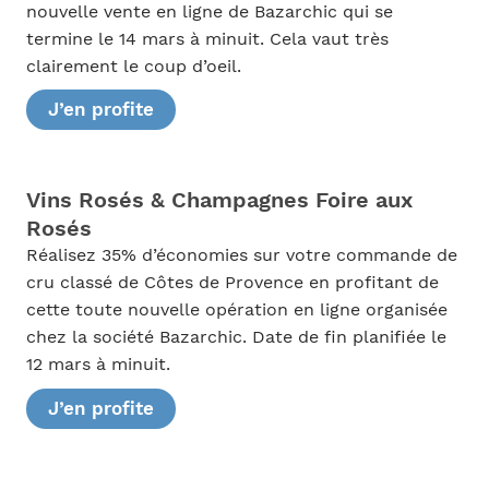
nouvelle vente en ligne de Bazarchic qui se
termine le 14 mars à minuit. Cela vaut très
clairement le coup d’oeil.
J’en profite
Vins Rosés & Champagnes Foire aux
Rosés
Réalisez 35% d’économies sur votre commande de
cru classé de Côtes de Provence en profitant de
cette toute nouvelle opération en ligne organisée
chez la société Bazarchic. Date de fin planifiée le
12 mars à minuit.
J’en profite