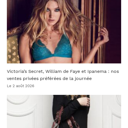
Victoria’s Secret, William de Faye et Ipanema : nos
ventes privées préférées de la journée
Le 2 août 2026