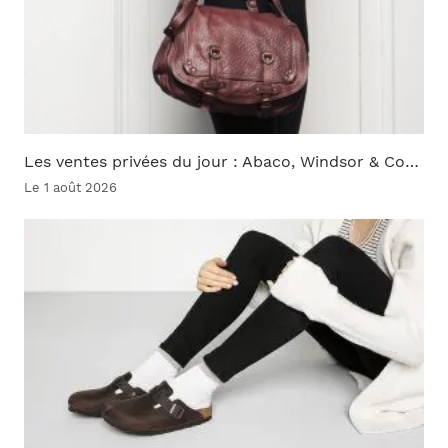
Les ventes privées du jour : Abaco, Windsor & Co…
Le 1 août 2026