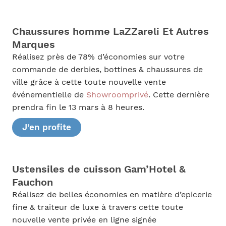
Chaussures homme LaZZareli Et Autres
Marques
Réalisez près de 78% d’économies sur votre
commande de derbies, bottines & chaussures de
ville grâce à cette toute nouvelle vente
événementielle de
Showroomprivé
. Cette dernière
prendra fin le 13 mars à 8 heures.
J’en profite
Ustensiles de cuisson Gam’Hotel &
Fauchon
Réalisez de belles économies en matière d’epicerie
fine & traiteur de luxe à travers cette toute
nouvelle vente privée en ligne signée