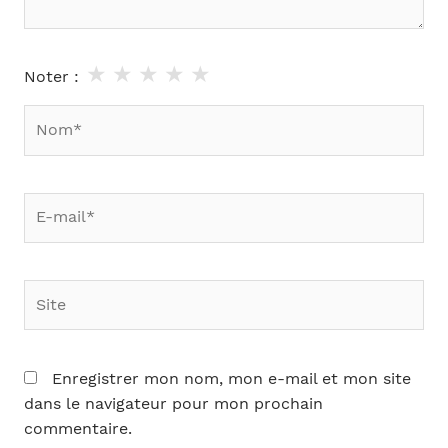
★
★
★
★
★
Noter :
Nom*
E-
mail*
Site
Enregistrer mon nom, mon e-mail et mon site
dans le navigateur pour mon prochain
commentaire.