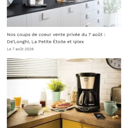
Nos coups de coeur vente privée du 7 août :
De’Longhi, La Petite Étoile et Iplex
Le 7 août 2026