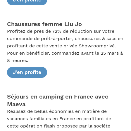
Chaussures femme Liu Jo
Profitez de près de 72% de réduction sur votre
commande de prêt-à-porter, chaussures & sacs en
profitant de cette vente privée Showroomprivé.
Pour en bénéficier, commandez avant le 25 mars à
8 heures.
J’en profite
Séjours en camping en France avec
Maeva
Réalisez de belles économies en matière de
vacances familiales en France en profitant de
cette opération flash proposée par la société