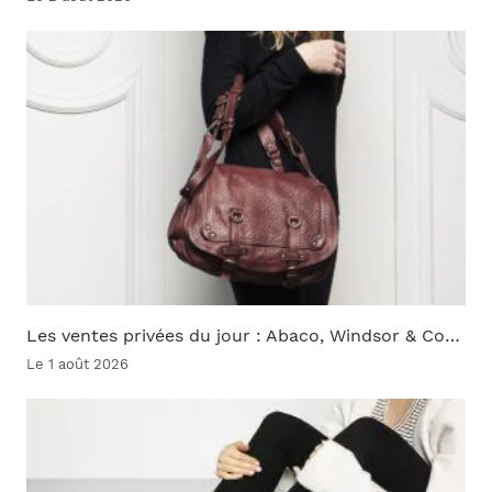
Les ventes privées du jour : Abaco, Windsor & Co…
Le 1 août 2026