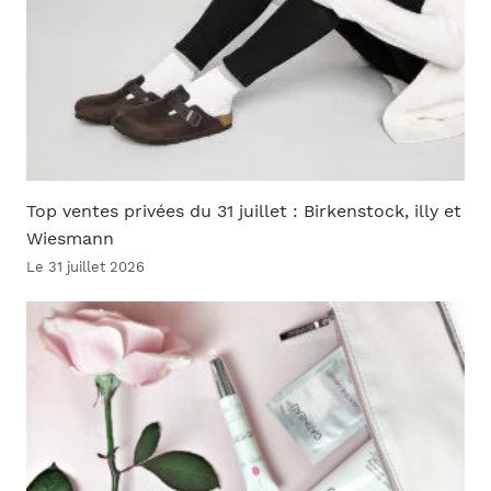
Top ventes privées du 31 juillet : Birkenstock, illy et
Wiesmann
Le 31 juillet 2026