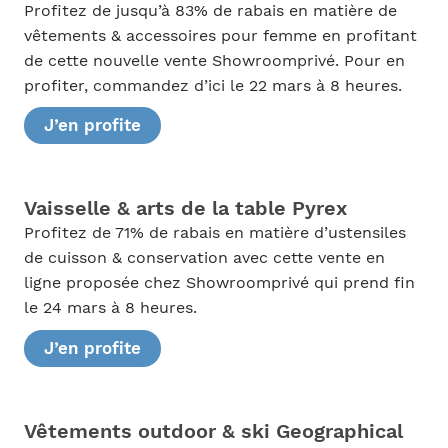
Profitez de jusqu’à 83% de rabais en matière de
vêtements & accessoires pour femme en profitant
de cette nouvelle vente Showroomprivé. Pour en
profiter, commandez d’ici le 22 mars à 8 heures.
J’en profite
Vaisselle & arts de la table Pyrex
Profitez de 71% de rabais en matière d’ustensiles
de cuisson & conservation avec cette vente en
ligne proposée chez Showroomprivé qui prend fin
le 24 mars à 8 heures.
J’en profite
Vêtements outdoor & ski Geographical