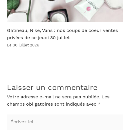
Gatineau, Nike, Vans : nos coups de coeur ventes
privées de ce jeudi 30 juillet
Le 30 juillet 2026
Laisser un commentaire
Votre adresse e-mail ne sera pas publiée.
Les
champs obligatoires sont indiqués avec
*
Écrivez
ici…