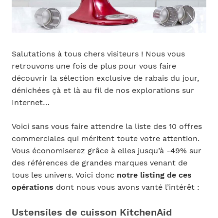
Salutations à tous chers visiteurs ! Nous vous
retrouvons une fois de plus pour vous faire
découvrir la sélection exclusive de rabais du jour,
dénichées çà et là au fil de nos explorations sur
Internet…
Voici sans vous faire attendre la liste des 10 offres
commerciales qui méritent toute votre attention.
Vous économiserez grâce à elles jusqu’à -49% sur
des références de grandes marques venant de
tous les univers. Voici donc
notre listing de ces
opérations
dont nous vous avons vanté l’intérêt :
Ustensiles de cuisson KitchenAid