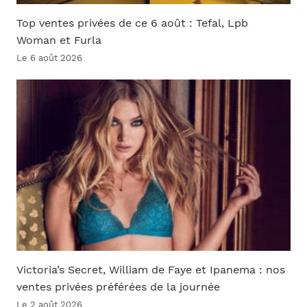
Top ventes privées de ce 6 août : Tefal, Lpb
Woman et Furla
Le 6 août 2026
Victoria’s Secret, William de Faye et Ipanema : nos
ventes privées préférées de la journée
Le 2 août 2026