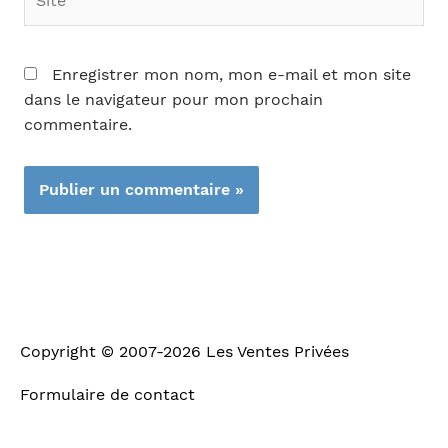
Enregistrer mon nom, mon e-mail et mon site
dans le navigateur pour mon prochain
commentaire.
Copyright © 2007-2026
Les Ventes Privées
Formulaire de contact