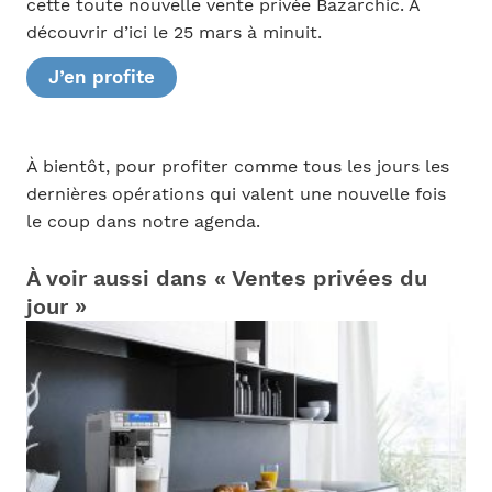
cette toute nouvelle vente privée Bazarchic. À
découvrir d’ici le 25 mars à minuit.
J’en profite
À bientôt, pour profiter comme tous les jours les
dernières opérations qui valent une nouvelle fois
le coup dans notre agenda.
À voir aussi dans « Ventes privées du
jour »