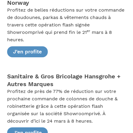
Norway
Profitez de belles réductions sur votre commande
de doudounes, parkas & vêtements chauds à
travers cette opération flash signée
er
Showroomprivé qui prend fin le 21
mars à 8
heures.
J’en profite
Sanitaire & Gros Bricolage Hansgrohe +
Autres Marques
Profitez de près de 77% de réduction sur votre
prochaine commande de colonnes de douche &
robinetterie grâce à cette opération flash
organisée sur la société Showroomprivé. À
découvrir d’ici le 24 mars à 8 heures.
J’en profite