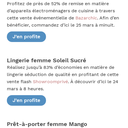
Profitez de près de 52% de remise en matière
d’appareils électroménagers de cuisine à travers
cette vente événementielle de
Bazarchic
. Afin d’en
bénéficier, commandez d’ici le 25 mars à minuit.
J’en profite
Lingerie femme Soleil Sucré
Réalisez jusqu’à 83% d’économies en matière de
lingerie séduction de qualité en profitant de cette
vente flash
Showroomprivé
. À découvrir d’ici le 24
mars à 8 heures.
J’en profite
Prêt-à-porter femme Mango