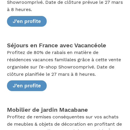
Showroomprivé. Date de clôture prévue le 27 mars
à 8 heures.
J’en profite
Séjours en France avec Vacancéole
Profitez de 80% de rabais en matière de
résidences vacances familiales grâce à cette vente
organisée sur l’e-shop Showroomprivé. Date de
clôture planifiée le 27 mars à 8 heures.
J’en profite
Mobilier de jardin Macabane
Profitez de remises conséquentes sur vos achats
de meubles & objets de décoration en profitant de