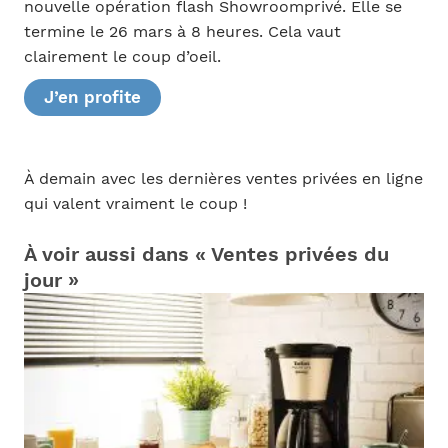
nouvelle opération flash Showroomprivé. Elle se
termine le 26 mars à 8 heures. Cela vaut
clairement le coup d’oeil.
J’en profite
À demain avec les dernières ventes privées en ligne
qui valent vraiment le coup !
À voir aussi dans « Ventes privées du
jour »