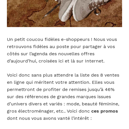
Un petit coucou fidèles e-shoppeurs ! Nous vous
retrouvons fidèles au poste pour partager à vos
côtés sur l’agenda des nouvelles offres
d’aujourd’hui, croisées ici et là sur Internet.
Voici donc sans plus attendre la liste des 8 ventes
en ligne qui méritent votre attention. Elles vous
permettront de profiter de remises jusqu’à 46%
sur des références de grandes marques issues
d’univers divers et variés : mode, beauté féminine,
gros électroménager, etc.. Voici donc
ces promos
dont nous vous avons vanté l’intérêt :