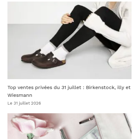
Top ventes privées du 31 juillet : Birkenstock, illy et
Wiesmann
Le 31 juillet 2026