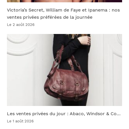
Victoria’s Secret, William de Faye et Ipanema : nos
ventes privées préférées de la journée
Le 2 août 2026
Les ventes privées du jour : Abaco, Windsor & Co…
Le 1 août 2026