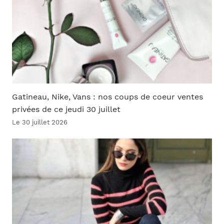
Gatineau, Nike, Vans : nos coups de coeur ventes
privées de ce jeudi 30 juillet
Le 30 juillet 2026