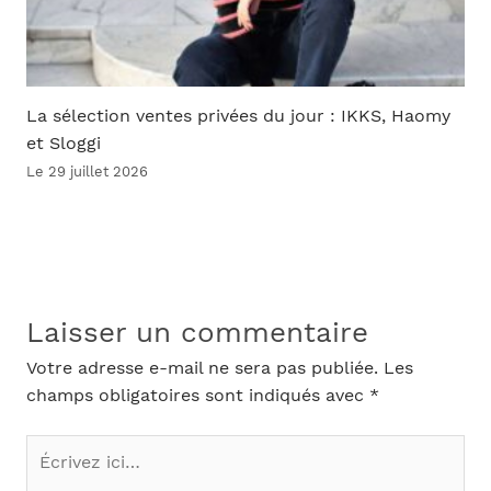
La sélection ventes privées du jour : IKKS, Haomy
et Sloggi
Le 29 juillet 2026
Laisser un commentaire
Votre adresse e-mail ne sera pas publiée.
Les
champs obligatoires sont indiqués avec
*
Écrivez
ici…