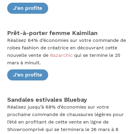
J’en profite
Prêt-à-porter femme Kaimilan
Réalisez 64% d’économies sur votre commande de
robes fashion de créatrice en découvrant cette
nouvelle vente de
Bazarchic
qui se termine le 25
mars à minuit.
J’en profite
Sandales estivales Bluebay
Réalisez jusqu’à 68% d’économies sur votre
prochaine commande de chaussures légères pour
l’été en profitant de cette vente en ligne de
Showroomprivé qui se terminera le 26 mars à 8