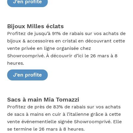
J’en profite
Bijoux Milles éclats
Profitez de jusqu’à 91% de rabais sur vos achats de
bijoux & accessoires en cristal en découvrant cette
vente privée en ligne organisée chez
Showroomprivé. À découvrir d’ici le 26 mars à 8
heures.
J’en profite
Sacs à main Mia Tomazzi
Profitez de près de 83% de rabais sur vos achats
de sacs à mains en cuir à l’italienne grâce à cette
vente événementielle signée Showroomprivé. Elle
se termine le 26 mars à 8 heures.