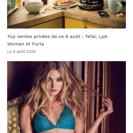
Top ventes privées de ce 6 août : Tefal, Lpb
Woman et Furla
Le 6 août 2026