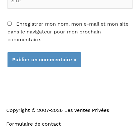
Enregistrer mon nom, mon e-mail et mon site
dans le navigateur pour mon prochain
commentaire.
Copyright © 2007-2026
Les Ventes Privées
Formulaire de contact