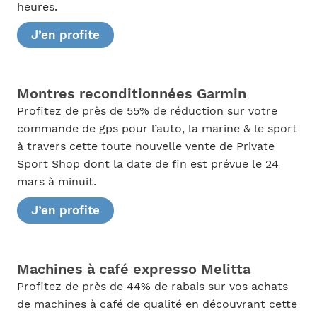
heures.
J’en profite
Montres reconditionnées Garmin
Profitez de près de 55% de réduction sur votre
commande de gps pour l’auto, la marine & le sport
à travers cette toute nouvelle vente de Private
Sport Shop dont la date de fin est prévue le 24
mars à minuit.
J’en profite
Machines à café expresso Melitta
Profitez de près de 44% de rabais sur vos achats
de machines à café de qualité en découvrant cette