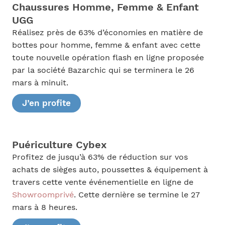
Chaussures Homme, Femme & Enfant
UGG
Réalisez près de 63% d’économies en matière de
bottes pour homme, femme & enfant avec cette
toute nouvelle opération flash en ligne proposée
par la société Bazarchic qui se terminera le 26
mars à minuit.
J’en profite
Puériculture Cybex
Profitez de jusqu’à 63% de réduction sur vos
achats de sièges auto, poussettes & équipement à
travers cette vente événementielle en ligne de
Showroomprivé
. Cette dernière se termine le 27
mars à 8 heures.