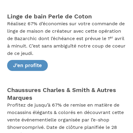
Linge de bain Perle de Coton
Réalisez 67% d’économies sur votre commande de
linge de maison de créateur avec cette opération
er
de Bazarchic dont l’échéance est prévue le 1
avril
à minuit. C’est sans ambiguïté notre coup de coeur
de ce jeudi.
J’en profite
Chaussures Charles & Smith & Autres
Marques
Profitez de jusqu’à 67% de remise en matière de
mocassins élégants & colorés en découvrant cette
vente événementielle organisée par l’e-shop
Showroomprivé. Date de clôture planifiée le 28