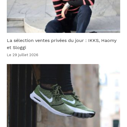
La sélection ventes privées du jour : IKKS, Haomy
et Sloggi
Le 29 juillet 2026