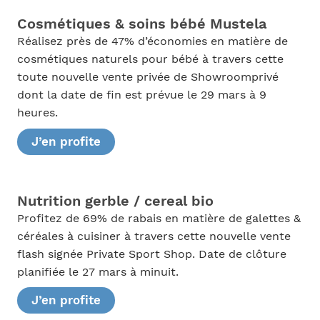
Cosmétiques & soins bébé Mustela
Réalisez près de 47% d’économies en matière de
cosmétiques naturels pour bébé à travers cette
toute nouvelle vente privée de Showroomprivé
dont la date de fin est prévue le 29 mars à 9
heures.
J’en profite
Nutrition gerble / cereal bio
Profitez de 69% de rabais en matière de galettes &
céréales à cuisiner à travers cette nouvelle vente
flash signée Private Sport Shop. Date de clôture
planifiée le 27 mars à minuit.
J’en profite