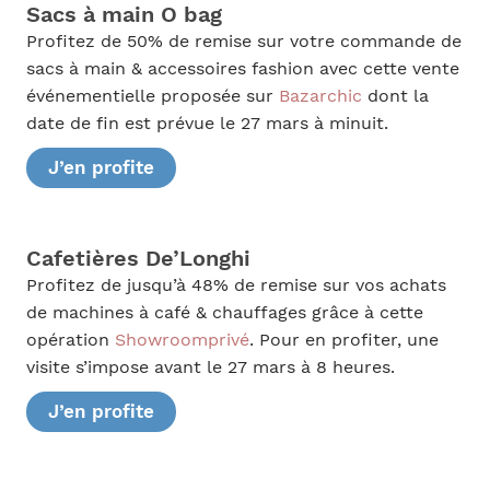
Sacs à main O bag
Profitez de 50% de remise sur votre commande de
sacs à main & accessoires fashion avec cette vente
événementielle proposée sur
Bazarchic
dont la
date de fin est prévue le 27 mars à minuit.
J’en profite
Cafetières De’Longhi
Profitez de jusqu’à 48% de remise sur vos achats
de machines à café & chauffages grâce à cette
opération
Showroomprivé
. Pour en profiter, une
visite s’impose avant le 27 mars à 8 heures.
J’en profite