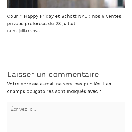
Courir, Happy Friday et Schott NYC : nos 9 ventes
privées préférées du 28 juillet
Le 28 juillet 2026
Laisser un commentaire
Votre adresse e-mail ne sera pas publiée.
Les
champs obligatoires sont indiqués avec
*
Écrivez
ici…