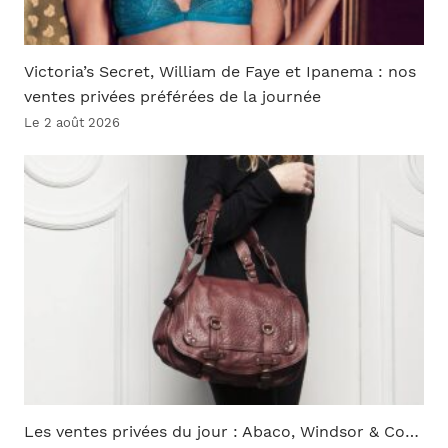
Victoria’s Secret, William de Faye et Ipanema : nos
ventes privées préférées de la journée
Le 2 août 2026
Les ventes privées du jour : Abaco, Windsor & Co…