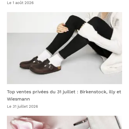
Le 1 août 2026
Top ventes privées du 31 juillet : Birkenstock, illy et
Wiesmann
Le 31 juillet 2026