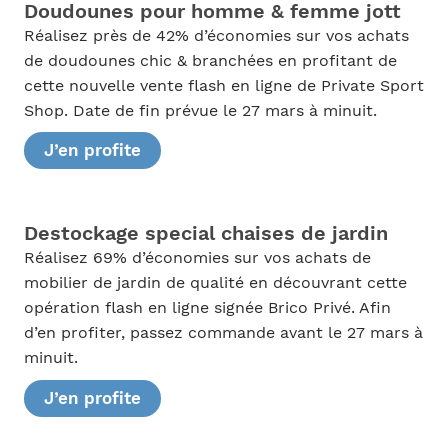
Doudounes pour homme & femme jott
Réalisez près de 42% d’économies sur vos achats
de doudounes chic & branchées en profitant de
cette nouvelle vente flash en ligne de Private Sport
Shop. Date de fin prévue le 27 mars à minuit.
J’en profite
Destockage special chaises de jardin
Réalisez 69% d’économies sur vos achats de
mobilier de jardin de qualité en découvrant cette
opération flash en ligne signée Brico Privé. Afin
d’en profiter, passez commande avant le 27 mars à
minuit.
J’en profite