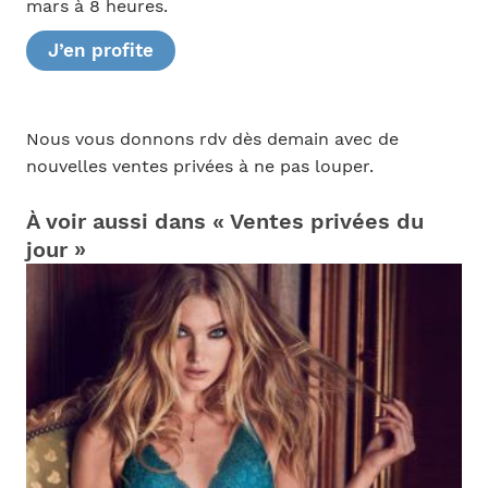
mars à 8 heures.
J’en profite
Nous vous donnons rdv dès demain avec de
nouvelles ventes privées à ne pas louper.
À voir aussi dans « Ventes privées du
jour »