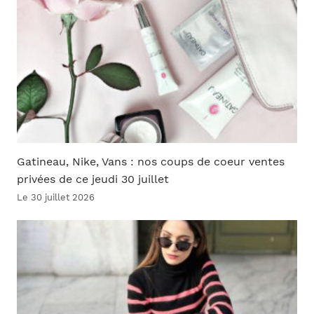
Gatineau, Nike, Vans : nos coups de coeur ventes
privées de ce jeudi 30 juillet
Le 30 juillet 2026