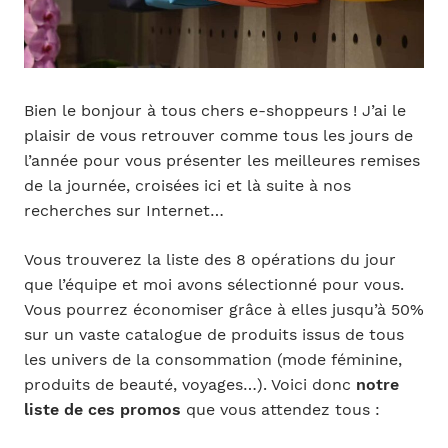
Bien le bonjour à tous chers e-shoppeurs ! J’ai le
plaisir de vous retrouver comme tous les jours de
l’année pour vous présenter les meilleures remises
de la journée, croisées ici et là suite à nos
recherches sur Internet…
Vous trouverez la liste des 8 opérations du jour
que l’équipe et moi avons sélectionné pour vous.
Vous pourrez économiser grâce à elles jusqu’à 50%
sur un vaste catalogue de produits issus de tous
les univers de la consommation (mode féminine,
produits de beauté, voyages…). Voici donc
notre
liste de ces promos
que vous attendez tous :