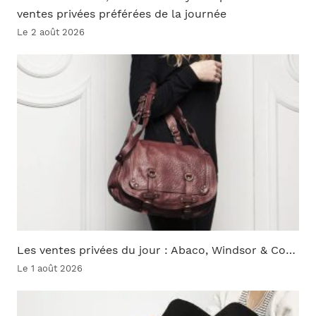
ventes privées préférées de la journée
Le 2 août 2026
Les ventes privées du jour : Abaco, Windsor & Co…
Le 1 août 2026