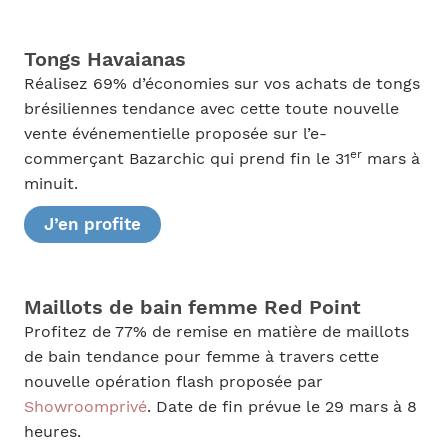
Tongs Havaianas
Réalisez 69% d’économies sur vos achats de tongs
brésiliennes tendance avec cette toute nouvelle
vente événementielle proposée sur l’e-
er
commerçant Bazarchic qui prend fin le 31
mars à
minuit.
J’en profite
Maillots de bain femme Red Point
Profitez de 77% de remise en matière de maillots
de bain tendance pour femme à travers cette
nouvelle opération flash proposée par
Showroomprivé
. Date de fin prévue le 29 mars à 8
heures.