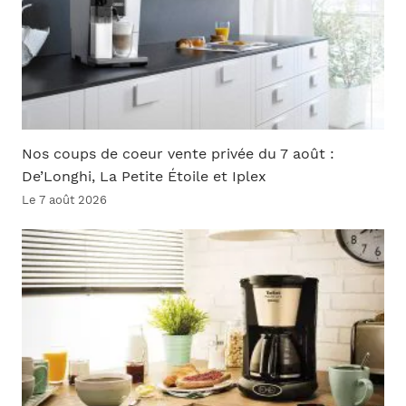
Nos coups de coeur vente privée du 7 août :
De’Longhi, La Petite Étoile et Iplex
Le 7 août 2026