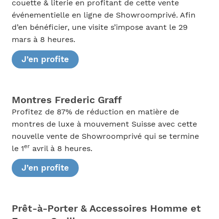
couette & literie en profitant de cette vente
événementielle en ligne de Showroomprivé. Afin
d’en bénéficier, une visite s’impose avant le 29
mars à 8 heures.
J’en profite
Montres Frederic Graff
Profitez de 87% de réduction en matière de
montres de luxe à mouvement Suisse avec cette
nouvelle vente de Showroomprivé qui se termine
er
le 1
avril à 8 heures.
J’en profite
Prêt-à-Porter & Accessoires Homme et