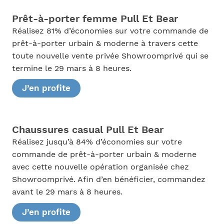
Prêt-à-porter femme Pull Et Bear
Réalisez 81% d’économies sur votre commande de
prêt-à-porter urbain & moderne à travers cette
toute nouvelle vente privée Showroomprivé qui se
termine le 29 mars à 8 heures.
J’en profite
Chaussures casual Pull Et Bear
Réalisez jusqu’à 84% d’économies sur votre
commande de prêt-à-porter urbain & moderne
avec cette nouvelle opération organisée chez
Showroomprivé. Afin d’en bénéficier, commandez
avant le 29 mars à 8 heures.
J’en profite