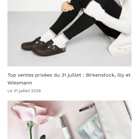
Top ventes privées du 31 juillet : Birkenstock, illy et
Wiesmann
Le 31 juillet 2026