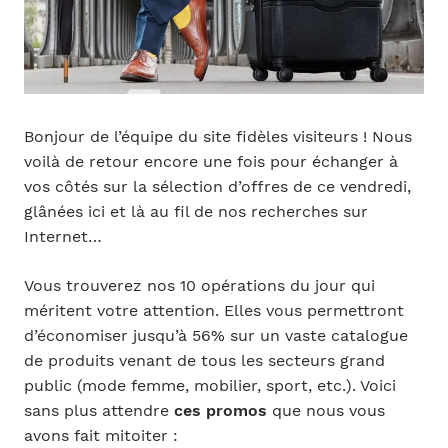
Bonjour de l’équipe du site fidèles visiteurs ! Nous
voilà de retour encore une fois pour échanger à
vos côtés sur la sélection d’offres de ce vendredi,
glânées ici et là au fil de nos recherches sur
Internet…
Vous trouverez nos 10 opérations du jour qui
méritent votre attention. Elles vous permettront
d’économiser jusqu’à 56% sur un vaste catalogue
de produits venant de tous les secteurs grand
public (mode femme, mobilier, sport, etc.). Voici
sans plus attendre
ces promos
que nous vous
avons fait mitoiter :