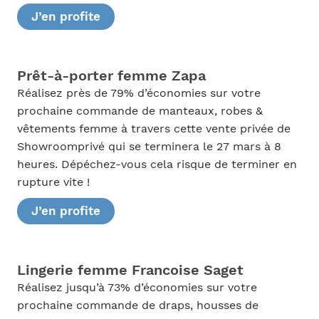
J’en profite
Prêt-à-porter femme Zapa
Réalisez près de 79% d’économies sur votre
prochaine commande de manteaux, robes &
vêtements femme à travers cette vente privée de
Showroomprivé qui se terminera le 27 mars à 8
heures. Dépéchez-vous cela risque de terminer en
rupture vite !
J’en profite
Lingerie femme Francoise Saget
Réalisez jusqu’à 73% d’économies sur votre
prochaine commande de draps, housses de