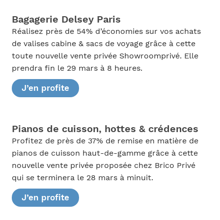
Bagagerie Delsey Paris
Réalisez près de 54% d’économies sur vos achats
de valises cabine & sacs de voyage grâce à cette
toute nouvelle vente privée Showroomprivé. Elle
prendra fin le 29 mars à 8 heures.
J’en profite
Pianos de cuisson, hottes & crédences
Profitez de près de 37% de remise en matière de
pianos de cuisson haut-de-gamme grâce à cette
nouvelle vente privée proposée chez Brico Privé
qui se terminera le 28 mars à minuit.
J’en profite