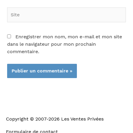
Site
Enregistrer mon nom, mon e-mail et mon site
dans le navigateur pour mon prochain
commentaire.
Copyright © 2007-2026
Les Ventes Privées
Formulaire de contact