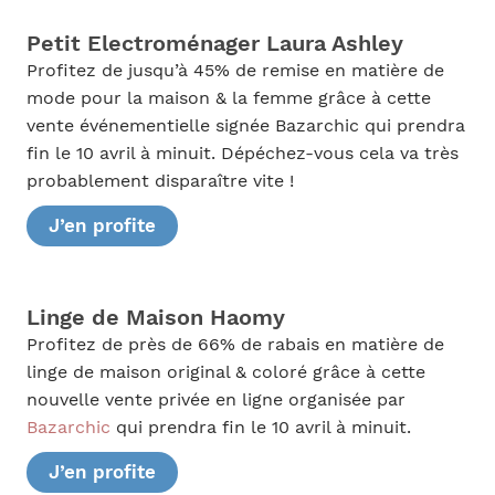
Petit Electroménager Laura Ashley
Profitez de jusqu’à 45% de remise en matière de
mode pour la maison & la femme grâce à cette
vente événementielle signée Bazarchic qui prendra
fin le 10 avril à minuit. Dépéchez-vous cela va très
probablement disparaître vite !
J’en profite
Linge de Maison Haomy
Profitez de près de 66% de rabais en matière de
linge de maison original & coloré grâce à cette
nouvelle vente privée en ligne organisée par
Bazarchic
qui prendra fin le 10 avril à minuit.
J’en profite