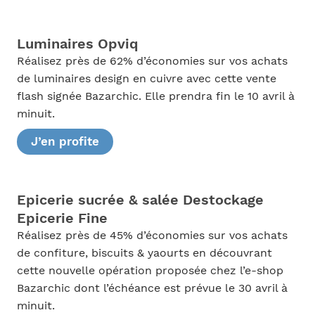
Luminaires Opviq
Réalisez près de 62% d’économies sur vos achats
de luminaires design en cuivre avec cette vente
flash signée Bazarchic. Elle prendra fin le 10 avril à
minuit.
J’en profite
Epicerie sucrée & salée Destockage
Epicerie Fine
Réalisez près de 45% d’économies sur vos achats
de confiture, biscuits & yaourts en découvrant
cette nouvelle opération proposée chez l’e-shop
Bazarchic dont l’échéance est prévue le 30 avril à
minuit.