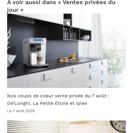
À voir aussi dans « Ventes privées du
jour »
Nos coups de coeur vente privée du 7 août :
De’Longhi, La Petite Étoile et Iplex
Le 7 août 2026