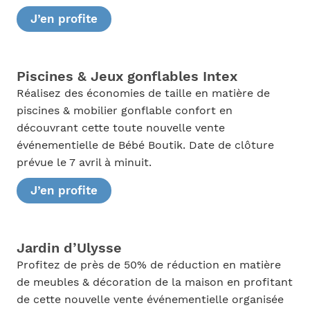
J’en profite
Piscines & Jeux gonflables Intex
Réalisez des économies de taille en matière de
piscines & mobilier gonflable confort en
découvrant cette toute nouvelle vente
événementielle de Bébé Boutik. Date de clôture
prévue le 7 avril à minuit.
J’en profite
Jardin d’Ulysse
Profitez de près de 50% de réduction en matière
de meubles & décoration de la maison en profitant
de cette nouvelle vente événementielle organisée