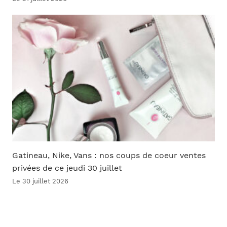
Gatineau, Nike, Vans : nos coups de coeur ventes
privées de ce jeudi 30 juillet
Le 30 juillet 2026