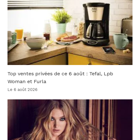
Top ventes privées de ce 6 août : Tefal, Lpb
Woman et Furla
Le 6 août 2026