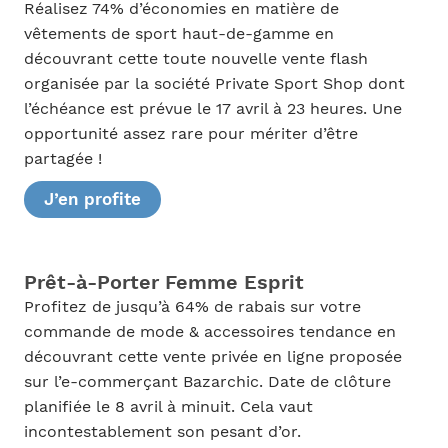
Réalisez 74% d’économies en matière de
vêtements de sport haut-de-gamme en
découvrant cette toute nouvelle vente flash
organisée par la société Private Sport Shop dont
l’échéance est prévue le 17 avril à 23 heures. Une
opportunité assez rare pour mériter d’être
partagée !
J’en profite
Prêt-à-Porter Femme Esprit
Profitez de jusqu’à 64% de rabais sur votre
commande de mode & accessoires tendance en
découvrant cette vente privée en ligne proposée
sur l’e-commerçant Bazarchic. Date de clôture
planifiée le 8 avril à minuit. Cela vaut
incontestablement son pesant d’or.