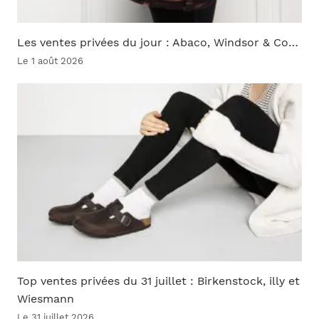
Les ventes privées du jour : Abaco, Windsor & Co…
Le 1 août 2026
Top ventes privées du 31 juillet : Birkenstock, illy et
Wiesmann
Le 31 juillet 2026