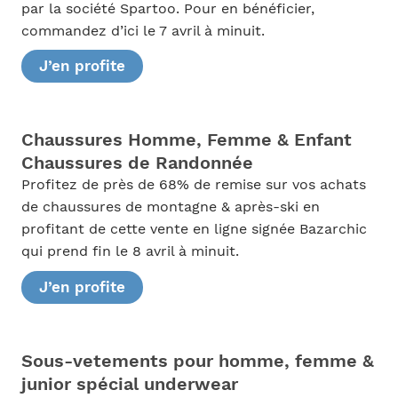
par la société Spartoo. Pour en bénéficier,
commandez d’ici le 7 avril à minuit.
J’en profite
Chaussures Homme, Femme & Enfant
Chaussures de Randonnée
Profitez de près de 68% de remise sur vos achats
de chaussures de montagne & après-ski en
profitant de cette vente en ligne signée Bazarchic
qui prend fin le 8 avril à minuit.
J’en profite
Sous-vetements pour homme, femme &
junior spécial underwear