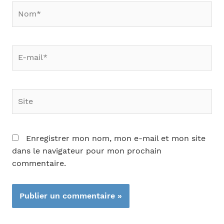
Nom*
E-
mail*
Site
Enregistrer mon nom, mon e-mail et mon site
dans le navigateur pour mon prochain
commentaire.