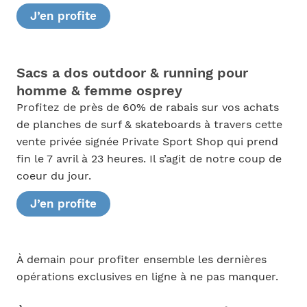
J’en profite
Sacs a dos outdoor & running pour
homme & femme osprey
Profitez de près de 60% de rabais sur vos achats
de planches de surf & skateboards à travers cette
vente privée signée Private Sport Shop qui prend
fin le 7 avril à 23 heures. Il s’agit de notre coup de
coeur du jour.
J’en profite
À demain pour profiter ensemble les dernières
opérations exclusives en ligne à ne pas manquer.