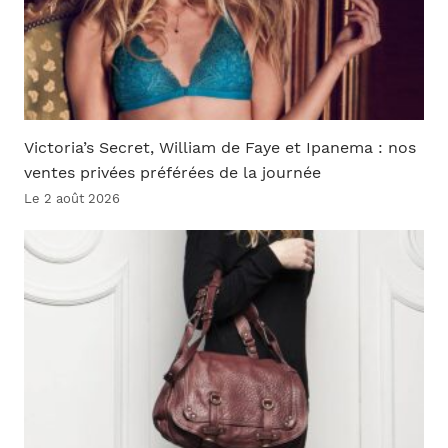
Victoria’s Secret, William de Faye et Ipanema : nos
ventes privées préférées de la journée
Le 2 août 2026