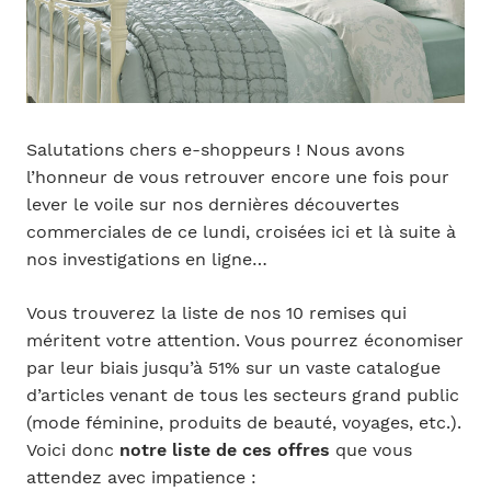
Salutations chers e-shoppeurs ! Nous avons
l’honneur de vous retrouver encore une fois pour
lever le voile sur nos dernières découvertes
commerciales de ce lundi, croisées ici et là suite à
nos investigations en ligne…
Vous trouverez la liste de nos 10 remises qui
méritent votre attention. Vous pourrez économiser
par leur biais jusqu’à 51% sur un vaste catalogue
d’articles venant de tous les secteurs grand public
(mode féminine, produits de beauté, voyages, etc.).
Voici donc
notre liste de ces offres
que vous
attendez avec impatience :