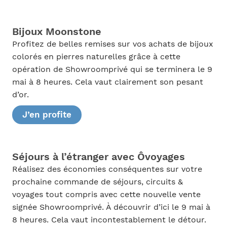
Bijoux Moonstone
Profitez de belles remises sur vos achats de bijoux
colorés en pierres naturelles grâce à cette
opération de Showroomprivé qui se terminera le 9
mai à 8 heures. Cela vaut clairement son pesant
d’or.
J’en profite
Séjours à l’étranger avec Ôvoyages
Réalisez des économies conséquentes sur votre
prochaine commande de séjours, circuits &
voyages tout compris avec cette nouvelle vente
signée Showroomprivé. À découvrir d’ici le 9 mai à
8 heures. Cela vaut incontestablement le détour.