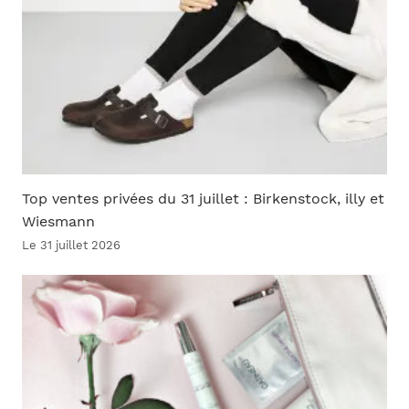
Top ventes privées du 31 juillet : Birkenstock, illy et
Wiesmann
Le 31 juillet 2026