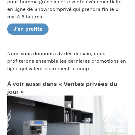
pour homme grâce à cette vente événementielle
en ligne de Showroomprivé qui prendra fin le 6
mai à 8 heures.
J’en profite
Nous vous donnons rdv dès demain, nous
profiterons ensemble les dernières promotions en
ligne qui valent clairement le coup !
À voir aussi dans « Ventes privées du
jour »