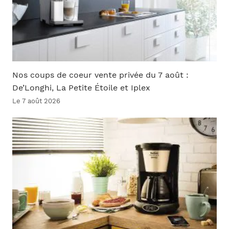
Nos coups de coeur vente privée du 7 août :
De’Longhi, La Petite Étoile et Iplex
Le 7 août 2026