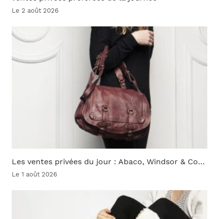
Le 2 août 2026
Les ventes privées du jour : Abaco, Windsor & Co…
Le 1 août 2026