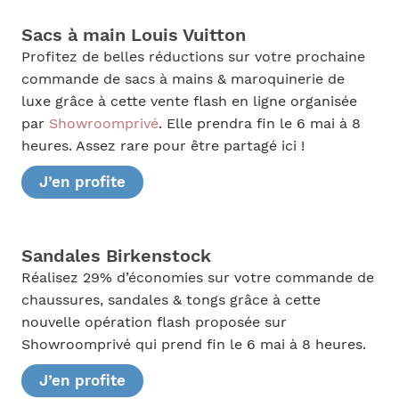
Sacs à main Louis Vuitton
Profitez de belles réductions sur votre prochaine
commande de sacs à mains & maroquinerie de
luxe grâce à cette vente flash en ligne organisée
par
Showroomprivé
. Elle prendra fin le 6 mai à 8
heures. Assez rare pour être partagé ici !
J’en profite
Sandales Birkenstock
Réalisez 29% d’économies sur votre commande de
chaussures, sandales & tongs grâce à cette
nouvelle opération flash proposée sur
Showroomprivé qui prend fin le 6 mai à 8 heures.
J’en profite