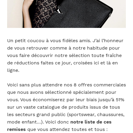
Un petit coucou à vous fidèles amis. J’ai l’honneur
de vous retrouver comme à notre habitude pour
vous faire découvrir notre sélection toute fraîche
de réductions faites ce jour, croisées ici et là en
ligne.
Voici sans plus attendre nos 8 offres commerciales
que nous avons sélectionné spécialement pour
vous. Vous économiserez par leur biais jusqu’à 51%
sur un vaste catalogue de produits issus de tous
les secteurs grand public (sportswear, chaussures,
mode enfant…). Voici donc
notre liste de ces
remises
que vous attendez toutes et tous :