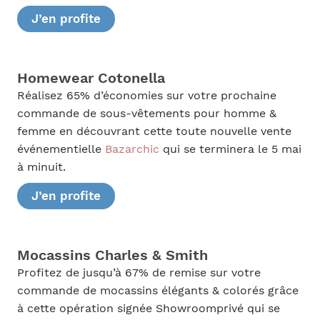
J’en profite
Homewear Cotonella
Réalisez 65% d’économies sur votre prochaine
commande de sous-vêtements pour homme &
femme en découvrant cette toute nouvelle vente
événementielle
Bazarchic
qui se terminera le 5 mai
à minuit.
J’en profite
Mocassins Charles & Smith
Profitez de jusqu’à 67% de remise sur votre
commande de mocassins élégants & colorés grâce
à cette opération signée Showroomprivé qui se