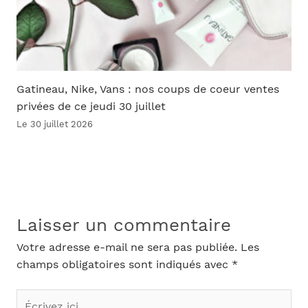
Gatineau, Nike, Vans : nos coups de coeur ventes
privées de ce jeudi 30 juillet
Le 30 juillet 2026
Laisser un commentaire
Votre adresse e-mail ne sera pas publiée.
Les
champs obligatoires sont indiqués avec
*
Écrivez