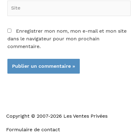
Site
Enregistrer mon nom, mon e-mail et mon site
dans le navigateur pour mon prochain
commentaire.
Copyright © 2007-2026
Les Ventes Privées
Formulaire de contact