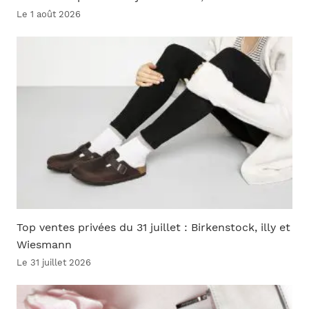
Le 1 août 2026
Top ventes privées du 31 juillet : Birkenstock, illy et
Wiesmann
Le 31 juillet 2026