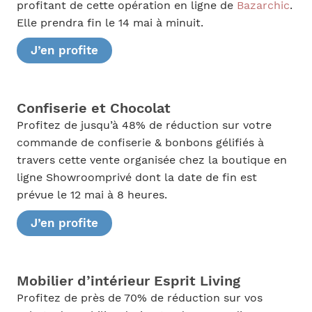
profitant de cette opération en ligne de
Bazarchic
.
Elle prendra fin le 14 mai à minuit.
J’en profite
Confiserie et Chocolat
Profitez de jusqu’à 48% de réduction sur votre
commande de confiserie & bonbons gélifiés à
travers cette vente organisée chez la boutique en
ligne Showroomprivé dont la date de fin est
prévue le 12 mai à 8 heures.
J’en profite
Mobilier d’intérieur Esprit Living
Profitez de près de 70% de réduction sur vos