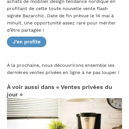
achats de mobilier design tendance nordique en
profitant de cette toute nouvelle vente flash
signée Bazarchic. Date de fin prévue le 14 mai à
minuit. Une opportunité assez rare pour mériter
d’être partagée !
J’en profite
À la prochaine, nous découvrirons ensemble les
dernières ventes privées en ligne à ne pas louper !
À voir aussi dans « Ventes privées du
jour »