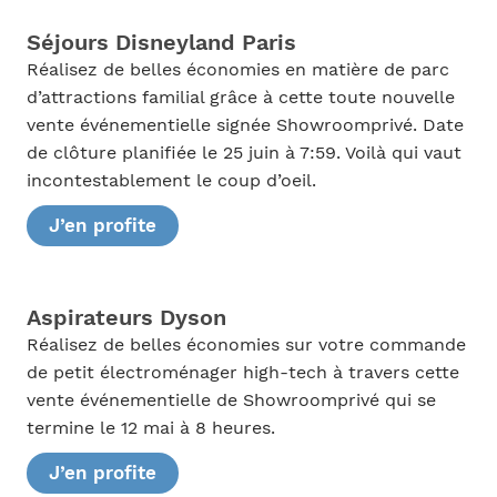
Séjours Disneyland Paris
Réalisez de belles économies en matière de parc
d’attractions familial grâce à cette toute nouvelle
vente événementielle signée Showroomprivé. Date
de clôture planifiée le 25 juin à 7:59. Voilà qui vaut
incontestablement le coup d’oeil.
J’en profite
Aspirateurs Dyson
Réalisez de belles économies sur votre commande
de petit électroménager high-tech à travers cette
vente événementielle de Showroomprivé qui se
termine le 12 mai à 8 heures.
J’en profite