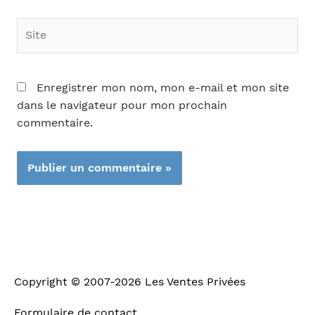
Site
Enregistrer mon nom, mon e-mail et mon site
dans le navigateur pour mon prochain
commentaire.
Copyright © 2007-2026
Les Ventes Privées
Formulaire de contact