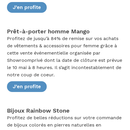
J’en profite
Prêt-à-porter homme Mango
Profitez de jusqu’à 84% de remise sur vos achats
de vêtements & accessoires pour femme grâce à
cette vente événementielle organisée par
Showroomprivé dont la date de clôture est prévue
le 10 mai à 8 heures. Il s’agit incontestablement de
notre coup de coeur.
J’en profite
Bijoux Rainbow Stone
Profitez de belles réductions sur votre commande
de bijoux colorés en pierres naturelles en