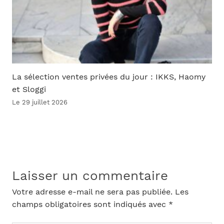
La sélection ventes privées du jour : IKKS, Haomy
et Sloggi
Le 29 juillet 2026
Laisser un commentaire
Votre adresse e-mail ne sera pas publiée.
Les
champs obligatoires sont indiqués avec
*