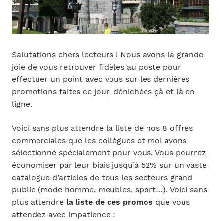
Salutations chers lecteurs ! Nous avons la grande
joie de vous retrouver fidèles au poste pour
effectuer un point avec vous sur les dernières
promotions faites ce jour, dénichées çà et là en
ligne.
Voici sans plus attendre la liste de nos 8 offres
commerciales que les collègues et moi avons
sélectionné spécialement pour vous. Vous pourrez
économiser par leur biais jusqu’à 52% sur un vaste
catalogue d’articles de tous les secteurs grand
public (mode homme, meubles, sport…). Voici sans
plus attendre
la liste de ces promos
que vous
attendez avec impatience :