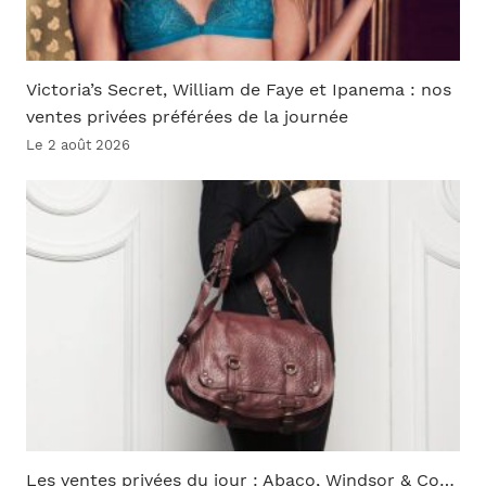
Victoria’s Secret, William de Faye et Ipanema : nos
ventes privées préférées de la journée
Le 2 août 2026
Les ventes privées du jour : Abaco, Windsor & Co…