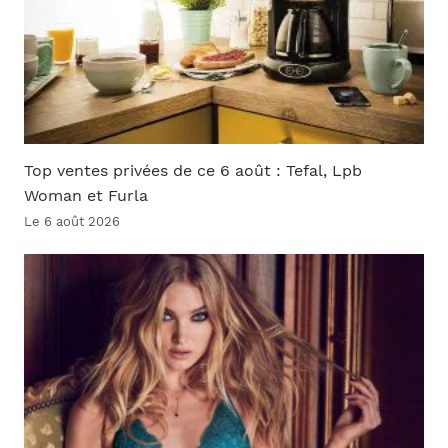
Top ventes privées de ce 6 août : Tefal, Lpb
Woman et Furla
Le 6 août 2026