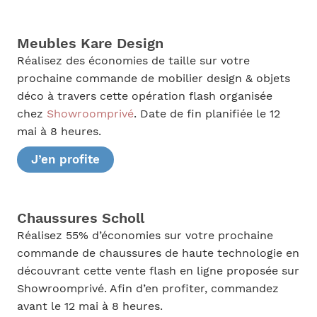
Meubles Kare Design
Réalisez des économies de taille sur votre
prochaine commande de mobilier design & objets
déco à travers cette opération flash organisée
chez
Showroomprivé
. Date de fin planifiée le 12
mai à 8 heures.
J’en profite
Chaussures Scholl
Réalisez 55% d’économies sur votre prochaine
commande de chaussures de haute technologie en
découvrant cette vente flash en ligne proposée sur
Showroomprivé. Afin d’en profiter, commandez
avant le 12 mai à 8 heures.