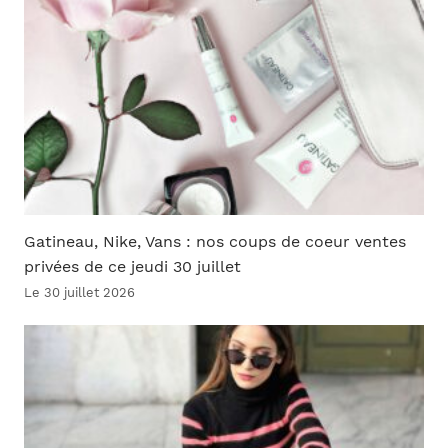
Gatineau, Nike, Vans : nos coups de coeur ventes
privées de ce jeudi 30 juillet
Le 30 juillet 2026