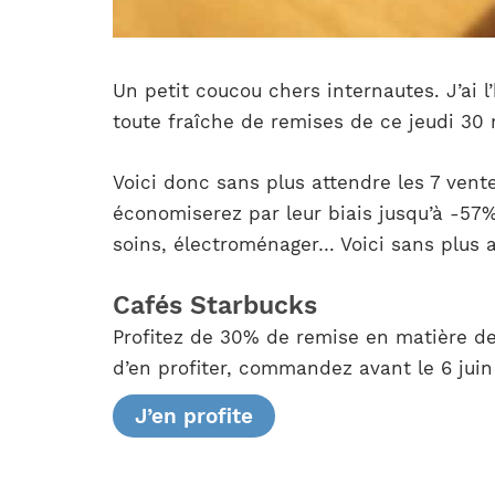
Un petit coucou chers internautes. J’ai 
toute fraîche de remises de ce jeudi 30 
Voici donc sans plus attendre les 7 vent
économiserez par leur biais jusqu’à -57%
soins, électroménager… Voici sans plus 
Cafés Starbucks
Profitez de 30% de remise en matière de
d’en profiter, commandez avant le 6 juin
J’en profite