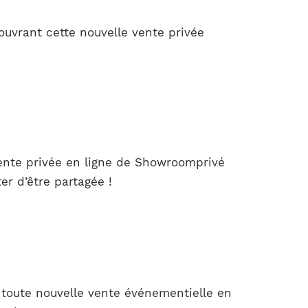
ouvrant cette nouvelle vente privée
ente privée en ligne de Showroomprivé
er d’être partagée !
e toute nouvelle vente événementielle en