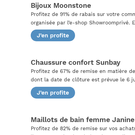
Bijoux Moonstone
Profitez de 91% de rabais sur votre com
organisée par l’e-shop Showroomprivé. El
J’en profite
Chaussure confort Sunbay
Profitez de 67% de remise en matière d
dont la date de clôture est prévue le 6 j
J’en profite
Maillots de bain femme Janine
Profitez de 82% de remise sur vos achats