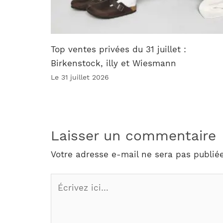
Top ventes privées du 31 juillet :
Birkenstock, illy et Wiesmann
Le 31 juillet 2026
Laisser un commentaire
Votre adresse e-mail ne sera pas publiée
Écrivez
ici…