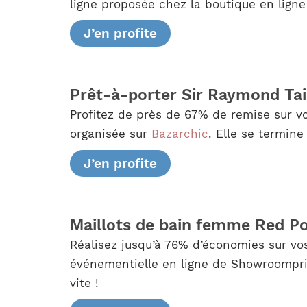
ligne proposée chez la boutique en ligne
J’en profite
Prêt-à-porter Sir Raymond Tai
Profitez de près de 67% de remise sur vo
organisée sur
Bazarchic
. Elle se termine 
J’en profite
Maillots de bain femme Red Po
Réalisez jusqu’à 76% d’économies sur vo
événementielle en ligne de Showroompriv
vite !