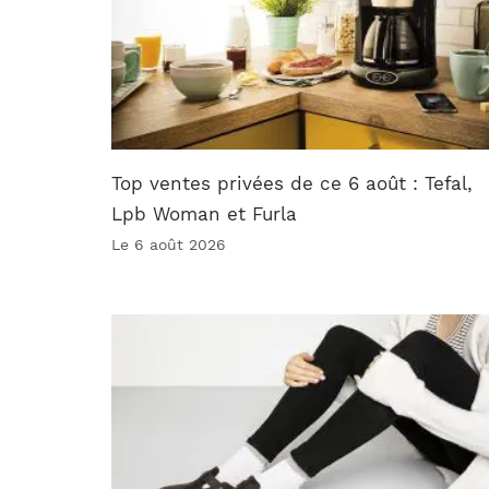
Top ventes privées de ce 6 août : Tefal,
Lpb Woman et Furla
Le 6 août 2026