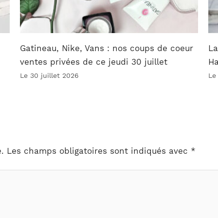
Gatineau, Nike, Vans : nos coups de coeur
La
ventes privées de ce jeudi 30 juillet
Ha
Le 30 juillet 2026
Le
.
Les champs obligatoires sont indiqués avec
*