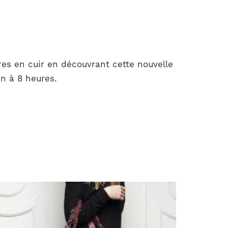
s en cuir en découvrant cette nouvelle
in à 8 heures.