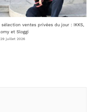
 sélection ventes privées du jour : IKKS,
omy et Sloggi
 29 juillet 2026