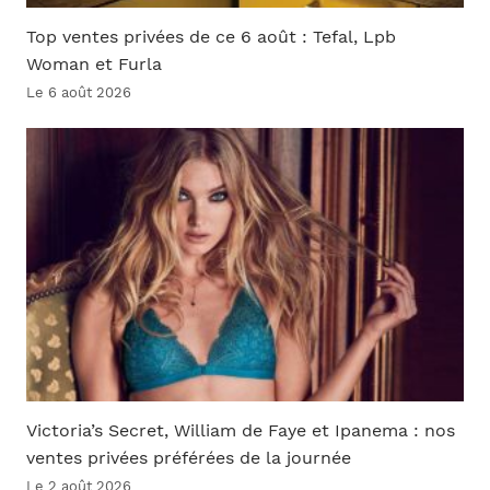
Top ventes privées de ce 6 août : Tefal, Lpb
Woman et Furla
Le 6 août 2026
Victoria’s Secret, William de Faye et Ipanema : nos
ventes privées préférées de la journée
Le 2 août 2026