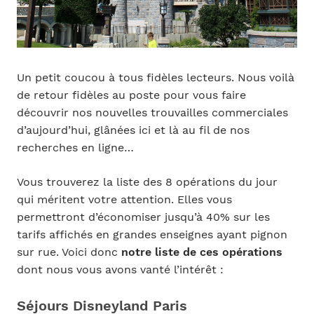
Un petit coucou à tous fidèles lecteurs. Nous voilà
de retour fidèles au poste pour vous faire
découvrir nos nouvelles trouvailles commerciales
d’aujourd’hui, glânées ici et là au fil de nos
recherches en ligne…
Vous trouverez la liste des 8 opérations du jour
qui méritent votre attention. Elles vous
permettront d’économiser jusqu’à 40% sur les
tarifs affichés en grandes enseignes ayant pignon
sur rue. Voici donc
notre liste de ces opérations
dont nous vous avons vanté l’intérêt :
Séjours Disneyland Paris