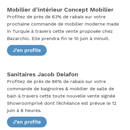
Mobilier d’intérieur Concept Mobilier
Profitez de près de 63% de rabais sur votre
prochaine commande de mobilier moderne made
in Turquie à travers cette vente proposée chez
Bazarchic. Elle prendra fin le 10 juin à minuit.
J’en profite
Sanitaires Jacob Delafon
Profitez de près de 86% de rabais sur votre
commande de baignoires & mobilier de salle de
bain à travers cette toute nouvelle vente signée
Showroomprivé dont l’échéance est prévue le 12
juin à 8 heures.
J’en profite