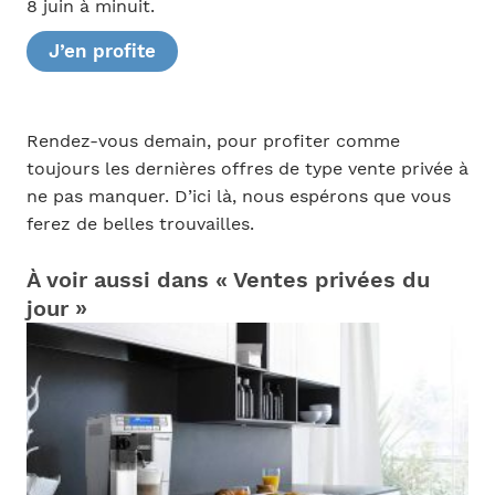
8 juin à minuit.
J’en profite
Rendez-vous demain, pour profiter comme
toujours les dernières offres de type vente privée à
ne pas manquer. D’ici là, nous espérons que vous
ferez de belles trouvailles.
À voir aussi dans « Ventes privées du
jour »