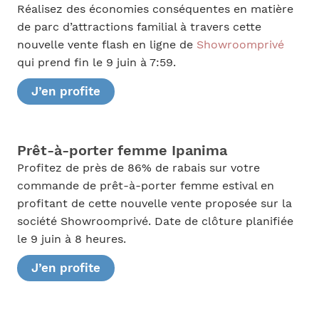
Réalisez des économies conséquentes en matière
de parc d’attractions familial à travers cette
nouvelle vente flash en ligne de
Showroomprivé
qui prend fin le 9 juin à 7:59.
J’en profite
Prêt-à-porter femme Ipanima
Profitez de près de 86% de rabais sur votre
commande de prêt-à-porter femme estival en
profitant de cette nouvelle vente proposée sur la
société Showroomprivé. Date de clôture planifiée
le 9 juin à 8 heures.
J’en profite