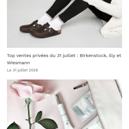
Top ventes privées du 31 juillet : Birkenstock, illy et
Wiesmann
Le 31 juillet 2026