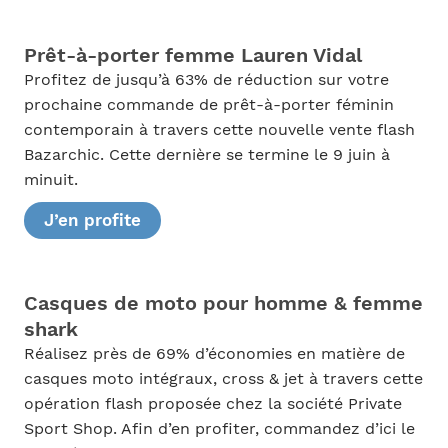
Prêt-à-porter femme Lauren Vidal
Profitez de jusqu’à 63% de réduction sur votre
prochaine commande de prêt-à-porter féminin
contemporain à travers cette nouvelle vente flash
Bazarchic. Cette dernière se termine le 9 juin à
minuit.
J’en profite
Casques de moto pour homme & femme
shark
Réalisez près de 69% d’économies en matière de
casques moto intégraux, cross & jet à travers cette
opération flash proposée chez la société Private
Sport Shop. Afin d’en profiter, commandez d’ici le