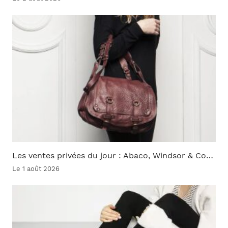
Les ventes privées du jour : Abaco, Windsor & Co…
Le 1 août 2026