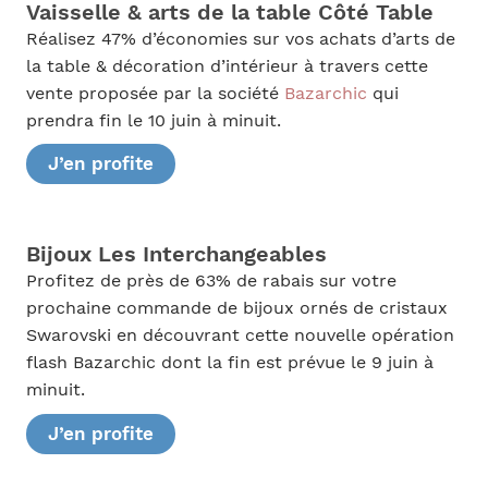
Vaisselle & arts de la table Côté Table
Réalisez 47% d’économies sur vos achats d’arts de
la table & décoration d’intérieur à travers cette
vente proposée par la société
Bazarchic
qui
prendra fin le 10 juin à minuit.
J’en profite
Bijoux Les Interchangeables
Profitez de près de 63% de rabais sur votre
prochaine commande de bijoux ornés de cristaux
Swarovski en découvrant cette nouvelle opération
flash Bazarchic dont la fin est prévue le 9 juin à
minuit.
J’en profite