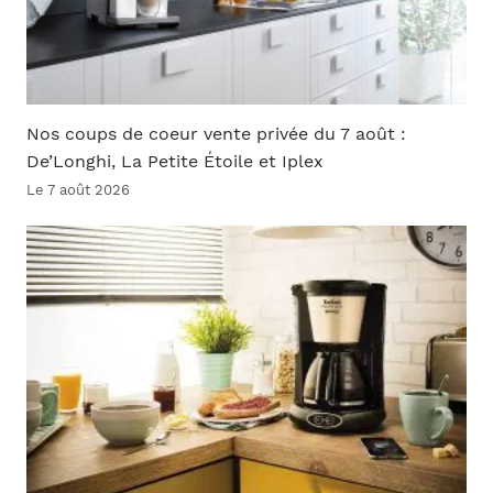
Nos coups de coeur vente privée du 7 août :
De’Longhi, La Petite Étoile et Iplex
Le 7 août 2026