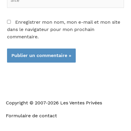
Enregistrer mon nom, mon e-mail et mon site
dans le navigateur pour mon prochain
commentaire.
Copyright © 2007-2026
Les Ventes Privées
Formulaire de contact