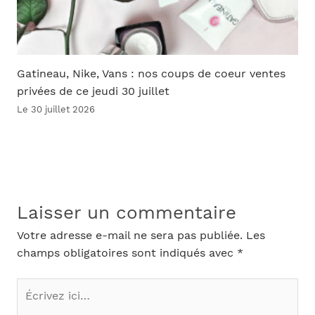
Gatineau, Nike, Vans : nos coups de coeur ventes
privées de ce jeudi 30 juillet
Le 30 juillet 2026
Laisser un commentaire
Votre adresse e-mail ne sera pas publiée.
Les
champs obligatoires sont indiqués avec
*
Écrivez
ici…