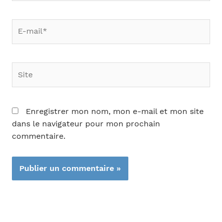
E-
mail*
Site
Enregistrer mon nom, mon e-mail et mon site
dans le navigateur pour mon prochain
commentaire.