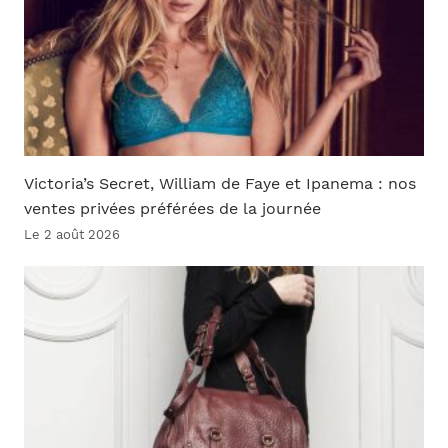
Victoria’s Secret, William de Faye et Ipanema : nos
ventes privées préférées de la journée
Le 2 août 2026