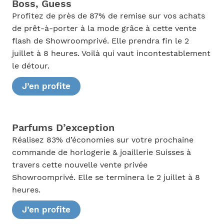
Boss, Guess
Profitez de près de 87% de remise sur vos achats
de prêt-à-porter à la mode grâce à cette vente
flash de Showroomprivé. Elle prendra fin le 2
juillet à 8 heures. Voilà qui vaut incontestablement
le détour.
J’en profite
Parfums D’exception
Réalisez 83% d’économies sur votre prochaine
commande de horlogerie & joaillerie Suisses à
travers cette nouvelle vente privée
Showroomprivé. Elle se terminera le 2 juillet à 8
heures.
J’en profite