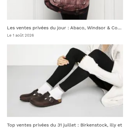
Les ventes privées du jour : Abaco, Windsor & Co…
Le 1 août 2026
Top ventes privées du 31 juillet : Birkenstock, illy et