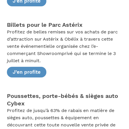
J’en profite
Billets pour le Parc Astérix
Profitez de belles remises sur vos achats de parc
d’attraction sur Astérix & Obélix à travers cette
vente événementielle organisée chez l’e-
commerçant Showroomprivé qui se termine le 3
juillet à minuit.
J’en profite
Poussettes, porte-bébés & sièges auto
Cybex
Profitez de jusqu’à 63% de rabais en matière de
sièges auto, poussettes & équipement en
découvrant cette toute nouvelle vente privée de