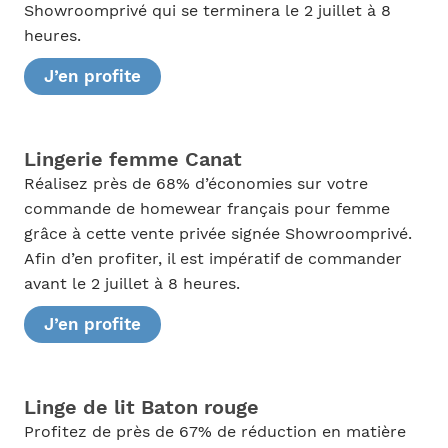
Showroomprivé qui se terminera le 2 juillet à 8
heures.
J’en profite
Lingerie femme Canat
Réalisez près de 68% d’économies sur votre
commande de homewear français pour femme
grâce à cette vente privée signée Showroomprivé.
Afin d’en profiter, il est impératif de commander
avant le 2 juillet à 8 heures.
J’en profite
Linge de lit Baton rouge
Profitez de près de 67% de réduction en matière