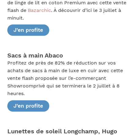
de linge de lit en coton Premium avec cette vente
flash de
Bazarchic
. À découvrir d’ici le 3 juillet à
minuit.
J’en profite
Sacs à main Abaco
Profitez de près de 82% de réduction sur vos
achats de sacs à main de luxe en cuir avec cette
vente flash proposée sur l’e-commerçant
Showroomprivé qui se terminera le 2 juillet à 8
heures.
J’en profite
Lunettes de soleil Longchamp, Hugo