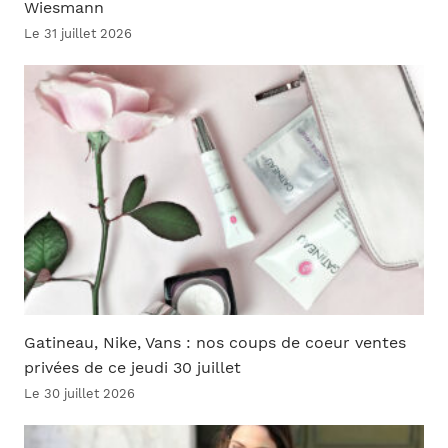
Wiesmann
Le 31 juillet 2026
Gatineau, Nike, Vans : nos coups de coeur ventes
privées de ce jeudi 30 juillet
Le 30 juillet 2026