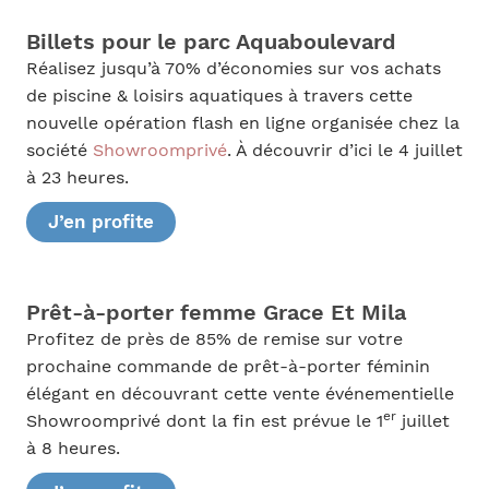
Billets pour le parc Aquaboulevard
Réalisez jusqu’à 70% d’économies sur vos achats
de piscine & loisirs aquatiques à travers cette
nouvelle opération flash en ligne organisée chez la
société
Showroomprivé
. À découvrir d’ici le 4 juillet
à 23 heures.
J’en profite
Prêt-à-porter femme Grace Et Mila
Profitez de près de 85% de remise sur votre
prochaine commande de prêt-à-porter féminin
élégant en découvrant cette vente événementielle
er
Showroomprivé dont la fin est prévue le 1
juillet
à 8 heures.