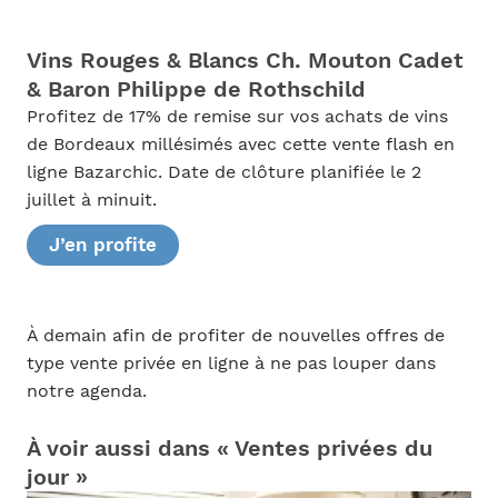
Vins Rouges & Blancs Ch. Mouton Cadet
& Baron Philippe de Rothschild
Profitez de 17% de remise sur vos achats de vins
de Bordeaux millésimés avec cette vente flash en
ligne Bazarchic. Date de clôture planifiée le 2
juillet à minuit.
J’en profite
À demain afin de profiter de nouvelles offres de
type vente privée en ligne à ne pas louper dans
notre agenda.
À voir aussi dans « Ventes privées du
jour »