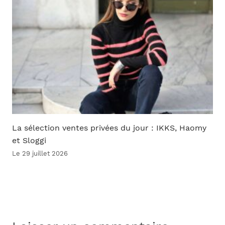
La sélection ventes privées du jour : IKKS, Haomy
et Sloggi
Le 29 juillet 2026