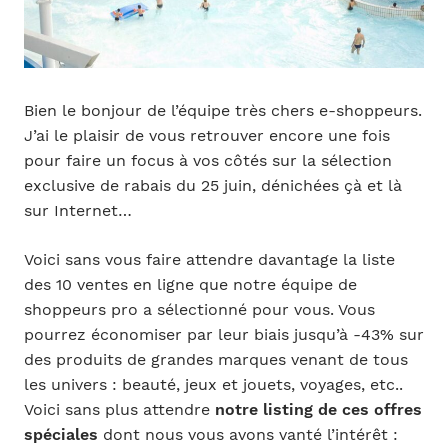
Bien le bonjour de l’équipe très chers e-shoppeurs.
J’ai le plaisir de vous retrouver encore une fois
pour faire un focus à vos côtés sur la sélection
exclusive de rabais du 25 juin, dénichées çà et là
sur Internet…
Voici sans vous faire attendre davantage la liste
des 10 ventes en ligne que notre équipe de
shoppeurs pro a sélectionné pour vous. Vous
pourrez économiser par leur biais jusqu’à -43% sur
des produits de grandes marques venant de tous
les univers : beauté, jeux et jouets, voyages, etc..
Voici sans plus attendre
notre listing de ces offres
spéciales
dont nous vous avons vanté l’intérêt :