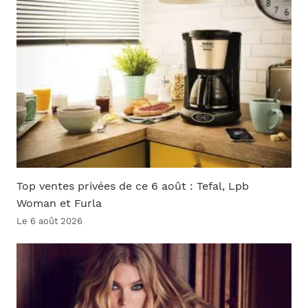
Top ventes privées de ce 6 août : Tefal, Lpb
Woman et Furla
Le 6 août 2026