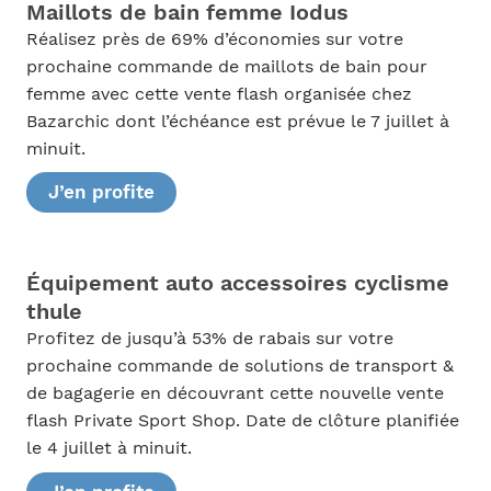
Maillots de bain femme Iodus
Réalisez près de 69% d’économies sur votre
prochaine commande de maillots de bain pour
femme avec cette vente flash organisée chez
Bazarchic dont l’échéance est prévue le 7 juillet à
minuit.
J’en profite
Équipement auto accessoires cyclisme
thule
Profitez de jusqu’à 53% de rabais sur votre
prochaine commande de solutions de transport &
de bagagerie en découvrant cette nouvelle vente
flash Private Sport Shop. Date de clôture planifiée
le 4 juillet à minuit.