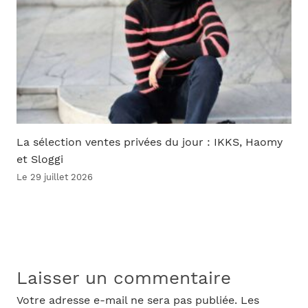
La sélection ventes privées du jour : IKKS, Haomy
et Sloggi
Le 29 juillet 2026
Laisser un commentaire
Votre adresse e-mail ne sera pas publiée.
Les