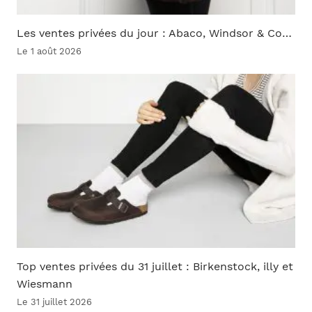
Les ventes privées du jour : Abaco, Windsor & Co…
Le 1 août 2026
Top ventes privées du 31 juillet : Birkenstock, illy et
Wiesmann
Le 31 juillet 2026