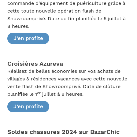
commande d’équipement de puériculture grâce à
cette toute nouvelle opération flash de
Showroomprivé. Date de fin planifiée le 5 juillet à
8 heures.
J’en profite
Croisières Azureva
Réalisez de belles économies sur vos achats de
villages & résidences vacances avec cette nouvelle
vente flash de Showroomprivé. Date de clôture
er
planifiée le 1
juillet à 8 heures.
J’en profite
Soldes chassures 2024 sur BazarChic