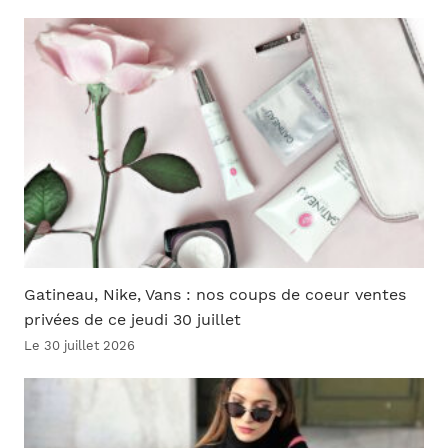
Gatineau, Nike, Vans : nos coups de coeur ventes
privées de ce jeudi 30 juillet
Le 30 juillet 2026