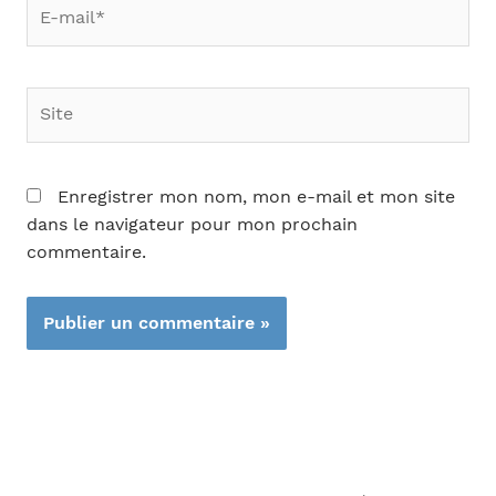
E-
mail*
Site
Enregistrer mon nom, mon e-mail et mon site
dans le navigateur pour mon prochain
commentaire.