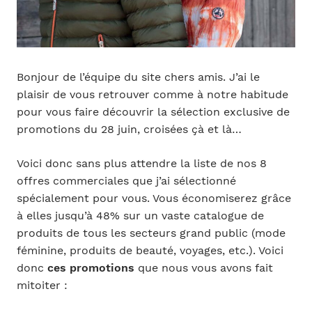
Bonjour de l’équipe du site chers amis. J’ai le
plaisir de vous retrouver comme à notre habitude
pour vous faire découvrir la sélection exclusive de
promotions du 28 juin, croisées çà et là…
Voici donc sans plus attendre la liste de nos 8
offres commerciales que j’ai sélectionné
spécialement pour vous. Vous économiserez grâce
à elles jusqu’à 48% sur un vaste catalogue de
produits de tous les secteurs grand public (mode
féminine, produits de beauté, voyages, etc.). Voici
donc
ces promotions
que nous vous avons fait
mitoiter :