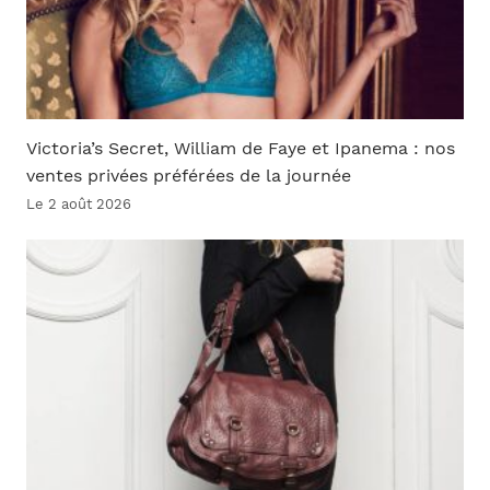
Victoria’s Secret, William de Faye et Ipanema : nos
ventes privées préférées de la journée
Le 2 août 2026