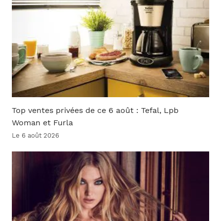
Top ventes privées de ce 6 août : Tefal, Lpb
Woman et Furla
Le 6 août 2026