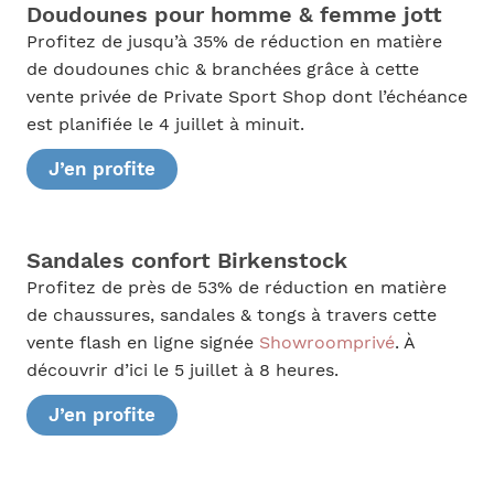
Doudounes pour homme & femme jott
Profitez de jusqu’à 35% de réduction en matière
de doudounes chic & branchées grâce à cette
vente privée de Private Sport Shop dont l’échéance
est planifiée le 4 juillet à minuit.
J’en profite
Sandales confort Birkenstock
Profitez de près de 53% de réduction en matière
de chaussures, sandales & tongs à travers cette
vente flash en ligne signée
Showroomprivé
. À
découvrir d’ici le 5 juillet à 8 heures.
J’en profite