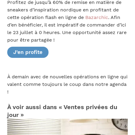
Profitez de jusqu’à 60% de remise en matière de
sneakers d’inspiration nordique en profitant de
cette opération flash en ligne de
Bazarchic
. Afin
d’en bénéficier, il est impératif de commander d’ici
le 23 juillet à 0 heures. Une opportunité assez rare
pour être partagée !
J’en profite
À demain avec de nouvelles opérations en ligne qui
valent comme toujours le coup dans notre agenda
!
À voir aussi dans « Ventes privées du
jour »