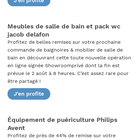
J’en profite
Meubles de salle de bain et pack wc
jacob delafon
Profitez de belles remises sur votre prochaine
commande de baignoires & mobilier de salle de
bain en découvrant cette toute nouvelle opération
en ligne signée Showroomprivé dont la fin est
prévue le 2 août à 8 heures. C’est assez rare pour
être partagé !
J’en profite
Équipement de puériculture Philips
Avent
Profitez de près de 44% de remise sur votre