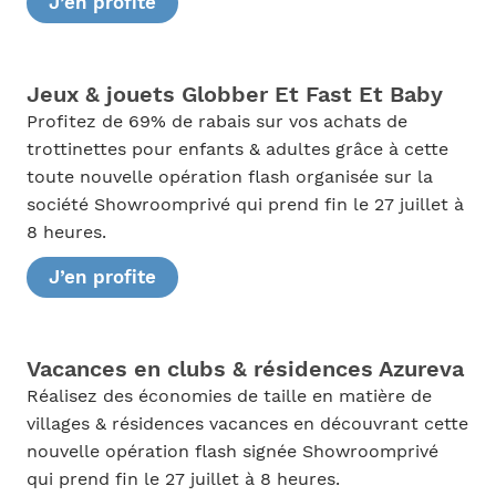
J’en profite
Jeux & jouets Globber Et Fast Et Baby
Profitez de 69% de rabais sur vos achats de
trottinettes pour enfants & adultes grâce à cette
toute nouvelle opération flash organisée sur la
société Showroomprivé qui prend fin le 27 juillet à
8 heures.
J’en profite
Vacances en clubs & résidences Azureva
Réalisez des économies de taille en matière de
villages & résidences vacances en découvrant cette
nouvelle opération flash signée Showroomprivé
qui prend fin le 27 juillet à 8 heures.