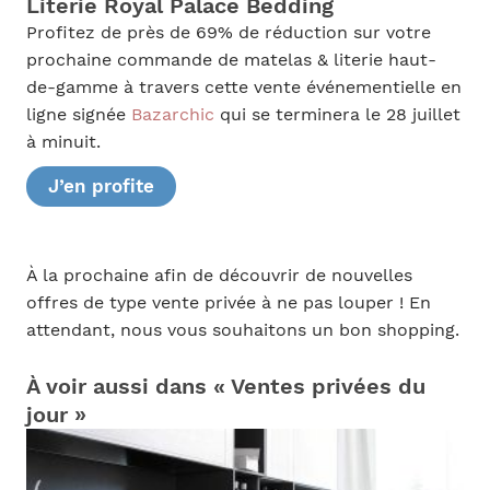
Literie Royal Palace Bedding
Profitez de près de 69% de réduction sur votre
prochaine commande de matelas & literie haut-
de-gamme à travers cette vente événementielle en
ligne signée
Bazarchic
qui se terminera le 28 juillet
à minuit.
J’en profite
À la prochaine afin de découvrir de nouvelles
offres de type vente privée à ne pas louper ! En
attendant, nous vous souhaitons un bon shopping.
À voir aussi dans « Ventes privées du
jour »