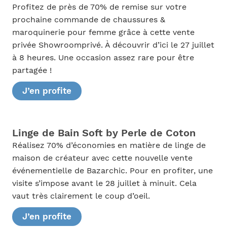
Profitez de près de 70% de remise sur votre
prochaine commande de chaussures &
maroquinerie pour femme grâce à cette vente
privée Showroomprivé. À découvrir d’ici le 27 juillet
à 8 heures. Une occasion assez rare pour être
partagée !
J’en profite
Linge de Bain Soft by Perle de Coton
Réalisez 70% d’économies en matière de linge de
maison de créateur avec cette nouvelle vente
événementielle de Bazarchic. Pour en profiter, une
visite s’impose avant le 28 juillet à minuit. Cela
vaut très clairement le coup d’oeil.
J’en profite