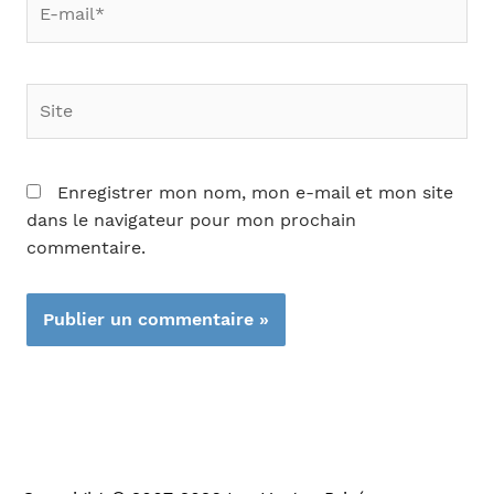
mail*
Site
Enregistrer mon nom, mon e-mail et mon site
dans le navigateur pour mon prochain
commentaire.