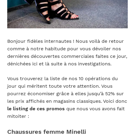
Bonjour fidèles internautes ! Nous voilà de retour
comme à notre habitude pour vous dévoiler nos
dernières découvertes commerciales faites ce jour,
dénichées ici et là suite à nos investigations.
Vous trouverez la liste de nos 10 opérations du
jour qui méritent toute votre attention. Vous
pourrez économiser grâce à elles jusqu’à 52% sur
les prix affichés en magasins classiques. Voici donc
le listing de ces promos
que nous vous avons fait
mitoiter :
Chaussures femme Minelli