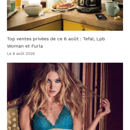
Top ventes privées de ce 6 août : Tefal, Lpb
Woman et Furla
Le 6 août 2026