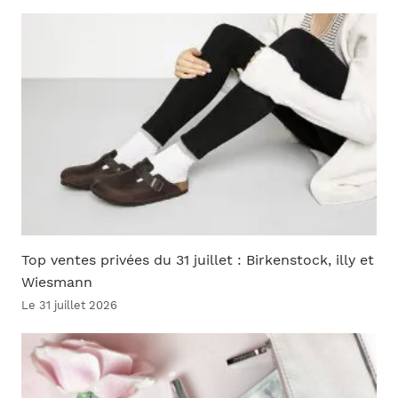
Top ventes privées du 31 juillet : Birkenstock, illy et
Wiesmann
Le 31 juillet 2026