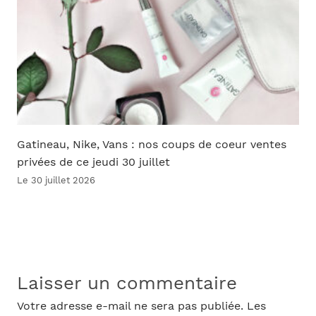
Gatineau, Nike, Vans : nos coups de coeur ventes
privées de ce jeudi 30 juillet
Le 30 juillet 2026
Laisser un commentaire
Votre adresse e-mail ne sera pas publiée.
Les