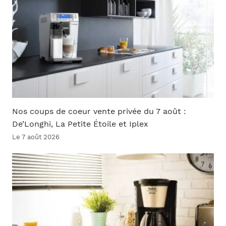
Nos coups de coeur vente privée du 7 août :
De’Longhi, La Petite Étoile et Iplex
Le 7 août 2026