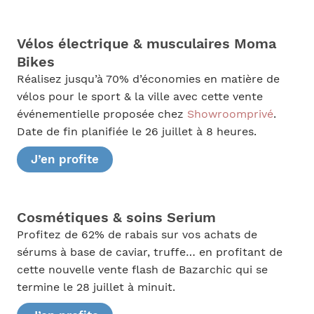
Vélos électrique & musculaires Moma
Bikes
Réalisez jusqu’à 70% d’économies en matière de
vélos pour le sport & la ville avec cette vente
événementielle proposée chez
Showroomprivé
.
Date de fin planifiée le 26 juillet à 8 heures.
J’en profite
Cosmétiques & soins Serium
Profitez de 62% de rabais sur vos achats de
sérums à base de caviar, truffe… en profitant de
cette nouvelle vente flash de Bazarchic qui se
termine le 28 juillet à minuit.