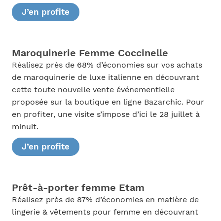
J’en profite
Maroquinerie Femme Coccinelle
Réalisez près de 68% d’économies sur vos achats
de maroquinerie de luxe italienne en découvrant
cette toute nouvelle vente événementielle
proposée sur la boutique en ligne Bazarchic. Pour
en profiter, une visite s’impose d’ici le 28 juillet à
minuit.
J’en profite
Prêt-à-porter femme Etam
Réalisez près de 87% d’économies en matière de
lingerie & vêtements pour femme en découvrant