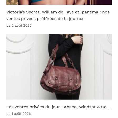
Victoria’s Secret, William de Faye et Ipanema : nos
ventes privées préférées de la journée
Le 2 août 2026
Les ventes privées du jour : Abaco, Windsor & Co…
Le 1 août 2026