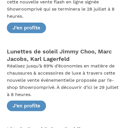
cette nouvelle vente flash en ligne signée
Showroomprivé qui se terminera le 28 juillet à 8
heures.
J’en profite
Lunettes de soleil Jimmy Choo, Marc
Jacobs, Karl Lagerfeld
Réalisez jusqu’à 89% d’économies en matière de
chaussures & accessoires de luxe à travers cette
nouvelle vente événementielle proposée par l’e-
shop Showroomprivé. À découvrir d’ici le 29 juillet
à 8 heures.
J’en profite