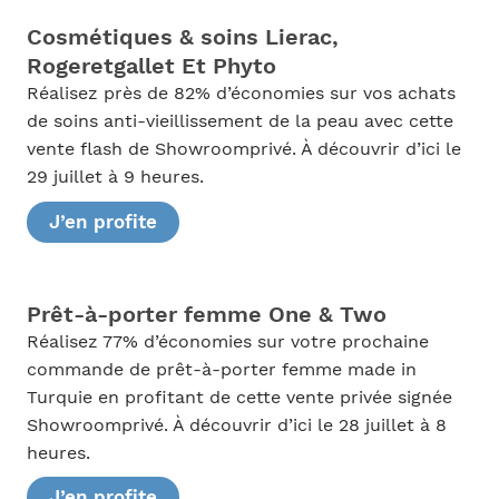
Cosmétiques & soins Lierac,
Rogeretgallet Et Phyto
Réalisez près de 82% d’économies sur vos achats
de soins anti-vieillissement de la peau avec cette
vente flash de Showroomprivé. À découvrir d’ici le
29 juillet à 9 heures.
J’en profite
Prêt-à-porter femme One & Two
Réalisez 77% d’économies sur votre prochaine
commande de prêt-à-porter femme made in
Turquie en profitant de cette vente privée signée
Showroomprivé. À découvrir d’ici le 28 juillet à 8
heures.
J’en profite