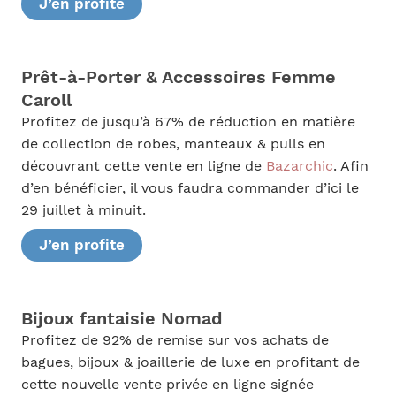
J’en profite
Prêt-à-Porter & Accessoires Femme
Caroll
Profitez de jusqu’à 67% de réduction en matière
de collection de robes, manteaux & pulls en
découvrant cette vente en ligne de
Bazarchic
. Afin
d’en bénéficier, il vous faudra commander d’ici le
29 juillet à minuit.
J’en profite
Bijoux fantaisie Nomad
Profitez de 92% de remise sur vos achats de
bagues, bijoux & joaillerie de luxe en profitant de
cette nouvelle vente privée en ligne signée