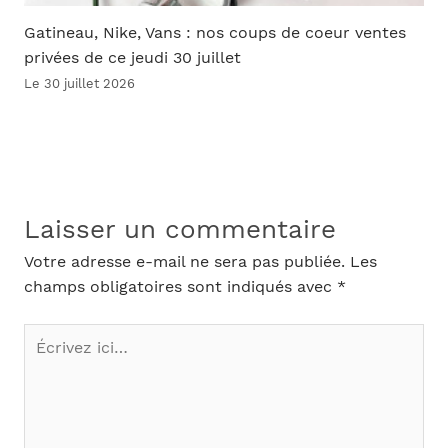
Gatineau, Nike, Vans : nos coups de coeur ventes
privées de ce jeudi 30 juillet
Le 30 juillet 2026
Laisser un commentaire
Votre adresse e-mail ne sera pas publiée.
Les
champs obligatoires sont indiqués avec
*
Écrivez
ici…