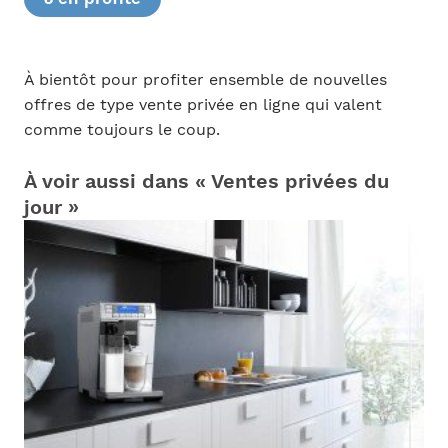
À bientôt pour profiter ensemble de nouvelles
offres de type vente privée en ligne qui valent
comme toujours le coup.
À voir aussi dans « Ventes privées du
jour »