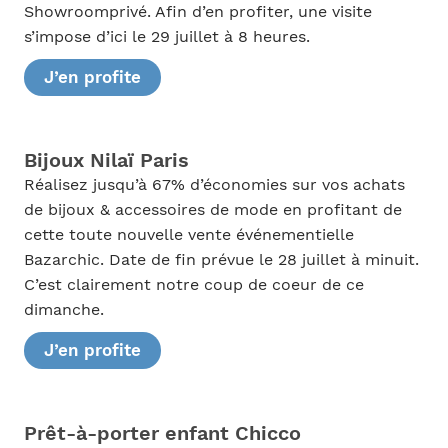
Showroomprivé. Afin d’en profiter, une visite
s’impose d’ici le 29 juillet à 8 heures.
J’en profite
Bijoux Nilaï Paris
Réalisez jusqu’à 67% d’économies sur vos achats
de bijoux & accessoires de mode en profitant de
cette toute nouvelle vente événementielle
Bazarchic. Date de fin prévue le 28 juillet à minuit.
C’est clairement notre coup de coeur de ce
dimanche.
J’en profite
Prêt-à-porter enfant Chicco