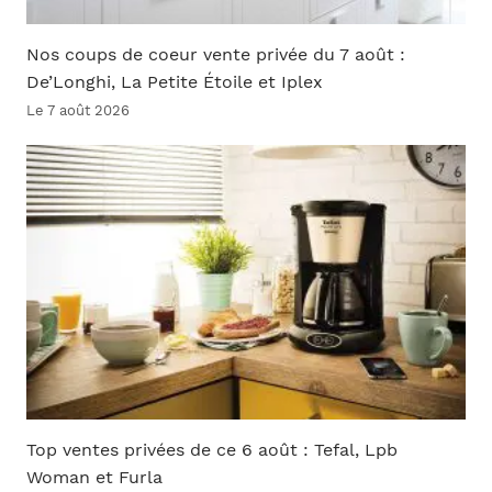
Nos coups de coeur vente privée du 7 août :
De’Longhi, La Petite Étoile et Iplex
Le 7 août 2026
Top ventes privées de ce 6 août : Tefal, Lpb
Woman et Furla