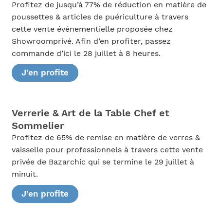
Profitez de jusqu’à 77% de réduction en matière de
poussettes & articles de puériculture à travers
cette vente événementielle proposée chez
Showroomprivé. Afin d’en profiter, passez
commande d’ici le 28 juillet à 8 heures.
J’en profite
Verrerie & Art de la Table Chef et
Sommelier
Profitez de 65% de remise en matière de verres &
vaisselle pour professionnels à travers cette vente
privée de Bazarchic qui se termine le 29 juillet à
minuit.
J’en profite