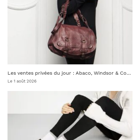
Les ventes privées du jour : Abaco, Windsor & Co…
Le 1 août 2026