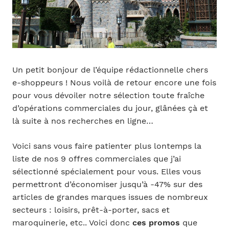
Un petit bonjour de l’équipe rédactionnelle chers
e-shoppeurs ! Nous voilà de retour encore une fois
pour vous dévoiler notre sélection toute fraîche
d’opérations commerciales du jour, glânées çà et
là suite à nos recherches en ligne…
Voici sans vous faire patienter plus lontemps la
liste de nos 9 offres commerciales que j’ai
sélectionné spécialement pour vous. Elles vous
permettront d’économiser jusqu’à -47% sur des
articles de grandes marques issues de nombreux
secteurs : loisirs, prêt-à-porter, sacs et
maroquinerie, etc.. Voici donc
ces promos
que