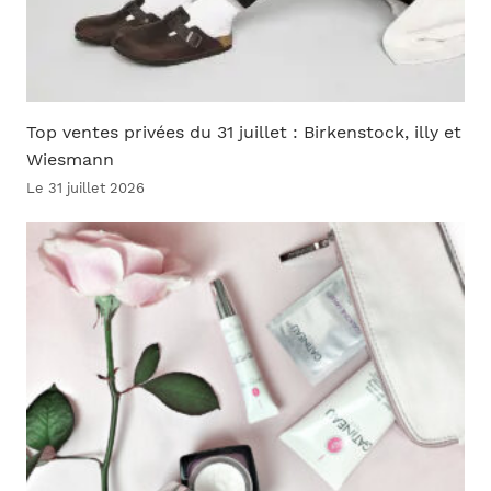
Top ventes privées du 31 juillet : Birkenstock, illy et
Wiesmann
Le 31 juillet 2026