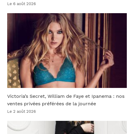
Le 6 août 2026
Victoria’s Secret, William de Faye et Ipanema : nos
ventes privées préférées de la journée
Le 2 août 2026