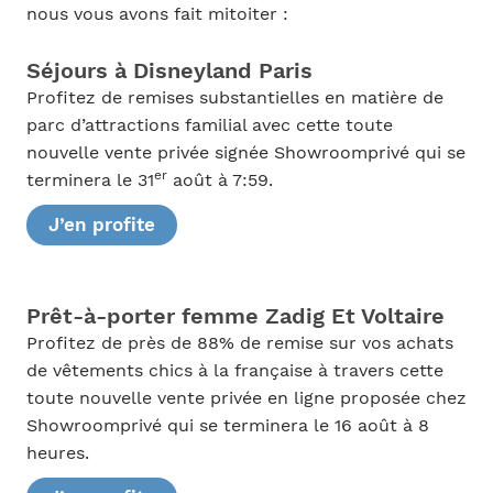
nous vous avons fait mitoiter :
Séjours à Disneyland Paris
Profitez de remises substantielles en matière de
parc d’attractions familial avec cette toute
nouvelle vente privée signée Showroomprivé qui se
er
terminera le 31
août à 7:59.
J’en profite
Prêt-à-porter femme Zadig Et Voltaire
Profitez de près de 88% de remise sur vos achats
de vêtements chics à la française à travers cette
toute nouvelle vente privée en ligne proposée chez
Showroomprivé qui se terminera le 16 août à 8
heures.